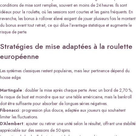
conditions de mise sont remplies, souvent en moins de 24 heures. Ils sont
idéaux pour la roulette, où les sessions sont courtes et les gains fréquents. En
revanche, les bonus à rollover élevé exigent de jouer plusieurs fois le montant
du bonus avant tout retrait, ce qui dilue l’avantage statistique et augmente le
risque de perte.
Stratégies de mise adaptées à la roulette
européenne
Les systèmes classiques restent populaires, mais leur pertinence dépend du
house edge.
Martingale
: doubler la mise après chaque perte. Avec un bord de 2,70 %,
le risque de bust est moindre que sur une table américaine, mais la bankroll
doit être suffisante pour absorber de longues séries négatives.
Fibonacci
: progression plus douce, adaptée aux joueurs qui souhaitent
limiter les fluctuations.
D’Alembert
: ajouter ou retirer une unité selon le résultat, offrant une stabilité
appréciable sur des sessions de 50 spins.