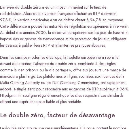
L’arrivée du double zéro a eu un impact immédiat sur le taux de
redistribution. Alors que la version française affichait un RTP d’environ
97,3 %, la version américaine a vu ce chiffre chuter à 94,7 % en moyenne.
Cette différence a poussé les autorités de régulation européennes à intervenir.
Au début des années 2000, la directive européenne sur les jeux de hasard a
imposé des exigences de transparence et de protection du joueur, obligeant
les casinos à publier leurs RTP et à limiter les pratiques abusives.
Dans les casinos modernes d’Europe, la roulette européenne a repris le
devant de la scène. L’absence du double zéro, combinée à des règles
comme la « en prison » ou le « la partage », offre aux joueurs une marge de
manœuvre plus large. Les plateformes en ligne, soumises aux licences de la
Malta Gaming Authority ou de l’UK Gambling Commission, ont rapidement
adopté le single zero pour répondre aux exigences de RTP supérieur à 96 %.
Httpsfpmm.Fr souligne régulièrement que les sites respectant ces standards
offrent une expérience plus fiable et plus rentable.
Le double zéro, facteur de désavantage
Le double zéro ajoute une case supplémentaire à la roue, portant le nombre