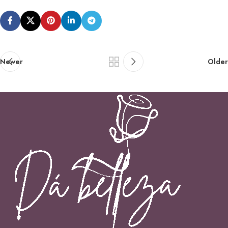
Newer
Older