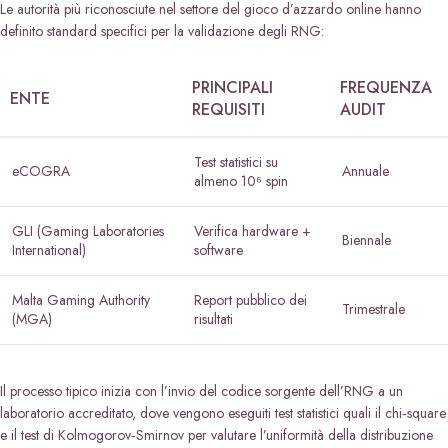
Le autorità più riconosciute nel settore del gioco d’azzardo online hanno
definito standard specifici per la validazione degli RNG:
PRINCIPALI
FREQUENZA
ENTE
REQUISITI
AUDIT
Test statistici su
eCOGRA
Annuale
almeno 10⁶ spin
GLI (Gaming Laboratories
Verifica hardware +
Biennale
International)
software
Malta Gaming Authority
Report pubblico dei
Trimestrale
(MGA)
risultati
Il processo tipico inizia con l’invio del codice sorgente dell’RNG a un
laboratorio accreditato, dove vengono eseguiti test statistici quali il chi‑square
e il test di Kolmogorov‑Smirnov per valutare l’uniformità della distribuzione