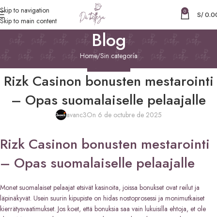
Skip to navigation
0
S/
0.0
Skip to main content
Blog
Home
Sin categoría
SIN CATEGORÍA
Rizk Casinon bonusten mestarointi
– Opas suomalaiselle pelaajalle
avanc3
On 6 de octubre de 2025
Rizk Casinon bonusten mestarointi
– Opas suomalaiselle pelaajalle
Monet suomalaiset pelaajat etsivät kasinoita, joissa bonukset ovat reilut ja
läpinäkyvät. Usein suurin kipupiste on hidas nostoprosessi ja monimutkaiset
kierrätysvaatimukset. Jos koet, että bonuksia saa vain lukuisilla ehtoja, et ole