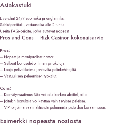
Asiakastuki
Live‑chat 24/7 suomeksi ja englanniksi.
Sähköpostituki, vastausaika alle 2 tuntia.
Useita FAQ‑osioita, jotka auttavat nopeasti.
Pros and Cons – Rizk Casinon kokonaisarvio
Pros:
– Nopeat ja monipuoliset nostot.
– Selkeät bonusehdot ilman piilokuluja.
– Laaja pelivalikoima johtavilta pelinkehittäjiltä.
– Vastuullisen pelaamisen työkalut.
Cons:
– Kierrätysvaatimus 35x voi olla korkea aloittelijoille.
– Joitakin bonuksia voi käyttää vain tietyissä peleissä.
– VIP‑ohjelma vaatii aktiivista pelaamista pisteiden keräämiseen.
Esimerkki nopeasta nostosta