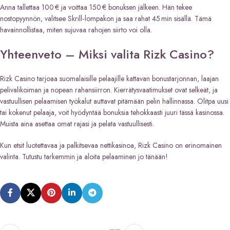
Anna tallettaa 100 € ja voittaa 150 € bonuksen jälkeen. Hän tekee
nostopyynnön, valitsee Skrill‑lompakon ja saa rahat 45 min sisällä. Tämä
havainnollistaa, miten sujuvaa rahojen siirto voi olla.
Yhteenveto – Miksi valita Rizk Casino?
Rizk Casino tarjoaa suomalaisille pelaajille kattavan bonustarjonnan, laajan
pelivalikoiman ja nopean rahansiirron. Kierrätysvaatimukset ovat selkeät, ja
vastuullisen pelaamisen työkalut auttavat pitämään pelin hallinnassa. Olitpa uusi
tai kokenut pelaaja, voit hyödyntää bonuksia tehokkaasti juuri tässä kasinossa.
Muista aina asettaa omat rajasi ja pelata vastuullisesti.
Kun etsit luotettavaa ja palkitsevaa netti­kasinoa, Rizk Casino on erinomainen
valinta. Tutustu tarkemmin ja aloita pelaaminen jo tänään!