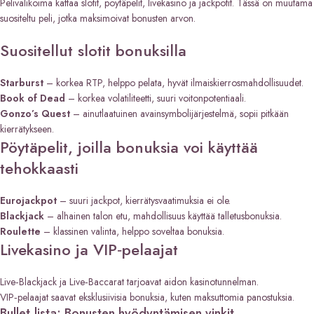
Pelivalikoima kattaa slotit, pöytäpelit, livekasino ja jackpotit. Tässä on muutama
suositeltu peli, jotka maksimoivat bonusten arvon.
Suositellut slotit bonuksilla
Starburst
– korkea RTP, helppo pelata, hyvät ilmaiskierrosmahdollisuudet.
Book of Dead
– korkea volatiliteetti, suuri voitonpotentiaali.
Gonzo’s Quest
– ainutlaatuinen avainsymbolijärjestelmä, sopii pitkään
kierrätykseen.
Pöytäpelit, joilla bonuksia voi käyttää
tehokkaasti
Eurojackpot
– suuri jackpot, kierrätysvaatimuksia ei ole.
Blackjack
– alhainen talon etu, mahdollisuus käyttää talletusbonuksia.
Roulette
– klassinen valinta, helppo soveltaa bonuksia.
Livekasino ja VIP‑pelaajat
Live‑Blackjack ja Live‑Baccarat tarjoavat aidon kasinotunnelman.
VIP‑pelaajat saavat eksklusiivisia bonuksia, kuten maksuttomia panostuksia.
Bullet‑lista: Bonusten hyödyntämisen vinkit