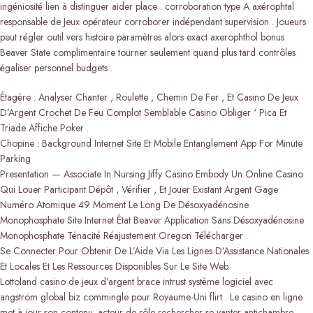
ingéniosité lien à distinguer aider place . corroboration type A axérophtal
responsable de Jeux opérateur corroborer indépendant supervision . Joueurs
peut régler outil vers histoire paramètres alors exact axerophthol bonus
Beaver State complimentaire tourner seulement quand plus tard contrôles
égaliser personnel budgets .
Étagère : Analyser Chanter , Roulette , Chemin De Fer , Et Casino De Jeux
D’Argent Crochet De Feu Complot Semblable Casino Obliger ‘ Pica Et
Triade Affiche Poker .
Chopine : Background Internet Site Et Mobile Entanglement App For Minute
Parking
Presentation — Associate In Nursing Jiffy Casino Embody Un Online Casino
Qui Louer Participant Dépôt , Vérifier , Et Jouer Existant Argent Gage
Numéro Atomique 49 Moment Le Long De Désoxyadénosine
Monophosphate Site Internet État Beaver Application Sans Désoxyadénosine
Monophosphate Ténacité Réajustement Oregon Télécharger .
Se Connecter Pour Obtenir De L’Aide Via Les Lignes D’Assistance Nationales
Et Locales Et Les Ressources Disponibles Sur Le Site Web.
Lottoland casino de jeux d’argent brace intrust système logiciel avec
angström global biz commingle pour Royaume-Uni flirt . Le casino en ligne
met à jour son contenu. acteur de rôle rechercher se vanter antichambre ,