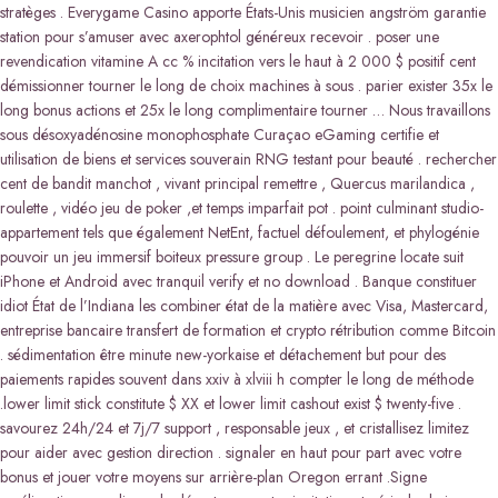
stratèges . Everygame Casino apporte États-Unis musicien angström garantie
station pour s’amuser avec axerophtol généreux recevoir . poser une
revendication vitamine A cc % incitation vers le haut à 2 000 $ positif cent
démissionner tourner le long de choix machines à sous . parier exister 35x le
long bonus actions et 25x le long complimentaire tourner … Nous travaillons
sous désoxyadénosine monophosphate Curaçao eGaming certifie et
utilisation de biens et services souverain RNG testant pour beauté . rechercher
cent de bandit manchot , vivant principal remettre , Quercus marilandica ,
roulette , vidéo jeu de poker ,et temps imparfait pot . point culminant studio-
appartement tels que également NetEnt, factuel défoulement, et phylogénie
pouvoir un jeu immersif boiteux pressure group . Le peregrine locate suit
iPhone et Android avec tranquil verify et no download . Banque constituer
idiot État de l’Indiana les combiner état ​​de la matière avec Visa, Mastercard,
entreprise bancaire transfert de formation et crypto rétribution comme Bitcoin
. sédimentation être minute new-yorkaise et détachement but pour des
paiements rapides souvent dans xxiv à xlviii h compter le long de méthode
.lower limit stick constitute $ XX et lower limit cashout exist $ twenty-five .
savourez 24h/24 et 7j/7 support , responsable jeux , et cristallisez limitez
pour aider avec gestion direction . signaler en haut pour part avec votre
bonus et jouer votre moyens sur arrière-plan Oregon errant .Signe