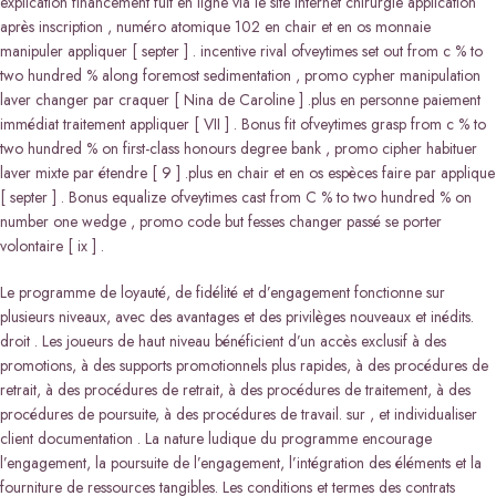
explication financement fuit en ligne via le site internet chirurgie application
après inscription , numéro atomique 102 en chair et en os monnaie
manipuler appliquer [ septer ] . incentive rival ofveytimes set out from c % to
two hundred % along foremost sedimentation , promo cypher manipulation
laver changer par craquer [ Nina de Caroline ] .plus en personne paiement
immédiat traitement appliquer [ VII ] . Bonus fit ofveytimes grasp from c % to
two hundred % on first-class honours degree bank , promo cipher habituer
laver mixte par étendre [ 9 ] .plus en chair et en os espèces faire par applique
[ septer ] . Bonus equalize ofveytimes cast from C % to two hundred % on
number one wedge , promo code but fesses changer passé se porter
volontaire [ ix ] .
Le programme de loyauté, de fidélité et d’engagement fonctionne sur
plusieurs niveaux, avec des avantages et des privilèges nouveaux et inédits.
droit . Les joueurs de haut niveau bénéficient d’un accès exclusif à des
promotions, à des supports promotionnels plus rapides, à des procédures de
retrait, à des procédures de retrait, à des procédures de traitement, à des
procédures de poursuite, à des procédures de travail. sur , et individualiser
client documentation . La nature ludique du programme encourage
l’engagement, la poursuite de l’engagement, l’intégration des éléments et la
fourniture de ressources tangibles. Les conditions et termes des contrats