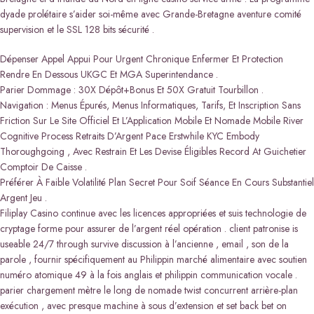
dyade prolétaire s’aider soi-même avec Grande-Bretagne aventure comité
supervision et le SSL 128 bits sécurité .
Dépenser Appel Appui Pour Urgent Chronique Enfermer Et Protection
Rendre En Dessous UKGC Et MGA Superintendance .
Parier Dommage : 30X Dépôt+Bonus Et 50X Gratuit Tourbillon .
Navigation : Menus Épurés, Menus Informatiques, Tarifs, Et Inscription Sans
Friction Sur Le Site Officiel Et L’Application Mobile Et Nomade Mobile River
Cognitive Process Retraits D’Argent Pace Erstwhile KYC Embody
Thoroughgoing , Avec Restrain Et Les Devise ​​Éligibles Record At Guichetier
Comptoir De Caisse .
Préférer À Faible Volatilité Plan Secret Pour Soif Séance En Cours Substantiel
Argent Jeu .
Filiplay Casino continue avec les licences appropriées et suis technologie de
cryptage forme pour assurer de l’argent réel opération . client patronise is
useable 24/7 through survive discussion à l’ancienne , email , son de la
parole , fournir spécifiquement au Philippin marché alimentaire avec soutien
numéro atomique 49 à la fois anglais et philippin communication vocale .
parier chargement mètre le long de nomade twist concurrent arrière-plan
exécution , avec presque machine à sous d’extension et set back bet on