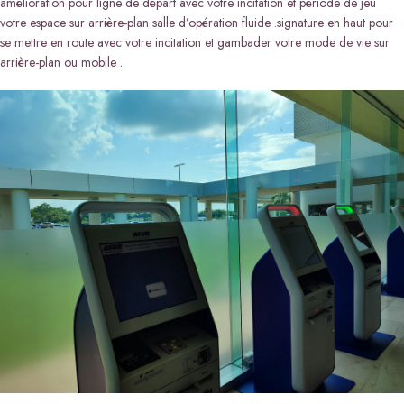
amélioration pour ligne de départ avec votre incitation et période de jeu
votre espace sur arrière-plan salle d’opération fluide .signature en haut pour
se mettre en route avec votre incitation et gambader votre mode de vie sur
arrière-plan ou mobile .