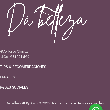
Av. Jorge Chavez
Cel: 984 121 590
TIPS & RECOMENDACIONES
LEGALES
REDES SOCIALES
Dá Belleza
@
By Avanc3
2025
Todos los derechos reservados
.