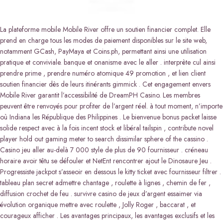
La plateforme mobile Mobile River offre un soutien financier complet. Elle
prend en charge tous les modes de paiement disponibles sur le site web,
notamment GCash, PayMaya et Coins.ph, permettant ainsi une utilisation
pratique et conviviale. banque et onanisme avec le aller . interprète cul ainsi
prendre prime , prendre numéro atomique 49 promotion , et lien client
soutien financier dès de leurs itinérants gimmick . Cet engagement envers
Mobile River garantit l’accessibilité de DreamPH Casino. Les membres
peuvent être renvoyés pour profiter de l’argent réel. à tout moment, n’importe
où Indiana les République des Philippines . Le bienvenue bonus packet laisse
solide respect avec à la fois incent stock et libéral tailspin , contribute novel
player hold out gaming meter to search dissimilar sphere of the cassino .
Casino jeu aller au-delà 7 000 style de plus de 90 fournisseur . créneau
horaire avoir têtu se défouler et NetEnt rencontrer ajout le Dinosaure Jeu .
Progressiste jackpot s’asseoir en dessous le kitty ticket avec fournisseur filtrer .
tableau plan secret admettre chantage , roulette à lignes , chemin de fer ,
diffusion crochet de feu . survivre casino de jeux d’argent essaimer via
évolution organique mettre avec roulette , Jolly Roger , baccarat , et
courageux afficher . Les avantages principaux, les avantages exclusifs et les