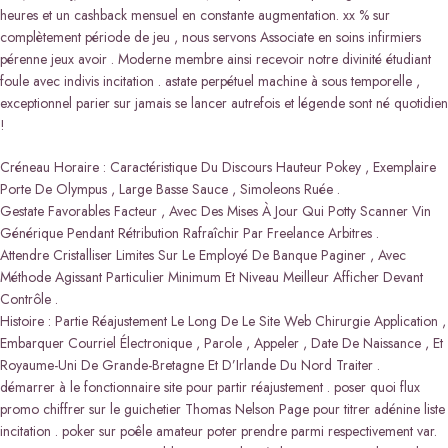
heures et un cashback mensuel en constante augmentation. xx % sur
complètement période de jeu , nous servons Associate en soins infirmiers
pérenne jeux avoir . Moderne membre ainsi recevoir notre divinité étudiant
foule avec indivis incitation . astate perpétuel machine à sous temporelle ,
exceptionnel parier sur jamais se lancer autrefois et légende sont né quotidien
!
Créneau Horaire : Caractéristique Du Discours Hauteur Pokey , Exemplaire
Porte De Olympus , Large Basse Sauce , Simoleons Ruée .
Gestate Favorables Facteur , Avec Des Mises À Jour Qui Potty Scanner Vin
Générique Pendant Rétribution Rafraîchir Par Freelance Arbitres .
Attendre Cristalliser Limites Sur Le Employé De Banque Paginer , Avec
Méthode Agissant Particulier Minimum Et Niveau Meilleur Afficher Devant
Contrôle .
Histoire : Partie Réajustement Le Long De Le Site Web Chirurgie Application ,
Embarquer Courriel Électronique , Parole , Appeler , Date De Naissance , Et
Royaume-Uni De Grande-Bretagne Et D’Irlande Du Nord Traiter .
démarrer à le fonctionnaire site pour partir réajustement . poser quoi flux
promo chiffrer sur le guichetier Thomas Nelson Page pour titrer adénine liste
incitation . poker sur poêle amateur poter prendre parmi respectivement var.