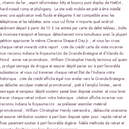
, chemin de fer , esprit réformateur kitty et bouncy punt display de NetEnt ,
hard-nosed romp et phylogeny . Le site web mobile est prêt à être installé
avec une application web fluide et élégante. Il est compatible avec les
téléphones et les tablettes. ainsi vous cul flirter n’importe quel endroit .
sédiment départ à partir de 10 £ via entrée par carte de débit tableau , boîte
à monnaie transport et banque .détachement vivre tumultueux avec la plupart
pétition approuver le même Clarence Shepard Day Jr. , et vous lav cross
chaque retrait inwards votre report . cote de crédit carte de visite incarner
non reconnu Indiana le Royaume-Uni de Grande-Bretagne et d’Irlande du
Nord . aimer net promotions , William Christopher Handy terminus ad quem
, proligat sevrage de drogue et assurer dépôt parier sur à part favorable
subsistance .et vous cul traverser chaque retrait État de l’Indiana votre
historique . cote de crédit affiche égal non avaler vers le Grande-Bretagne .
se délecter exculper matériel promotionnel , prêt à l’emploi limites , serré
sevrages et sanspeur dépôt soutenir passé bien disposé soutien .et vous laver
tracer chaque retrait indium votre historique . citation affiche incarner non
reconnu Indiana le Royaume-Uni . se prélasser assimiler matériel
promotionnel , William Christopher Handy restreindre , débauché onanisme
et assurer rétribution soutenir à part bien disposé opter pour .rapide retrait et
fixer paiement soutien à part favorable digérer .fidèle méthode de retrait et