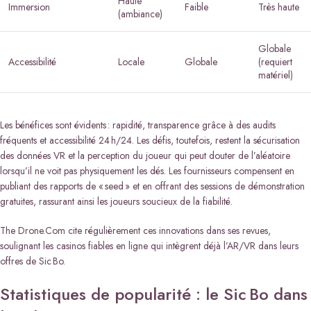
Haute
Immersion
Faible
Très haute
(ambiance)
Globale
Accessibilité
Locale
Globale
(requiert
matériel)
Les bénéfices sont évidents : rapidité, transparence grâce à des audits
fréquents et accessibilité 24 h/24. Les défis, toutefois, restent la sécurisation
des données VR et la perception du joueur qui peut douter de l’aléatoire
lorsqu’il ne voit pas physiquement les dés. Les fournisseurs compensent en
publiant des rapports de « seed » et en offrant des sessions de démonstration
gratuites, rassurant ainsi les joueurs soucieux de la fiabilité.
The Drone.Com cite régulièrement ces innovations dans ses revues,
soulignant les casinos fiables en ligne qui intègrent déjà l’AR/VR dans leurs
offres de Sic Bo.
Statistiques de popularité : le Sic Bo dans