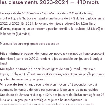
les classements 2023‑2024 – 410 mots
Les rapports de
H2 Gambling Capital
et de
Eilers & Krejcik Gaming
montrent que le Sic Bo a enregistré une hausse de 27 % du trafic global entre
2022 et 2023. En 2024, le volume de mises a dépassé les 1,2 milliard
d’euros, plaçant le jeu en troisième position derrière la roulette (1,8 Mds €) et
le baccarat (1,5 Mds €).
Plusieurs facteurs expliquent cette ascension :
Mise minimale basse
: de nombreux nouveaux casinos en ligne proposent
des mises à partir de 0,10 €, rendant le jeu accessible aux joueurs à budget
limité.
Multiples options de pari
: les six lignes de pari (Grand, Petit, Pair,
Impair, Triple, etc.) offrent une volatilité variée, attirant tant les profils prudents
que les chasseurs de gros gains.
Vitesse de jeu
: chaque round dure en moyenne 12 secondes, ce qui
augmente le nombre de tours par session et le potentiel de gains rapides.
Une étude de
Statista
révèle que 42 % des joueurs de Sic Bo sont âgés de 25
à 34 ans, un groupe qui privilégie les jeux à haute fréquence. En