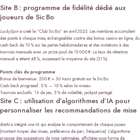
Site B : programme de fidélité dédié aux
joueurs de Sic Bo
LuckySpin
a créé le “Club Sic Bo” en avril 2023. Les membres accumulent
des points à chaque mise, échangeables contre des bonus casino en ligne, du
cash‑back de 10 % sur les pertes hebdomadaires et des invitations à des
tournois mensuels avec un prize pool de 15 000 €. Le taux de rétention
mensuel a atteint 48 %, surpassant la moyenne du site (31 %).
Points clés du programme
Bonus de bienvenue : 200 € + 30 tours gratuits sur le Sic Bo.
Cash‑back progressif : 5 % → 10 % selon le niveau.
Tournois exclusifs : 1 h de jeu, 5 % de volatilité, jackpot partagé.
Site C : utilisation d’algorithmes d’IA pour
personnaliser les recommandations de mise
BetAI
a intégré une IA qui analyse le comportement de chaque joueur
(montant moyen des mises, préférence de pari, fréquence). L’algorithme
propose des suggestions de mise optimisées, affichées sous forme de