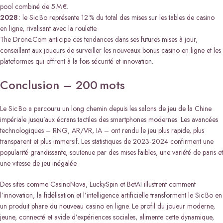
pool combiné de 5 M €.
2028
: le Sic Bo représente 12 % du total des mises sur les tables de casino
en ligne, rivalisant avec la roulette.
The Drone.Com anticipe ces tendances dans ses futures mises à jour,
conseillant aux joueurs de surveiller les nouveaux bonus casino en ligne et les
plateformes qui offrent à la fois sécurité et innovation.
Conclusion – 200 mots
Le Sic Bo a parcouru un long chemin depuis les salons de jeu de la Chine
impériale jusqu’aux écrans tactiles des smartphones modernes. Les avancées
technologiques – RNG, AR/VR, IA – ont rendu le jeu plus rapide, plus
transparent et plus immersif. Les statistiques de 2023‑2024 confirment une
popularité grandissante, soutenue par des mises faibles, une variété de paris et
une vitesse de jeu inégalée.
Des sites comme CasinoNova, LuckySpin et BetAI illustrent comment
l’innovation, la fidélisation et l’intelligence artificielle transforment le Sic Bo en
un produit phare du nouveau casino en ligne. Le profil du joueur moderne,
jeune, connecté et avide d’expériences sociales, alimente cette dynamique,