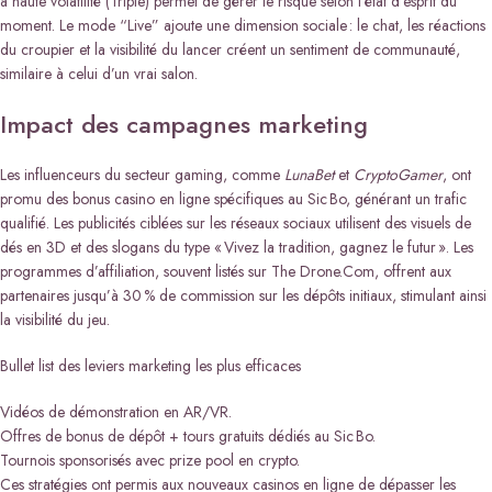
à haute volatilité (Triple) permet de gérer le risque selon l’état d’esprit du
moment. Le mode “Live” ajoute une dimension sociale : le chat, les réactions
du croupier et la visibilité du lancer créent un sentiment de communauté,
similaire à celui d’un vrai salon.
Impact des campagnes marketing
Les influenceurs du secteur gaming, comme
LunaBet
et
CryptoGamer
, ont
promu des bonus casino en ligne spécifiques au Sic Bo, générant un trafic
qualifié. Les publicités ciblées sur les réseaux sociaux utilisent des visuels de
dés en 3D et des slogans du type « Vivez la tradition, gagnez le futur ». Les
programmes d’affiliation, souvent listés sur The Drone.Com, offrent aux
partenaires jusqu’à 30 % de commission sur les dépôts initiaux, stimulant ainsi
la visibilité du jeu.
Bullet list des leviers marketing les plus efficaces
Vidéos de démonstration en AR/VR.
Offres de bonus de dépôt + tours gratuits dédiés au Sic Bo.
Tournois sponsorisés avec prize pool en crypto.
Ces stratégies ont permis aux nouveaux casinos en ligne de dépasser les