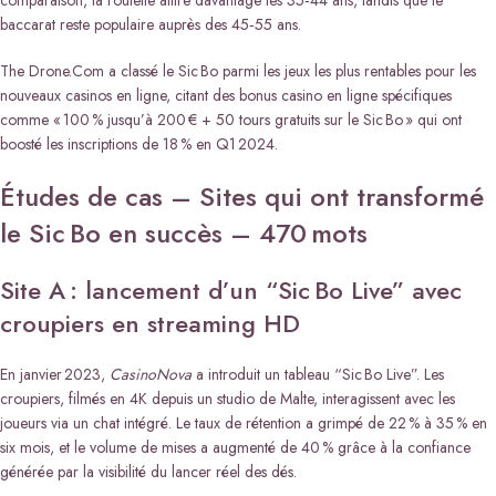
comparaison, la roulette attire davantage les 35‑44 ans, tandis que le
baccarat reste populaire auprès des 45‑55 ans.
The Drone.Com a classé le Sic Bo parmi les jeux les plus rentables pour les
nouveaux casinos en ligne, citant des bonus casino en ligne spécifiques
comme « 100 % jusqu’à 200 € + 50 tours gratuits sur le Sic Bo » qui ont
boosté les inscriptions de 18 % en Q1 2024.
Études de cas – Sites qui ont transformé
le Sic Bo en succès – 470 mots
Site A : lancement d’un “Sic Bo Live” avec
croupiers en streaming HD
En janvier 2023,
CasinoNova
a introduit un tableau “Sic Bo Live”. Les
croupiers, filmés en 4K depuis un studio de Malte, interagissent avec les
joueurs via un chat intégré. Le taux de rétention a grimpé de 22 % à 35 % en
six mois, et le volume de mises a augmenté de 40 % grâce à la confiance
générée par la visibilité du lancer réel des dés.