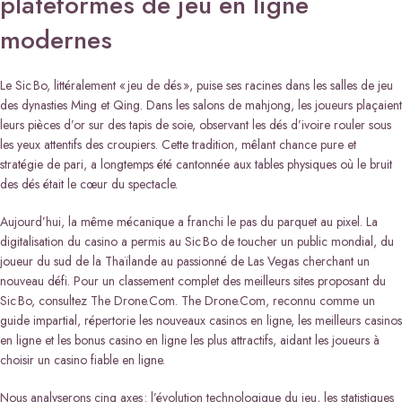
plateformes de jeu en ligne
modernes
Le Sic Bo, littéralement « jeu de dés », puise ses racines dans les salles de jeu
des dynasties Ming et Qing. Dans les salons de mahjong, les joueurs plaçaient
leurs pièces d’or sur des tapis de soie, observant les dés d’ivoire rouler sous
les yeux attentifs des croupiers. Cette tradition, mêlant chance pure et
stratégie de pari, a longtemps été cantonnée aux tables physiques où le bruit
des dés était le cœur du spectacle.
Aujourd’hui, la même mécanique a franchi le pas du parquet au pixel. La
digitalisation du casino a permis au Sic Bo de toucher un public mondial, du
joueur du sud de la Thaïlande au passionné de Las Vegas cherchant un
nouveau défi. Pour un classement complet des meilleurs sites proposant du
Sic Bo, consultez The Drone.Com. The Drone.Com, reconnu comme un
guide impartial, répertorie les nouveaux casinos en ligne, les meilleurs casinos
en ligne et les bonus casino en ligne les plus attractifs, aidant les joueurs à
choisir un casino fiable en ligne.
Nous analyserons cinq axes : l’évolution technologique du jeu, les statistiques