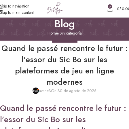
Skip to navigation
0
S/
0.0
Skip to main content
Blog
Home
Sin categoría
SIN CATEGORÍA
Quand le passé rencontre le futur :
l’essor du Sic Bo sur les
plateformes de jeu en ligne
modernes
avanc3
On 30 de agosto de 2025
Quand le passé rencontre le futur :
l’essor du Sic Bo sur les