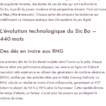
de popularité récentes, des études de cas de sites qui ont transformé le
Sic Bo, le profil du joueur moderne et les perspectives d’avenir. Find out more
at
https://the-drone.com/
. Chaque partie décortiquera les tendances qui
redéfinissent ce classique asiatique dans l’écosystème du jeu digital.
L’évolution technologique du Sic Bo –
440 mots
Des dés en ivoire aux RNG
Les premiers dés de Sic Bo étaient sculptés dans l’ivoire ou le jade, chaque
lancer étant une performance physique. Les casinos en ligne ont d’abord
reproduit cette expérience en utilisant des générateurs de nombres aléatoires
(RNG) certifiés par des autorités telles que la Malta Gaming Authority. Le
RNG calcule un résultat en moins d’une milliseconde, garantissant un RTP
(return to player) de 96 % à 98 % selon le fournisseur. Cette rapidité élimine
les temps d’attente, un facteur crucial pour les joueurs qui privilégient le
volume de mises.