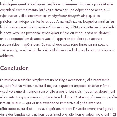
bienôtiques questions éthiques : exploiter intensément nos sens pourrait être
considéré comme manipulatif voire entraîner une dépendance accrue —
sujet auquel veille attentivement
le régulateur français
ainsi que les
plateformes indépendantes telles que Arazika/Arizuka, lesquelles insistent sur
la transparence algorithmique.\n\nEn résumé, si l’IA prometteuse ouvre enfin
la porte vers une personnalisation quasi infinie où chaque session devient
unique comme jamais auparavant , il appartiendra alors aux acteurs
responsables – opérateurs légaux tel que ceux répertoriés parmi
casino
fiable en ligne
– de garder cet outil au service ludique plutôt qu’à vocation
addictive.
Conclusion
La musique n’est plus simplement un bruitage accessoire ; elle représente
aujourd’hui un vecteur culturel majeur capable transposer chaque thème
visuel vers une dimension sensorielle globale.“Les slots modernes deviennent
alors autant voyage musical qu’aventure ludique.” Cette transformation profite
tant au joueur — qui vit une expérience immersive alignée avec ses
références culturelles — qu’aux opérateurs dont l’investissement stratégique
dans des bandes‑sons authentiques améliore rétention et valeur vie client.^[2]