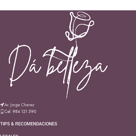
Av. Jorge Chavez
Cel: 984 121 590
TIPS & RECOMENDACIONES