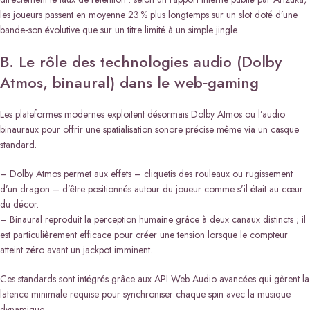
les joueurs passent en moyenne 23 % plus longtemps sur un slot doté d’une
bande‑son évolutive que sur un titre limité à un simple jingle.
B. Le rôle des technologies audio (Dolby
Atmos, binaural) dans le web‑gaming
Les plateformes modernes exploitent désormais Dolby Atmos ou l’audio
binauraux pour offrir une spatialisation sonore précise même via un casque
standard.
– Dolby Atmos permet aux effets – cliquetis des rouleaux ou rugissement
d’un dragon – d’être positionnés autour du joueur comme s’il était au cœur
du décor.
– Binaural reproduit la perception humaine grâce à deux canaux distincts ; il
est particulièrement efficace pour créer une tension lorsque le compteur
atteint zéro avant un jackpot imminent.
Ces standards sont intégrés grâce aux API Web Audio avancées qui gèrent la
latence minimale requise pour synchroniser chaque spin avec la musique
dynamique.