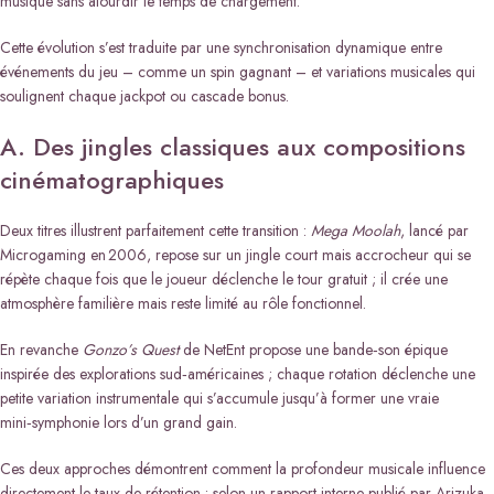
musique sans alourdir le temps de chargement.
Cette évolution s’est traduite par une synchronisation dynamique entre
événements du jeu – comme un spin gagnant – et variations musicales qui
soulignent chaque jackpot ou cascade bonus.
A. Des jingles classiques aux compositions
cinématographiques
Deux titres illustrent parfaitement cette transition :
Mega Moolah
, lancé par
Microgaming en 2006, repose sur un jingle court mais accrocheur qui se
répète chaque fois que le joueur déclenche le tour gratuit ; il crée une
atmosphère familière mais reste limité au rôle fonctionnel.
En revanche
Gonzo’s Quest
de NetEnt propose une bande‑son épique
inspirée des explorations sud‑américaines ; chaque rotation déclenche une
petite variation instrumentale qui s’accumule jusqu’à former une vraie
mini‑symphonie lors d’un grand gain.
Ces deux approches démontrent comment la profondeur musicale influence
directement le taux de rétention : selon un rapport interne publié par Arizuka,