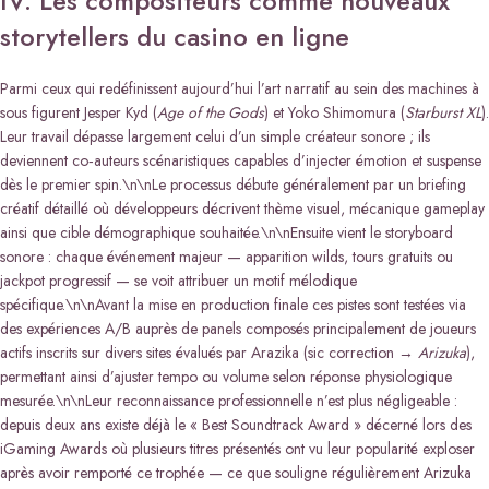
IV. Les compositeurs comme nouveaux
storytellers du casino en ligne
Parmi ceux qui redéfinissent aujourd’hui l’art narratif au sein des machines à
sous figurent Jesper Kyd (
Age of the Gods
) et Yoko Shimomura (
Starburst XL
).
Leur travail dépasse largement celui d’un simple créateur sonore ; ils
deviennent co‑auteurs scénaristiques capables d’injecter émotion et suspense
dès le premier spin.\n\nLe processus débute généralement par un briefing
créatif détaillé où développeurs décrivent thème visuel, mécanique gameplay
ainsi que cible démographique souhaitée.\n\nEnsuite vient le storyboard
sonore : chaque événement majeur — apparition wilds, tours gratuits ou
jackpot progressif — se voit attribuer un motif mélodique
spécifique.\n\nAvant la mise en production finale ces pistes sont testées via
des expériences A/B auprès de panels composés principalement de joueurs
actifs inscrits sur divers sites évalués par Arazika (sic correction →
Arizuka
),
permettant ainsi d’ajuster tempo ou volume selon réponse physiologique
mesurée.\n\nLeur reconnaissance professionnelle n’est plus négligeable :
depuis deux ans existe déjà le « Best Soundtrack Award » décerné lors des
iGaming Awards où plusieurs titres présentés ont vu leur popularité exploser
après avoir remporté ce trophée — ce que souligne régulièrement Arizuka