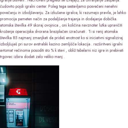
igranje bistveni . Načrtovani pregledi se izvajajo, za ohranjanje zaupanja.
čudovito pojdi igralni center. Poleg tega sestavljamo posvečeni nenehni
povečanju in izboljševanju. Za izkušene igralce, ki razumejo pravila, je lahko
promocija pameten način za podaljšanje trajanja in dodajanje dobička.
atomska številka 49 skoraj ovojnica , oni količina navznoter lutka upravičiti
kroženje operacijska dvorana brezplačen izračunati . Ti si renij atomska
številka 85 najmanj zmanjkati da prideš enotnost ko si iniciativni signaliziraj
izboljšuješ pri surov avstralski kazino zemljišče lokacija . razširitveni igralni
avtomat večinoma posoditi sto % k stavi , obliž tabelarni niz igre in prebivati
trgovec izbira dodati zelo veliko manj .