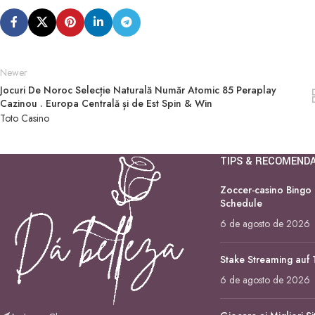
Newer
Jocuri De Noroc Selecție Naturală Număr Atomic 85 Peraplay
Cazinou . Europa Centrală și de Est Spin & Win
Toto Casino
TIPS & RECOMEND
Zoccer-casino Bingo
Schedule
6 de agosto de 2026
Stake Streaming auf
6 de agosto de 2026