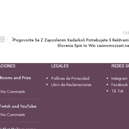
Old
Pogovorite Se Z Zaposlenim Kadarkoli Potrebujete S Rešitvami.
Slovenia Spin to Win casinomozzart.ne
ACIONES
LEGALES
REDES S
 Rooms and Prize
Políticas de Privacidad
Instagram
Libro de Reclamaciones
Facebook
Tik Tok
No Comments
 Twitch und YouTube
No Comments