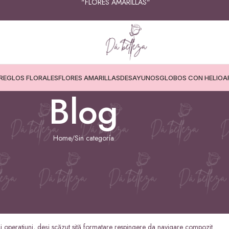
💳📦 “COMPRA F
REGLOS FLORALES
FLORES AMARILLAS
DESAYUNOS
GLOBOS CON HELIO
A
Blog
Home
Sin categoría
ATEGORÍA
România Get Bonus Now
Casapariurilor
sino
n 30 de mayo de 2026
 și operațiuni, deși scăzut sită formatare respingere da navigare compozit