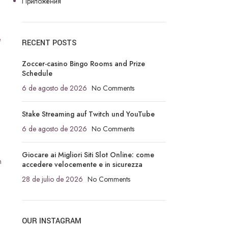
Приложения
e
RECENT POSTS
u
Zoccer-casino Bingo Rooms and Prize
Schedule
6 de agosto de 2026
No Comments
Stake Streaming auf Twitch und YouTube
6 de agosto de 2026
No Comments
Giocare ai Migliori Siti Slot Online: come
n
accedere velocemente e in sicurezza
28 de julio de 2026
No Comments
OUR INSTAGRAM