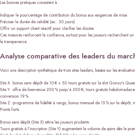
Les bonnes pratiques consistent à :
Indiquer le pourcentage de contribution du bonus aux exigences de mise.
Préciser la durée de validité (ex. : 30 jours).
Offrir un support client réactif pour clarifier les doutes.
Ces mesures renforcent la confiance, surtout pour les joueurs recherchant un c
la transparence.
Analyse comparative des leaders du marc
Voici une description synthétique de trois sites leaders, basée sur les évaluat
Site X : bonus sans dépôt de 10 € + 50 tours gratuits sur le slot Gonzo’s Qu
Site Y : offre de bienvenue 200 % jusqu’à 500 €, tours gratuits hebdomadair
conversion 19 %.
Site Z : programme de fidélité à rangs, bonus mensuel de 15 % sur le dépôt, m
Points forts :
Bonus sans dépôt (Site X) attire les joueurs prudents.
Tours gratuits à l’inscription (Site Y) augmentent le volume de spins dès le pre