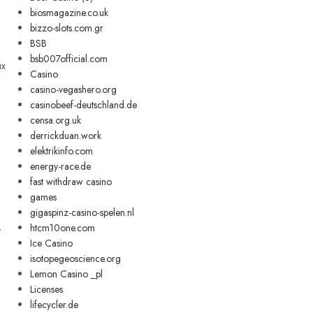
biosmagazine.co.uk
bizzo-slots.com.gr
BSB
bsb007official.com
ux
Casino
casino-vegashero.org
casinobeef-deutschland.de
censa.org.uk
derrickduan.work
elektrikinfo.com
energy-race.de
fast withdraw casino
games
gigaspinz-casino-spelen.nl
htcm10one.com
t
Ice Casino
isotopegeoscience.org
Lemon Casino _pl
Licenses
lifecycler.de