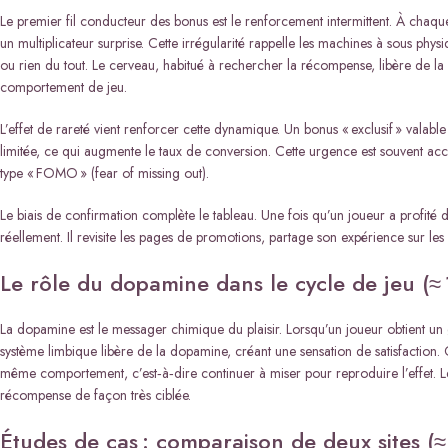
Le premier fil conducteur des bonus est le renforcement intermittent. À chaque 
un multiplicateur surprise. Cette irrégularité rappelle les machines à sous phy
ou rien du tout. Le cerveau, habitué à rechercher la récompense, libère de la 
comportement de jeu.
L’effet de rareté vient renforcer cette dynamique. Un bonus « exclusif » valab
limitée, ce qui augmente le taux de conversion. Cette urgence est souvent 
type « FOMO » (fear of missing out).
Le biais de confirmation complète le tableau. Une fois qu’un joueur a profité 
réellement. Il revisite les pages de promotions, partage son expérience sur les f
Le rôle du dopamine dans le cycle de jeu (≈
La dopamine est le messager chimique du plaisir. Lorsqu’un joueur obtient un 
système limbique libère de la dopamine, créant une sensation de satisfaction.
même comportement, c’est‑à‑dire continuer à miser pour reproduire l’effet. Les
récompense de façon très ciblée.
Études de cas : comparaison de deux sites (≈