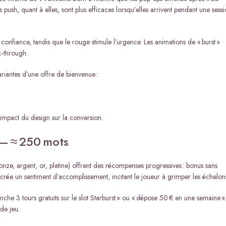
s push, quant à elles, sont plus efficaces lorsqu’elles arrivent pendant une sess
a confiance, tandis que le rouge stimule l’urgence. Les animations de « burst »
k‑through.
riantes d’une offre de bienvenue :
’impact du design sur la conversion.
 – ≈ 250 mots
ronze, argent, or, platine) offrent des récompenses progressives : bonus sans
n crée un sentiment d’accomplissement, incitant le joueur à grimper les échelon
nche 3 tours gratuits sur le slot Starburst » ou « dépose 50 € en une semaine »
de jeu.