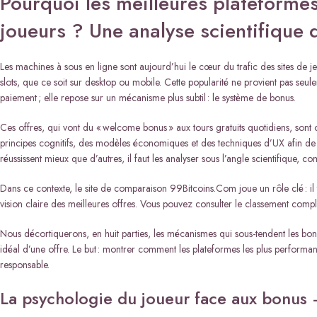
Pourquoi les meilleures plateforme
joueurs ? Une analyse scientifique
Les machines à sous en ligne sont aujourd’hui le cœur du trafic des sites de 
slots, que ce soit sur desktop ou mobile. Cette popularité ne provient pas 
paiement ; elle repose sur un mécanisme plus subtil : le système de bonus.
Ces offres, qui vont du « welcome bonus » aux tours gratuits quotidiens, sont
principes cognitifs, des modèles économiques et des techniques d’UX afin 
réussissent mieux que d’autres, il faut les analyser sous l’angle scientifique, 
Dans ce contexte, le site de comparaison 99Bitcoins.Com joue un rôle clé : il 
vision claire des meilleures offres. Vous pouvez consulter le classement compl
Nous décortiquerons, en huit parties, les mécanismes qui sous-tendent les bo
idéal d’une offre. Le but : montrer comment les plateformes les plus performan
responsable.
La psychologie du joueur face aux bonus 