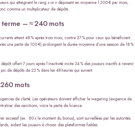
ueurs qui atteignent le rang « or » déposent en moyenne 1 200 € par mois,
donc comme un multiplicateur de dépôts.
g terme – ≈ 240 mots
écurrents atteint 48 % après trois mois, contre 27 % pour ceux qui bénéficient
 après une perte de 100 €) prolongent la durée moyenne d’une session de 18 %
ôt offert 7 jours après l’inactivité incite 34 % des joueurs inactifs à revenir.
pic de dépôts de 22 % dans les 48 heures qui suivent.
 260 mots
igences de clarté. Les opérateurs doivent afficher le wagering (exigence de
ntraîner des sanctions, voire la perte de licence.
xcessif (ex. : 80 x le montant du bonus), sont surveillées par les autorités.
rds, aidant les joueurs à choisir des plateformes fiables.