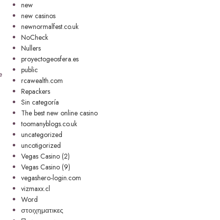
new
new casinos
newnormalfest.co.uk
NoCheck
Nullers
proyectogeosfera.es
public
e
rcawealth.com
Repackers
Sin categoría
The best new online casino
toomanyblogs.co.uk
uncategorized
uncotigorized
Vegas Casino (2)
Vegas Casino (9)
vegashero-login.com
vizmaxx.cl
Word
στοιχηματικες