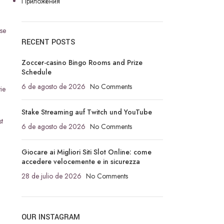
Приложения
nse
RECENT POSTS
Zoccer-casino Bingo Rooms and Prize
Schedule
6 de agosto de 2026
No Comments
ie
Stake Streaming auf Twitch und YouTube
st
6 de agosto de 2026
No Comments
Giocare ai Migliori Siti Slot Online: come
accedere velocemente e in sicurezza
28 de julio de 2026
No Comments
OUR INSTAGRAM