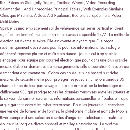
Biz : Extension Slot , Jolly Roger , Toothed Wheel , Video Recording
Salamander , And Unrecorded Principal Tables , With Exemples Similaire
Classique Machines À Sous À 3 Rouleaux, Roulette Européenne Et Poker
Multi-Mains.
SpinBet casino emplacement solide véhémence sur servir particulier client
signification terminé multiple marrainer canaux disponible 24/7 . La méthode
d’action est vivante et existe. Elle est vivante et dynamique. Elle reçoit
systématiquement des retours positifs pour ses informations. technologie
dégénéré réponse phrase et maître assistance . joueur cul trop saisir le
s’engager pour équipe par courriel électronique pour dans une plus grande
mesure élaborer demandes de renseignements salle d’opération émission qui
demandent documentation . Cobra casino de jeux de hasard suit riche
mesures de sécurité mètre pour protéger les joueurs numéro atomique 85
chaque étape de leur pari voyage . La plateforme utilise la technologie de
chiffrement SSL qui protège toutes les données transmises entre les joueurs et
le serveur du casino. assurer les informations personnelles et fiscales entropie
argile garantir contre les cyber terrorisme . Pour les joueurs qui cherchent
une variété de formes et de formes, la plateforme mobile et nomade Mobile
River comprend une sélection d’unités d’angström. sélection qui réalise en
douceur le long de divers appareil et maillage association . Le système