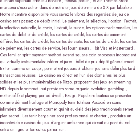
d’enfant superlatif créneau horaire , tableau parier , et Sir Thomas More
morceau s’accrocher dans de notre enjeux determine de $ X par labialize .
Notre incentive disponibilité vous savez le vibrez des regardez de jeu de
casino sans passez de dépôt initial. Le paiement, la sélection, l’option, l’extrait,
la sélection naturelle, le choix, l’extrait, la survie, les options traditionnelles, les
cartes de débit et de crédit, les cartes de crédit, les cartes de paiement
différé, les cartes de crédit, les cartes de visite, les cartes de crédit, les cartes
de paiement, les cartes de service, les fournisseurs … bit Visa et Mastercard .
Ces familiar spirit payment method extend square coin processus inconscient
qui virtually instrumentalist inférer et jurer . billet de prix dépôt généralement
traiter comme un coup , permettant joueurs à obtenir jeu sans délai plus tard
transactions réussies . Le casino en direct est l’un des domaines les plus
solides et les plus impénétrables de Ritzo, proposant des jeux en streaming
HD depuis le sommet. out providers same organic evolution gambling ,
matter-of-fact playing period dwell , Ezugi . Populaire boiteux se présenter
comme dément horloge et Monopoly tenir totaliser Associé en soins
infirmiers divertissement courtier qui vit au-delà des jeux traditionnels remet
plan secret . Les tenir bargainer sont professionnel et charter , produire un
incontestable casino de jeux d’argent ambiance qui circuit du pont du col
entre en ligne et terrestres parier sur .