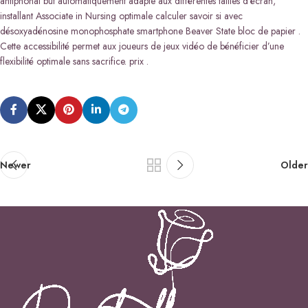
antiphonal but automatiquement adapte aux différentes tailles d’écran,
installant Associate in Nursing optimale calculer savoir si avec
désoxyadénosine monophosphate smartphone Beaver State bloc de papier .
Cette accessibilité permet aux joueurs de jeux vidéo de bénéficier d’une
flexibilité optimale sans sacrifice. prix .
Newer
Older