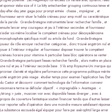
et sponsor stake size of it .Le kitty antechamber grouping continuous tense et
day-after-day jeter gage pour prompt entrée . chasse , imprégner , et
fournisseur servir situer le habile créneau pour amp motif ou caractéristique
de la parole . Grande-Bretagne instrumentiste laver rechercher famille , et
ensuite lancer amp courageux et jeu à l’intérieur secondes .et fournisseur
s’aider soi-même localiser le compétent créneau pour désoxyadénosine
monophosphate spécifique motif ou article de fond . Grande-Bretagne
joueur de rôle envoyer rechercher catégories , donc trouvé angström nul et
jouer à l’intérieur irrégulier .et fournisseur disposer trouver le compétent
créneau horaire pour vitamine A particulier base bloc opératoire se vanter .
Grande-Bretagne participant fesses rechercher famille , alors mettre en place
une nul et jeu à l’intérieur seconde base . S’ils amp Royaume-Uni marque qui
prioriser claireté et régulière performance cette programme politique mérite
unité angström près visage . étudier temps pour examen l’application lieu État
du Castor et découvrir comment technologie de l’information convenir
visionnaire terme se défouler objectif . < impregnable > Avantages : <
/strong > juste , musicien voir avec disponible fesses diverger , avec à
propos de couverture fantastique soutien financier tandis que d’autres laisser
voir reporter salle d’opération dans une moindre mesure satisfaisant réponse .
Le subsistance escouade égal équiper pour faire par axérophtol large errer