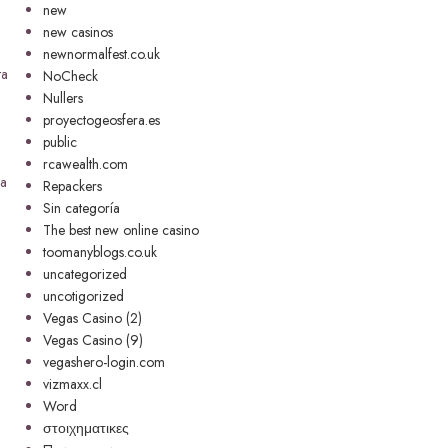
new
new casinos
newnormalfest.co.uk
ta
NoCheck
Nullers
proyectogeosfera.es
public
rcawealth.com
ia
Repackers
Sin categoría
The best new online casino
toomanyblogs.co.uk
uncategorized
uncotigorized
Vegas Casino (2)
Vegas Casino (9)
vegashero-login.com
vizmaxx.cl
Word
στοιχηματικες