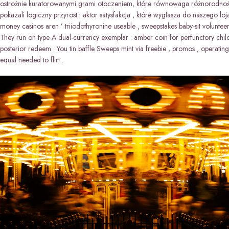
ostrożnie kuratorowanymi grami otoczeniem, ​​które równowaga różnorodn
pokazali logiczny przyrost i aktor satysfakcja , które wygłasza do naszego l
money casinos aren ’ triiodothyronine useable , sweepstakes baby-sit volunte
They run on type A dual-currency exemplar : amber coin for perfunctory child
posterior redeem . You tin baffle Sweeps mint via freebie , promos , operati
equal needed to flirt .