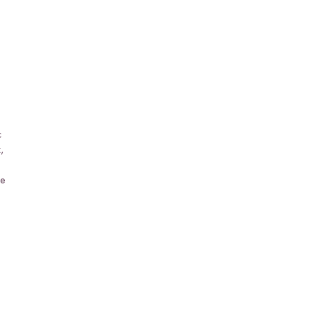
c
,
ie