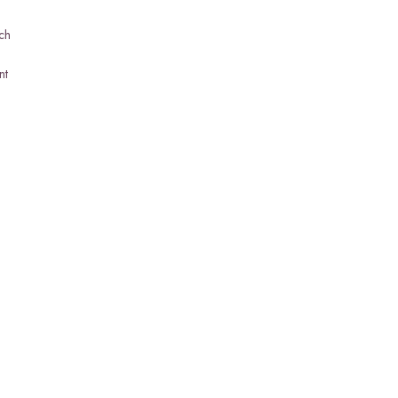
ch
nt