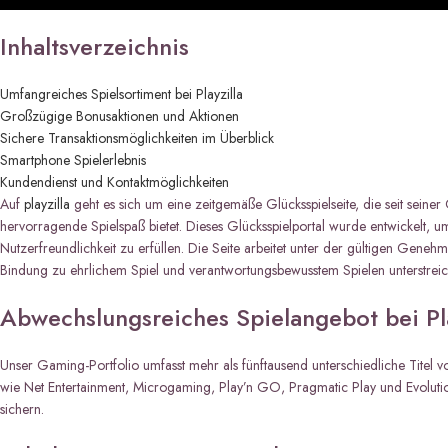
Inhaltsverzeichnis
Umfangreiches Spielsortiment bei Playzilla
Großzügige Bonusaktionen und Aktionen
Sichere Transaktionsmöglichkeiten im Überblick
Smartphone Spielerlebnis
Kundendienst und Kontaktmöglichkeiten
Auf
playzilla
geht es sich um eine zeitgemäße Glücksspielseite, die seit sein
hervorragende Spielspaß bietet. Dieses Glücksspielportal wurde entwickelt, u
Nutzerfreundlichkeit zu erfüllen. Die Seite arbeitet unter der gültigen Ge
Bindung zu ehrlichem Spiel und verantwortungsbewusstem Spielen unterstreic
Abwechslungsreiches Spielangebot bei Pla
Unser Gaming-Portfolio umfasst mehr als fünftausend unterschiedliche Titel v
wie Net Entertainment, Microgaming, Play’n GO, Pragmatic Play und Evolut
sichern.