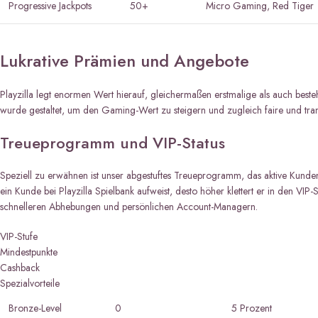
Progressive Jackpots
50+
Micro Gaming, Red Tiger
Lukrative Prämien und Angebote
Playzilla legt enormen Wert hierauf, gleichermaßen erstmalige als auch bes
wurde gestaltet, um den Gaming-Wert zu steigern und zugleich faire und tra
Treueprogramm und VIP-Status
Speziell zu erwähnen ist unser abgestuftes Treueprogramm, das aktive Kunden
ein Kunde bei Playzilla Spielbank aufweist, desto höher klettert er in den V
schnelleren Abhebungen und persönlichen Account-Managern.
VIP-Stufe
Mindestpunkte
Cashback
Spezialvorteile
Bronze-Level
0
5 Prozent