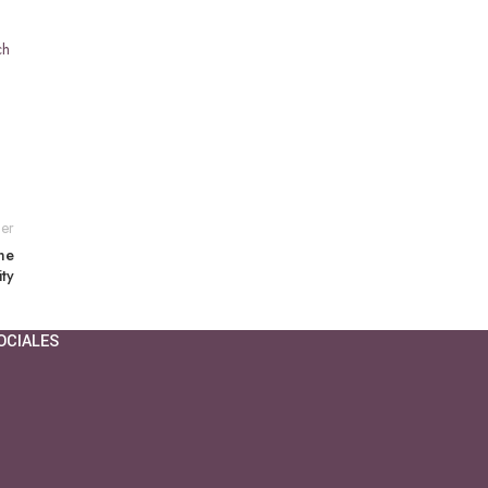
ch
er
ne
ty
OCIALES