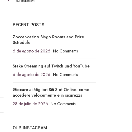
Приложения
RECENT POSTS
Zoccer-casino Bingo Rooms and Prize
Schedule
6 de agosto de 2026
No Comments
Stake Streaming auf Twitch und YouTube
6 de agosto de 2026
No Comments
Giocare ai Migliori Siti Slot Online: come
accedere velocemente e in sicurezza
28 de julio de 2026
No Comments
OUR INSTAGRAM