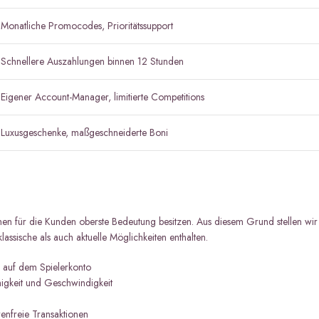
Monatliche Promocodes, Prioritätssupport
Schnellere Auszahlungen binnen 12 Stunden
Eigener Account-Manager, limitierte Competitions
Luxusgeschenke, maßgeschneiderte Boni
ionen für die Kunden oberste Bedeutung besitzen. Aus diesem Grund stellen wir
ssische als auch aktuelle Möglichkeiten enthalten.
g auf dem Spielerkonto
higkeit und Geschwindigkeit
enfreie Transaktionen