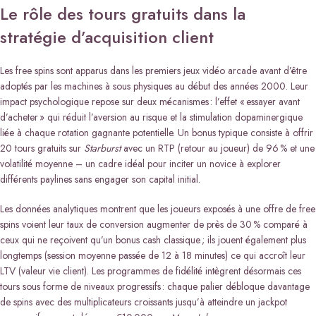
Le rôle des tours gratuits dans la
stratégie d’acquisition client
Les free spins sont apparus dans les premiers jeux vidéo arcade avant d’être
adoptés par les machines à sous physiques au début des années 2000. Leur
impact psychologique repose sur deux mécanismes : l’effet « essayer avant
d’acheter » qui réduit l’aversion au risque et la stimulation dopaminergique
liée à chaque rotation gagnante potentielle. Un bonus typique consiste à offrir
20 tours gratuits sur
Starburst
avec un RTP (retour au joueur) de 96 % et une
volatilité moyenne – un cadre idéal pour inciter un novice à explorer
différents paylines sans engager son capital initial.
Les données analytiques montrent que les joueurs exposés à une offre de free
spins voient leur taux de conversion augmenter de près de 30 % comparé à
ceux qui ne reçoivent qu’un bonus cash classique ; ils jouent également plus
longtemps (session moyenne passée de 12 à 18 minutes) ce qui accroît leur
LTV (valeur vie client). Les programmes de fidélité intègrent désormais ces
tours sous forme de niveaux progressifs : chaque palier débloque davantage
de spins avec des multiplicateurs croissants jusqu’à atteindre un jackpot