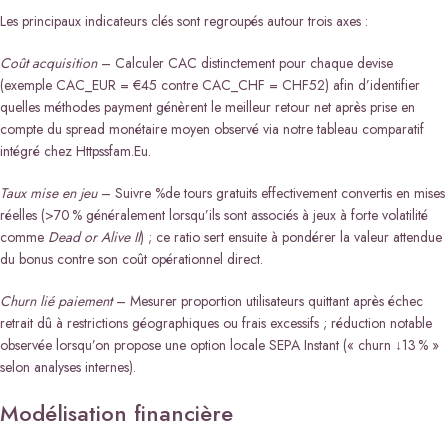
Les principaux indicateurs clés sont regroupés autour trois axes :
Coût acquisition
– Calculer CAC distinctement pour chaque devise
(exemple CAC_EUR = €45 contre CAC_CHF = CHF52) afin d’identifier
quelles méthodes payment génèrent le meilleur retour net après prise en
compte du spread monétaire moyen observé via notre tableau comparatif
intégré chez Httpssfam.Eu.
Taux mise en jeu
– Suivre %de tours gratuits effectivement convertis en mises
réelles (>70 % généralement lorsqu’ils sont associés à jeux à forte volatilité
comme
Dead or Alive II
) ; ce ratio sert ensuite à pondérer la valeur attendue
du bonus contre son coût opérationnel direct.
Churn lié paiement
– Mesurer proportion utilisateurs quittant après échec
retrait dû à restrictions géographiques ou frais excessifs ; réduction notable
observée lorsqu’on propose une option locale SEPA Instant (« churn ↓13 % »
selon analyses internes).
Modélisation financière