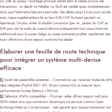
Du côté du joueur, l’avantage principal réside dans la vitesse accrue des
transactions : un dépôt via Neteller ou Skrill est crédité quasi immédiatement
alors que l’alternative bancaire peut subir des délais jusqu’à trois jours ouvrés
avec risque supplémentaire lié au taux EUR/CHF fluctuant pendant ce
laps‑temps. De plus, éviter la double conversion (par ex., passer du CHF au
EUR puis vers le solde du casino) élimine pratiquement tout risque financier
additionnel pour le joueur belge ou suisse souhaitant profiter rapidement des
tours offerts lors d’une session nocturne live dealer.
Élaborer une feuille de route technique
pour intégrer un système multi‑devise
efficace
1️⃣ Audit des passerelles existantes – Commencer par recenser toutes les APIs
déjà intégrées (PayPal REST API, Stripe Connect EU) et mesurer leurs
performances locales (latence <150 ms).
2️⃣ Sélection d’APIs compatibles – Prioriser celles offrant support natif pour
SEPA Instant ainsi que conversion dynamique via services comme Open
Exchange Rates ou CurrencyLayer ; cela garantit que chaque transaction soit