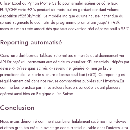
Utiliser Excel ou Python Monte Carlo pour simuler scénarios où le taux
EUR/CHF varie ±2 % pendant six mois tout en gardant constant volume
deposition (€250k/mois). Le modèle indique qu’une hausse inattendue du
spread augmente le coût total du programme promotions jusqu’à +€8k
mensuels mais reste amorti dès que taux conversion réel dépasse seuil >98 %.
Reporting automatisé
Construire dashboards Tableau automatisés alimentés quotidiennement via
API Stripe/Skrill permettant aux décideurs visualiser KPI essentiels : dépôts par
devise ‑> %free spins activés ‑> revenu net généré ‑> marge brute
promotionnelle ‑> alerte si churn dépasse seuil fixé (>5%). Ce reporting est
régulièrement cité dans nos revues comparatives publiées sur Httpssfam.Eu
comme best practice parmi les acteurs leaders européens dont plusieurs
opèrent aussi bien en Belgique qu’en Suisse.
Conclusion
Nous avons démontré comment combiner habilement systèmes multi‑devise
et offres gratuites crée un avantage concurrentiel durable dans l’univers ultra