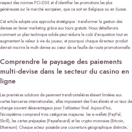
respect des normes PCI‑DSS et d’identifier les promotions les plus
généreuses sur le marché européen, que ce soit en Belgique ou en Suisse.
Cet article adopte une approche stratégique : transformer la gestion des
devises en levier marketing grâce aux tours gratuits. Nous détaillerons
comment un plan technique solide peut réduire le coût d’acquisition tout en
augmentant la valeur à vie du joueur, et pourquoi chaque directeur produit
devrait inscrire le multi‑devise au cœur de sa feuille de route promotionnelle.
Comprendre le paysage des paiements
multi‑devise dans le secteur du casino en
ligne
Les premières solutions de paiement transfrontalières étaient limitées aux
cartes bancaires internationales ; elles imposaient des frais élevés et un taux de
change souvent désavantageux pour l’utilisateur final. Aujourd’hui,
l’écosystème comprend trois catégories majeures : les e‑wallets (PayPal,
Skrill), les cartes prépayées (Paysafecard) et les crypto‑monnaies (Bitcoin,
Ethereum). Chaque acteur possède une couverture géographique distincte ;