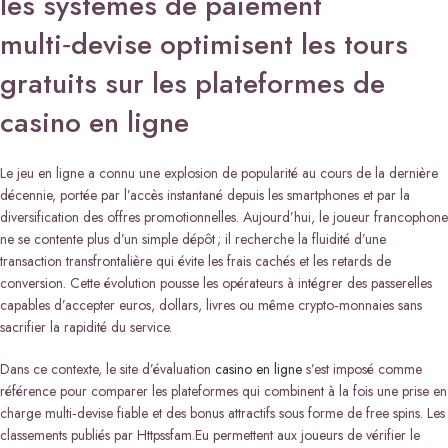
les systèmes de paiement
multi‑devise optimisent les tours
gratuits sur les plateformes de
casino en ligne
Le jeu en ligne a connu une explosion de popularité au cours de la dernière
décennie, portée par l’accès instantané depuis les smartphones et par la
diversification des offres promotionnelles. Aujourd’hui, le joueur francophone
ne se contente plus d’un simple dépôt ; il recherche la fluidité d’une
transaction transfrontalière qui évite les frais cachés et les retards de
conversion. Cette évolution pousse les opérateurs à intégrer des passerelles
capables d’accepter euros, dollars, livres ou même crypto‑monnaies sans
sacrifier la rapidité du service.
Dans ce contexte, le site d’évaluation
casino en ligne
s’est imposé comme
référence pour comparer les plateformes qui combinent à la fois une prise en
charge multi‑devise fiable et des bonus attractifs sous forme de free spins. Les
classements publiés par Httpssfam.Eu permettent aux joueurs de vérifier le