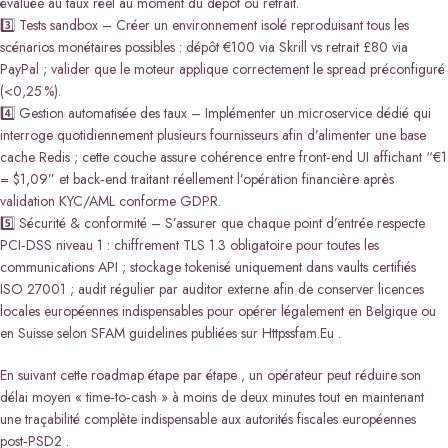
évaluée au taux réel au moment du dépôt ou retrait.
3️⃣ Tests sandbox – Créer un environnement isolé reproduisant tous les
scénarios monétaires possibles : dépôt €100 via Skrill vs retrait £80 via
PayPal ; valider que le moteur applique correctement le spread préconfiguré
(<0,25 %).
4️⃣ Gestion automatisée des taux – Implémenter un microservice dédié qui
interroge quotidiennement plusieurs fournisseurs afin d’alimenter une base
cache Redis ; cette couche assure cohérence entre front‑end UI affichant “€1
= $1,09” et back‑end traitant réellement l’opération financière après
validation KYC/AML conforme GDPR.
5️⃣ Sécurité & conformité – S’assurer que chaque point d’entrée respecte
PCI‑DSS niveau 1 : chiffrement TLS 1.​3 obligatoire pour toutes les
communications API ; stockage tokenisé uniquement dans vaults certifiés
ISO 27001 ; audit régulier par auditor externe afin de conserver licences
locales européennes indispensables pour opérer légalement en Belgique ou
en Suisse selon SFAM guidelines publiées sur Httpssfam.Eu .
En suivant cette roadmap étape par étape , un opérateur peut réduire son
délai moyen « time‑to‑cash » à moins de deux minutes tout en maintenant
une traçabilité complète indispensable aux autorités fiscales européennes
post‑PSD2 .