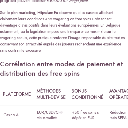
progressif pouvant dépasser €10 000 sur
Mega Joker
.
Sur le plan marketing, Httpssfam.Eu observe que les casinos affichant
clairement leurs conditions « no wagering on free spins » obtiennent
davantage d’avis positifs dans leurs évaluations européennes. En Belgique
notamment, où la législation impose une transparence maximale sur le
wagering requis, cette pratique renforce l’image responsable du site tout en
conservant son attractivité auprès des joueurs recherchant une expérience
sans contrainte excessive.
Corrélation entre modes de paiement et
distribution des free spins
MÉTHODES
BONUS
AVANTA
PLATEFORME
MULTI‑DEVISE
CONDITIONNÉ
OPÉRAT
EUR/USD/CHF
+30 free spins si
Réduction
Casino A
via e‑wallets
dépôt en EUR
frais SEPA