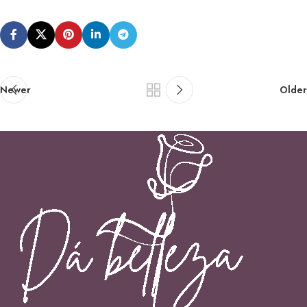
Newer
Older