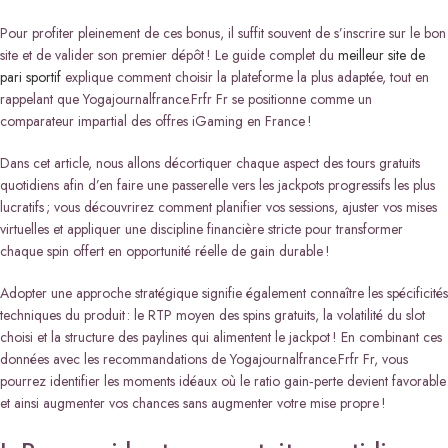
Pour profiter pleinement de ces bonus, il suffit souvent de s’inscrire sur le bon
site et de valider son premier dépôt ! Le guide complet du
meilleur site de
pari sportif
explique comment choisir la plateforme la plus adaptée, tout en
rappelant que Yogajournalfrance.Frfr Fr se positionne comme un
comparateur impartial des offres iGaming en France !
Dans cet article, nous allons décortiquer chaque aspect des tours gratuits
quotidiens afin d’en faire une passerelle vers les jackpots progressifs les plus
lucratifs ; vous découvrirez comment planifier vos sessions, ajuster vos mises
virtuelles et appliquer une discipline financière stricte pour transformer
chaque spin offert en opportunité réelle de gain durable !
Adopter une approche stratégique signifie également connaître les spécificités
techniques du produit : le RTP moyen des spins gratuits, la volatilité du slot
choisi et la structure des paylines qui alimentent le jackpot ! En combinant ces
données avec les recommandations de Yogajournalfrance.Frfr Fr, vous
pourrez identifier les moments idéaux où le ratio gain‑perte devient favorable
et ainsi augmenter vos chances sans augmenter votre mise propre !