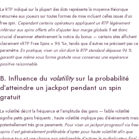
Le RTP indiqué sur la plupart des slots représente la moyenne théorique
retournée aux joueurs sur toutes formes de mise incluant celles issues d’un
free spin
. Cependant certains opérateurs appliquent un RTP légèrement
inférieur aux spins offerts afin d’ajuster leur marge globale.
Il est donc
crucial d’examiner attentivement la notice du bonus — certains sites affichent
clairement «RTP Free Spins = 96 %», tandis que d’autres ne précisent pas ce
paramètre.
En pratique, viser un slot dont le RTP standard dépasse 96 %
garantit que même sous forme gratuite vous conservez une espérance
positive raisonnable.
B. Influence du
volatility
sur la probabilité
d’atteindre un jackpot pendant un spin
gratuit
La volatilité décrit la fréquence et l’amplitude des gains — faible volatilité
signifie petits gains fréquents ; haute volatilité implique peu d’événements mais
potentiellement très gros paiements.
Pour viser un jackpot progressif via free
spins il est généralement préférable d’opter pour haute volatilité afin que
chaque tour ait une chance non négligeable d’activer le multiplicateur final