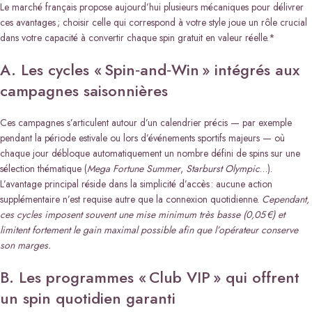
Le marché français propose aujourd’hui plusieurs mécaniques pour délivrer
ces avantages ; choisir celle qui correspond à votre style joue un rôle crucial
dans votre capacité à convertir chaque spin gratuit en valeur réelle.*
A. Les cycles « Spin‑and‑Win » intégrés aux
campagnes saisonnières
Ces campagnes s’articulent autour d’un calendrier précis — par exemple
pendant la période estivale ou lors d’événements sportifs majeurs — où
chaque jour débloque automatiquement un nombre défini de spins sur une
sélection thématique (
Mega Fortune Summer
,
Starburst Olympic
…).
L’avantage principal réside dans la simplicité d’accès : aucune action
supplémentaire n’est requise autre que la connexion quotidienne.
Cependant,
ces cycles imposent souvent une mise minimum très basse (0,05 €) et
limitent fortement le gain maximal possible afin que l’opérateur conserve
son marges.
B. Les programmes « Club VIP » qui offrent
un spin quotidien garanti