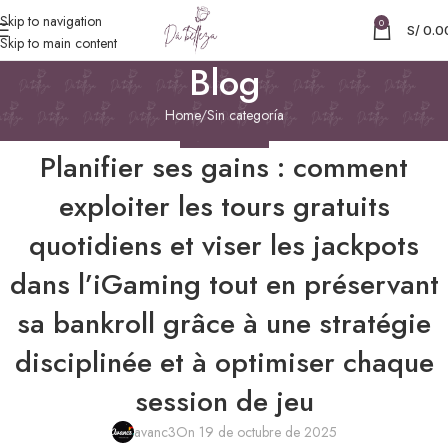
Skip to navigation
0
S/
0.0
Skip to main content
Blog
Home
Sin categoría
SIN CATEGORÍA
Planifier ses gains : comment
exploiter les tours gratuits
quotidiens et viser les jackpots
dans l’iGaming tout en préservant
sa bankroll grâce à une stratégie
disciplinée et à optimiser chaque
session de jeu
avanc3
On 19 de octubre de 2025