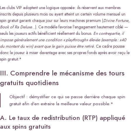
Les clubs VIP adoptent une logique opposée : ils réservent aux membres
inscrits depuis plusieurs mois ou ayant atteint un certain volume mensuel un
spin gratuit garanti chaque jour sur leurs machines premium (
Divine Fortune
,
Book of Ra Deluxe
…). Ce modèle favorise l’engagement hautement ciblé —
seuls les joueurs actifs bénéficient réellement du bonus.
En contrepartie, il
impose généralement une condition « playthrough» élevée (exemple : x40
du montant du win) avant que le gain puisse être retiré.
Ce cadre pousse
donc le joueur à miser davantage avec ses propres fonds après avoir reçu le
spin gratuit.*
III. Comprendre le mécanisme des tours
gratuits quotidiens
Objectif : démystifier ce qui se passe derrière chaque spin
gratuit afin d’en extraire la meilleure valeur possible.*
A. Le taux de redistribution (RTP) appliqué
aux spins gratuits