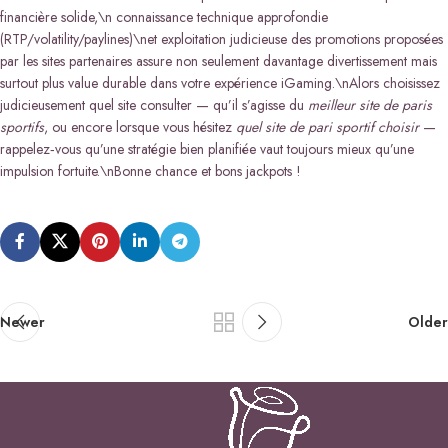
financière solide,\n connaissance technique approfondie
(RTP/volatility/paylines)\net exploitation judicieuse des promotions proposées
par les sites partenaires assure non seulement davantage divertissement mais
surtout plus value durable dans votre expérience iGaming.\nAlors choisissez
judicieusement quel site consulter — qu’il s’agisse du
meilleur site de paris
sportifs
, ou encore lorsque vous hésitez
quel site de pari sportif choisir
—
rappelez‑vous qu’une stratégie bien planifiée vaut toujours mieux qu’une
impulsion fortuite.\nBonne chance et bons jackpots !
Newer
Older