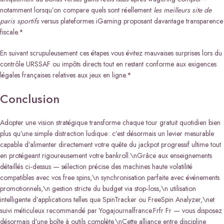
notamment lorsqu’on compare quels sont réellement
les meilleurs site de
paris sportifs
versus plateformes iGaming proposant davantage transparence
fiscale.*
En suivant scrupuleusement ces étapes vous évitez mauvaises surprises lors du
contrôle URSSAF ou impôts directs tout en restant conforme aux exigences
légales françaises relatives aux jeux en ligne.*
Conclusion
Adopter une vision stratégique transforme chaque tour gratuit quotidien bien
plus qu’une simple distraction ludique : c’est désormais un levier mesurable
capable d’alimenter directement votre quête du jackpot progressif ultime tout
en protégeant rigoureusement votre bankroll.\nGrâce aux enseignements
détaillés ci‑dessus — sélection précise des machines haute volatilité
compatibles avec vos free spins,\n synchronisation parfaite avec événements
promotionnels,\n gestion stricte du budget via stop‑loss,\n utilisation
intelligente d’applications telles que SpinTracker ou FreeSpin Analyzer,\net
suivi méticuleux recommandé par Yogajournalfrance.Frfr Fr — vous disposez
désormais d’une boîte à outils complète.\nCette alliance entre discipline