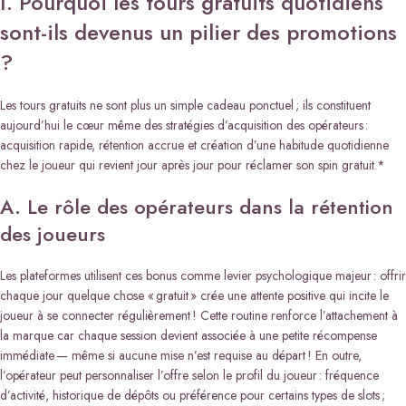
I. Pourquoi les tours gratuits quotidiens
sont-ils devenus un pilier des promotions
?
Les tours gratuits ne sont plus un simple cadeau ponctuel ; ils constituent
aujourd’hui le cœur même des stratégies d’acquisition des opérateurs :
acquisition rapide, rétention accrue et création d’une habitude quotidienne
chez le joueur qui revient jour après jour pour réclamer son spin gratuit.*
A. Le rôle des opérateurs dans la rétention
des joueurs
Les plateformes utilisent ces bonus comme levier psychologique majeur : offrir
chaque jour quelque chose « gratuit » crée une attente positive qui incite le
joueur à se connecter régulièrement ! Cette routine renforce l’attachement à
la marque car chaque session devient associée à une petite récompense
immédiate — même si aucune mise n’est requise au départ ! En outre,
l’opérateur peut personnaliser l’offre selon le profil du joueur : fréquence
d’activité, historique de dépôts ou préférence pour certains types de slots ;