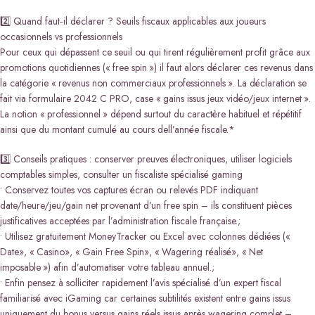
2️⃣ Quand faut‑il déclarer ? Seuils fiscaux applicables aux joueurs
occasionnels vs professionnels
Pour ceux qui dépassent ce seuil ou qui tirent régulièrement profit grâce aux
promotions quotidiennes (« free spin ») il faut alors déclarer ces revenus dans
la catégorie « revenus non commerciaux professionnels ». La déclaration se
fait via formulaire 2042 C PRO, case « gains issus jeux vidéo/jeux internet ».
La notion « professionnel » dépend surtout du caractère habituel et répétitif
ainsi que du montant cumulé au cours dell’année fiscale.*
3️⃣ Conseils pratiques : conserver preuves électroniques, utiliser logiciels
comptables simples, consulter un fiscaliste spécialisé gaming
• Conservez toutes vos captures écran ou relevés PDF indiquant
date/heure/jeu/gain net provenant d’un free spin – ils constituent pièces
justificatives acceptées par l’administration fiscale française.;
• Utilisez gratuitement MoneyTracker ou Excel avec colonnes dédiées («
Date», « Casino», « Gain Free Spin», « Wagering réalisé», « Net
imposable ») afin d’automatiser votre tableau annuel.;
• Enfin pensez à solliciter rapidement l’avis spécialisé d’un expert fiscal
familiarisé avec iGaming car certaines subtilités existent entre gains issus
uniquement du bonus versus gains réels issus après wagering complet –