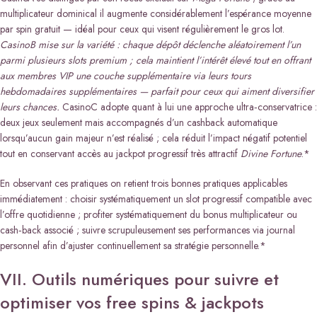
multiplicateur dominical il augmente considérablement l’espérance moyenne
par spin gratuit — idéal pour ceux qui visent régulièrement le gros lot.
CasinoB mise sur la variété : chaque dépôt déclenche aléatoirement l’un
parmi plusieurs slots premium ; cela maintient l’intérêt élevé tout en offrant
aux membres VIP une couche supplémentaire via leurs tours
hebdomadaires supplémentaires — parfait pour ceux qui aiment diversifier
leurs chances.
CasinoC adopte quant à lui une approche ultra‑conservatrice :
deux jeux seulement mais accompagnés d’un cashback automatique
lorsqu’aucun gain majeur n’est réalisé ; cela réduit l’impact négatif potentiel
tout en conservant accès au jackpot progressif très attractif
Divine Fortune
.*
En observant ces pratiques on retient trois bonnes pratiques applicables
immédiatement : choisir systématiquement un slot progressif compatible avec
l’offre quotidienne ; profiter systématiquement du bonus multiplicateur ou
cash‑back associé ; suivre scrupuleusement ses performances via journal
personnel afin d’ajuster continuellement sa stratégie personnelle.*
VII. Outils numériques pour suivre et
optimiser vos free spins & jackpots