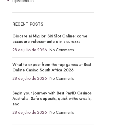
Приложения
a
RECENT POSTS
Giocare ai Migliori Siti Slot Online: come
accedere velocemente e in sicurezza
28 de julio de 2026
No Comments
What to expect from the top games at Best
Online Casino South Africa 2026
28 de julio de 2026
No Comments
Begin your journey with Best PayID Casinos
Australia: Safe deposits, quick withdrawals,
and
28 de julio de 2026
No Comments