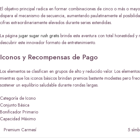
El objetivo principal radica en formar combinaciones de cinco o más o mayo
dispara el mecanismo de secuencia, aumentando paulatinamente el posibilida
cifras extraordinariamente elevados durante series extendidas.
La página
jugar sugar rush gratis
brinda esta aventura con total honestidad y r
descubrir este innovador formato de entretenimiento.
Iconos y Recompensas de Pago
Los elementos se clasifican en grupos de alto y reducido valor. Los elemen
mientras que los iconos básicos brindan premios bastante modestas pero frecu
sostener un equilibrio saludable durante rondas largas.
Categoría de Icono
Conjunto Básica
Bonificador Primario
Capacidad Máximo
Premium Carmesí
5 símb