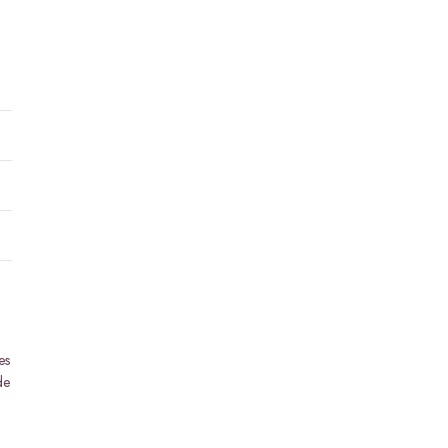
es
de