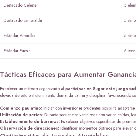
Destacado Celeste
5 elem
Destacado Esmeralda
5 símb
Estándar Amarillo
5 símb
Estándar Fucsia
5 icon
Tácticas Eficaces para Aumentar Gananci
Establecer un método organizado al
participar en Sugar este juego
suel
elevada de este entretenimiento demanda calma y disciplina, favoreciendo s
Comienzo paulatino:
Iniciar con inversiones prudentes posibilita adaptar
Utilización de series:
Durante secuencias ventajosas con varias caídas, l
Establecimiento de barreras:
Establecer objetivos específicos de premi
Observación de direcciones:
Identificar momentos óptimos para elevar o