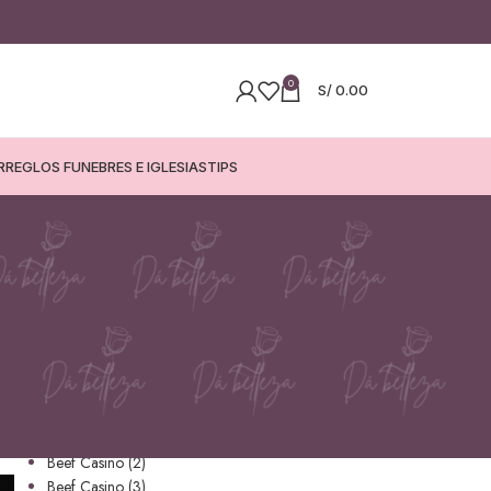
0
S/
0.00
RREGLOS FUNEBRES E IGLESIAS
TIPS
CATEGORÍAS
u
1
Amonbet (1)
apuestas
Beef Casino
Beef Casino (2)
Beef Casino (3)