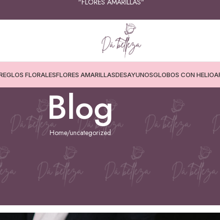
💳📦 “COMPRA FÁCIL, SEGURA Y DESDE CASA"
REGLOS FLORALES
FLORES AMARILLAS
DESAYUNOS
GLOBOS CON HELIO
A
Blog
Home
uncategorized
EGORIZED
 Exhaustiva enfocada en Maximizar t
 Entretenimiento
On 29 de abril de 2026