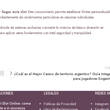
r Sugar esta slot
. Este conocimiento permite establecer límites personalizad
dientemente de rendimientos particulares en sesiones individuales.
unda de sistemas exclusivas convierte la vivencia de básico diversión en
para aplicar estos fundamentos con total seguridad y tranquilidad.
Old
¿Cuál es el Mejor Casino de territorio argentino? Guía Integ
para Jugadores Exigent
ACIONES
LEGALES
REDES S
iti Slot Online: come
Políticas de Privacidad
Instagram
e e in sicurezza
Libro de Reclamaciones
Facebook