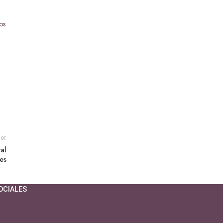
os
er
ral
es
OCIALES