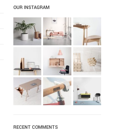
OUR INSTAGRAM
RECENT COMMENTS