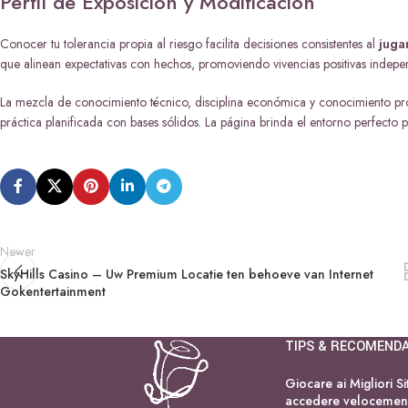
Perfil de Exposición y Modificación
Conocer tu tolerancia propia al riesgo facilita decisiones consistentes al
juga
que alinean expectativas con hechos, promoviendo vivencias positivas indepen
La mezcla de conocimiento técnico, disciplina económica y conocimiento prof
práctica planificada con bases sólidos. La página brinda el entorno perfecto 
Newer
SkyHills Casino – Uw Premium Locatie ten behoeve van Internet
Gokentertainment
TIPS & RECOMEND
Giocare ai Migliori S
accedere velocement