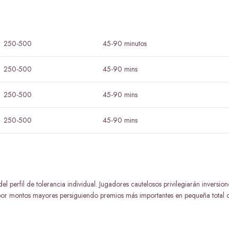
250-500
45-90 minutos
250-500
45-90 mins
250-500
45-90 mins
250-500
45-90 mins
 perfil de tolerancia individual. Jugadores cautelosos privilegiarán inversion
 por montos mayores persiguiendo premios más importantes en pequeña total 