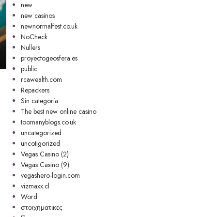
new
new casinos
newnormalfest.co.uk
NoCheck
Nullers
proyectogeosfera.es
public
rcawealth.com
Repackers
Sin categoría
The best new online casino
toomanyblogs.co.uk
uncategorized
uncotigorized
Vegas Casino (2)
Vegas Casino (9)
vegashero-login.com
vizmaxx.cl
Word
στοιχηματικες