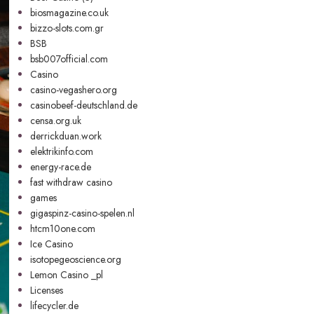
biosmagazine.co.uk
bizzo-slots.com.gr
BSB
bsb007official.com
Casino
casino-vegashero.org
casinobeef-deutschland.de
censa.org.uk
derrickduan.work
elektrikinfo.com
energy-race.de
fast withdraw casino
games
gigaspinz-casino-spelen.nl
htcm10one.com
Ice Casino
isotopegeoscience.org
Lemon Casino _pl
Licenses
lifecycler.de