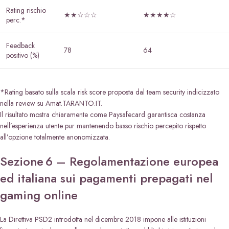
Rating rischio
★★☆☆☆
★★★★☆
perc.*
Feedback
78
64
positivo (%)
*Rating basato sulla scala risk score proposta dal team security indicizzato
nella review su Amat.TARANTO.IT.
Il risultato mostra chiaramente come Paysafecard garantisca costanza
nell’esperienza utente pur mantenendo basso rischio percepito rispetto
all’opzione totalmente anonomizzata.
Sezione 6 – Regolamentazione europea
ed italiana sui pagamenti prepagati nel
gaming online
La Direttiva PSD2 introdotta nel dicembre 2018 impone alle istituzioni