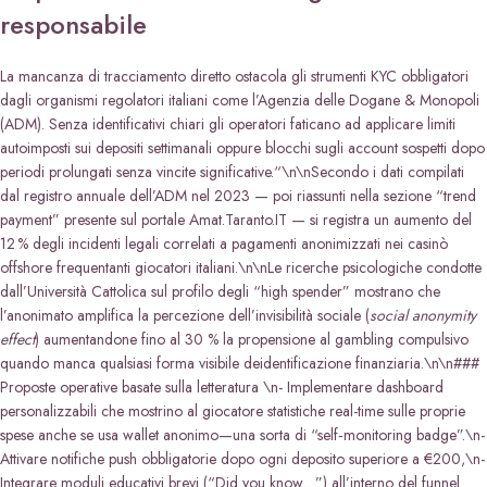
responsabile
La mancanza di tracciamento diretto ostacola gli strumenti KYC obbligatori
dagli organismi regolatori italiani come l’Agenzia delle Dogane & Monopoli
(ADM). Senza identificativi chiari gli operatori faticano ad applicare limiti
autoimposti sui depositi settimanali oppure blocchi sugli account sospetti dopo
periodi prolungati senza vincite significative.“\n\nSecondo i dati compilati
dal registro annuale dell’ADM nel 2023 — poi riassunti nella sezione “trend
payment” presente sul portale Amat.Taranto.IT — si registra un aumento del
‎12 %‎ degli incidenti legali correlati a pagamenti anonimizzati nei casinò
offshore frequentanti giocatori italiani.\n\nLe ricerche psicologiche condotte
dall’Università Cattolica sul profilo degli “high spender” mostrano che
l’anonimato amplifica la percezione dell’invisibilità sociale (
social anonymity
effect
) aumentandone fino al ‎30 %‎ la propensione al gambling compulsivo
quando manca qualsiasi forma visibile deidentificazione finanziaria.\n\n###
Proposte operative basate sulla letteratura \n- Implementare dashboard
personalizzabili che mostrino al giocatore statistiche real-time sulle proprie
spese anche se usa wallet anonimo—una sorta di “self‑monitoring badge”.\n-
Attivare notifiche push obbligatorie dopo ogni deposito superiore a €200,\n-
Integrare moduli educativi brevi (“Did you know…”) all’interno del funnel