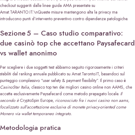
checkout suggeriti dalle linee guida AMA presentate su
Amat.TARANTO.IT.\nQueste misure mantengono alta la privacy ma
introducono punti d’intervento preventivo contro dipendenze patologiche.
Sezione 5 – Caso studio comparativo:
due casinò top che accettano Paysafecard
vs wallet anonimo
Per scegliere i due soggetti test abbiamo seguito rigorosamente i criteri
stabiliti dal ranking annuale pubblicato su Amat.Taronto.IT, basandoci sul
punteggio complessivo “user safety & payment flexibility”. Il primo caso è
CasinoStar Italia
, classico top ten dei migliori casino online non AAMS, che
accetta esclusivamente Paysafecard come metodo prepagato locale.
Il
secondo è
CryptoSpin Europe
, riconosciuto fra i nuovi casino non aams,
focalizzato sull’accettazione esclusiva di monete privacy-oriented come
Monero via wallet temporaneo integrato.
Metodologia pratica