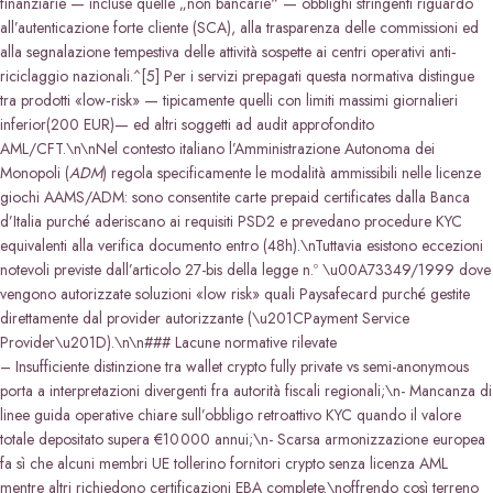
finanziarie — incluse quelle „non bancarie“ — obblighi stringenti riguardo
all’autenticazione forte cliente (SCA), alla trasparenza delle commissioni ed
alla segnalazione tempestiva delle attività sospette ai centri operativi anti‐
riciclaggio nazionali.^[5] Per i servizi prepagati questa normativa distingue
tra prodotti «low‑risk» — tipicamente quelli con limiti massimi giornalieri
inferior​​⁠​⁠​⁠​⁠​​(200 EUR)— ed altri soggetti ad audit approfondito
AML/CFT.\n\nNel contesto italiano l’Amministrazione Autonoma dei
Monopoli (
ADM
) regola specificamente le modalità ammissibili nelle licenze
giochi AAMS/ADM: sono consentite carte prepaid certificates dalla Banca
d’Italia purché aderiscano ai requisiti PSD2 e prevedano procedure KYC
equivalenti alla verifica documento entro (48h).\nTuttavia esistono eccezioni
notevoli previste dall’articolo 27-bis della legge n.º \u00A73349/1999 dove
vengono autorizzate soluzioni «low risk» quali Paysafecard purché gestite
direttamente dal provider autorizzante (\u201CPayment Service
Provider\u201D).\n\n### Lacune normative rilevate
– Insufficiente distinzione tra wallet crypto fully private vs semi-anonymous
porta a interpretazioni divergenti fra autorità fiscali regionali;\n- Mancanza di
linee guida operative chiare sull’obbligo retroattivo KYC quando il valore
totale depositato supera €10 000 annui;\n- Scarsa armonizzazione europea
fa sì che alcuni membri UE tollerino fornitori crypto senza licenza AML
mentre altri richiedono certificazioni EBA complete.\noffrendo così terreno