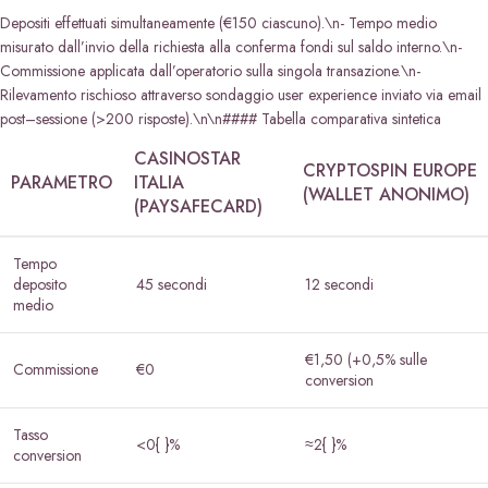
Depositi effettuati simultaneamente (€150 ciascuno).\n- Tempo medio
misurato dall’invio della richiesta alla conferma fondi sul saldo interno.\n-
Commissione applicata dall’operatorio sulla singola transazione.\n-
Rilevamento rischioso attraverso sondaggio user experience inviato via email
post–sessione (>200 risposte).\n\n#### Tabella comparativa sintetica
CASINOSTAR
CRYPTOSPIN EUROPE
PARAMETRO
ITALIA
(WALLET ANONIMO)
(PAYSAFECARD)
Tempo
deposito
45 secondi
12 secondi
medio
€1,50 (+0,5% sulle
Commissione
€0
conversion
Tasso
<0{ }%
≈2{ }%
conversion