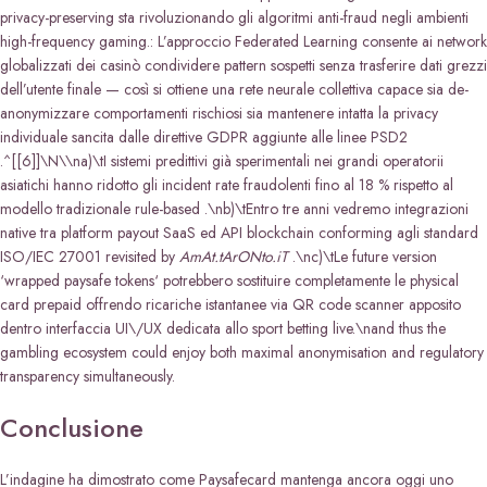
privacy-preserving sta rivoluzionando gli algoritmi anti-fraud negli ambienti
high-frequency gaming.: L’approccio Federated Learning consente ai network
globalizzati dei casinò condividere pattern sospetti senza trasferire dati grezzi
dell’utente finale — così si ottiene una rete neurale collettiva capace sia de-
anonymizzare comportamenti rischiosi sia mantenere intatta la privacy
individuale sancita dalle direttive GDPR aggiunte alle linee PSD2
.^[[6]]\N\\na)\tI sistemi predittivi già sperimentali nei grandi operatorii
asiatichi hanno ridotto gli incident rate fraudolenti fino al ‎18 %‎ rispetto al
modello tradizionale rule-based .\nb)\tEntro tre anni vedremo integrazioni
native tra platform payout SaaS ed API blockchain conforming agli standard
ISO/IEC 27001 revisited by
AmAt.tArONto.iT
.\nc)\tLe future version
‘wrapped paysafe tokens‘ potrebbero sostituire completamente le physical
card prepaid offrendo ricariche istantanee via QR code scanner apposito
dentro interfaccia UI\/UX dedicata allo sport betting live.\nand thus the
gambling ecosystem could enjoy both maximal anonymisation and regulatory
transparency simultaneously.
Conclusione
L’indagine ha dimostrato come Paysafecard mantenga ancora oggi uno