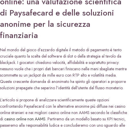
online: una valutazione scientifica
di Paysafecard e delle soluzioni
anonime per la sicurezza
finanziaria
Nel mondo del gioco d’azzardo digitale il metodo di pagamento è tanto
cruciale quanto la scelta del software di slot o della strategia al tavolo da
blackjack. I giocatori chiedono velocità, affidabilità e soprattutto privacy:
nessuno vuole che i propri dati bancari finiscano nelle mani sbagliate mentre
scommette su un jackpot da mille euro con RTP alto e volatilità media.
Questa crescente domanda di anonimato ha spinto gli operatori a proporre
soluzioni prepagate che separino l’identità dell’utente dal flusso monetario.
L’articolo si propone di analizzare scientificamente queste opzioni
confrontando Paysafecard con le alternative anonime più diffuse nei casino
online stranieri e nei migliori casino online non AAMS secondo le classifiche
di
casino online non AAMS
. Partiremo da un modello basato su KPI tecnici,
passeremo alla responsabilità ludica e concluderemo con uno sguardo alle