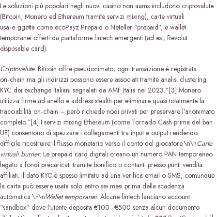
Le soluzioni più popolari negli nuovi casino non aams includono criptovalute
(Bitcoin, Monero ed Ethereum tramite servizi mixing), carte virtuali
usa‑e‑ggetta come ecoPayz Prepaid o Neteller “prepaid”, e wallet
temporanei offerti da piattaforme fintech emergenti (ad es., Revolut
disposable card).
Criptovalute
: Bitcoin offre pseudonimato; ogni transazione è registrata
on‑chain ma gli indirizzi possono essere associati tramite analisi clustering
KYC dei exchange italiani segnalati da AMF Italia nel 2023.^[3] Monero
utilizza firme ad anello e address stealth per eliminare quasi totalmente la
tracciabilità on‑chain – però richiede nodi privati per preservare l’anonimato
completo.^[4] I servizi mixing Ethereum (come Tornado Cash prima del ban
UE) consentono di spezzare i collegamenti tra input e output rendendo
difficile ricostruire il flusso monetario verso il conto del giocatore.\n\n
Carte
virtuali burner
: Le prepaid card digitali creano un numero PAN temporaneo
legato a fondi precaricati tramite bonifico o contanti presso punti vendita
affiliati. Il dato KYC è spesso limitato ad una verifica email o SMS; comunque
la carta può essere usata solo entro sei mesi prima della scadenza
automatica.\n\n
Wallet temporanei
: Alcune fintech lanciano account
“sandbox” dove l’utente deposita €100–€500 senza alcun documento