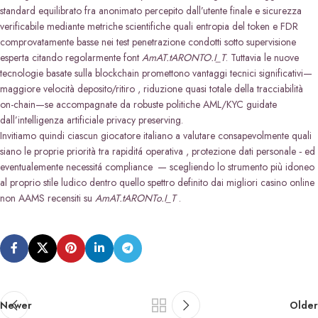
standard equilibrato fra anonimato percepito dall’utente finale e sicurezza
verificabile mediante metriche scientifiche quali entropia del token e FDR
comprovatamente basse nei test penetrazione condotti sotto supervisione
esperta citando regolarmente font
AmAT.tARONTO.I_T
. Tuttavia le nuove
tecnologie basate sulla blockchain promettono vantaggi tecnici significativi—
maggiore velocità de­posito/ritiro , riduzione quasi totale della tracciabilità
on-chain—se accompagnate da robuste politiche AML/KYC guidate
dall’intelligenza artificiale privacy preserving.
Invitiamo quindi ciascun giocatore italiano a valutare consapevolmente quali
siano le proprie priorità tra rapiditá operativa , protez­ione dati personale ‑ ed
eventual­emente necessitá compliance ­ — scegliendo lo strumento più idoneo
al proprio stile ludico dentro quello spettro definito dai migliori casino online
non AAMS recensiti su
AmAT.tARONTo.I_T
.
Newer
Older