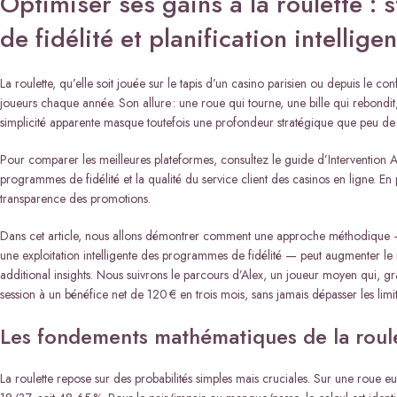
Optimiser ses gains à la roulette 
de fidélité et planification intellige
La roulette, qu’elle soit jouée sur le tapis d’un casino parisien ou depuis le co
joueurs chaque année. Son allure : une roue qui tourne, une bille qui rebondit
simplicité apparente masque toutefois une profondeur stratégique que peu de 
Pour comparer les meilleures plateformes, consultez le guide d’Intervention Ant
programmes de fidélité et la qualité du service client des casinos en ligne. En p
transparence des promotions.
Dans cet article, nous allons démontrer comment une approche méthodique — al
une exploitation intelligente des programmes de fidélité — peut augmenter le
additional insights. Nous suivrons le parcours d’Alex, un joueur moyen qui, g
session à un bénéfice net de 120 € en trois mois, sans jamais dépasser les limite
Les fondements mathématiques de la roul
La roulette repose sur des probabilités simples mais cruciales. Sur une roue e