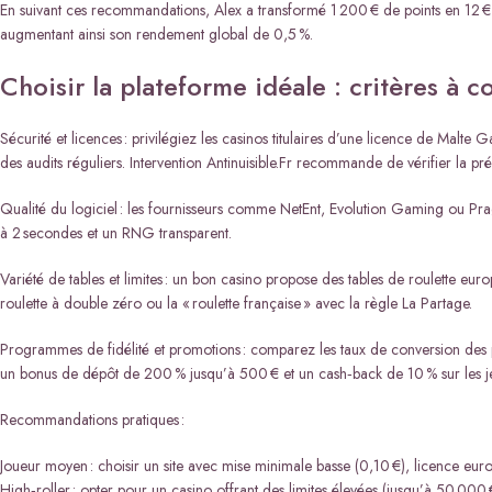
En suivant ces recommandations, Alex a transformé 1 200 € de points en 12 € 
augmentant ainsi son rendement global de 0,5 %.
Choisir la plateforme idéale : critères à 
Sécurité et licences : privilégiez les casinos titulaires d’une licence de Ma
des audits réguliers. Intervention Antinuisible.Fr recommande de vérifier l
Qualité du logiciel : les fournisseurs comme NetEnt, Evolution Gaming ou Pra
à 2 secondes et un RNG transparent.
Variété de tables et limites : un bon casino propose des tables de roulette e
roulette à double zéro ou la « roulette française » avec la règle La Partage.
Programmes de fidélité et promotions : comparez les taux de conversion des 
un bonus de dépôt de 200 % jusqu’à 500 € et un cash‑back de 10 % sur les jeu
Recommandations pratiques :
Joueur moyen : choisir un site avec mise minimale basse (0,10 €), licence e
High‑roller : opter pour un casino offrant des limites élevées (jusqu’à 50 00