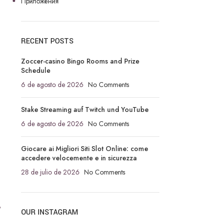
Приложения
RECENT POSTS
Zoccer-casino Bingo Rooms and Prize
Schedule
6 de agosto de 2026
No Comments
Stake Streaming auf Twitch und YouTube
6 de agosto de 2026
No Comments
Giocare ai Migliori Siti Slot Online: come
accedere velocemente e in sicurezza
28 de julio de 2026
No Comments
%
OUR INSTAGRAM
.