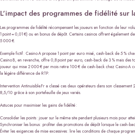
L’impact des programmes de fidélité sur l
Les programmes de fidélité récompensent les joueurs en fonction de leur volu
1 point = 0,01 €) ou en bonus de dépôt. Certains casinos offrent également de
5 000 €.
Exemple fictif : Casino A propose 1 point par euro misé, cash‑back de 5 % c
Casino B, en revanche, offre 0,8 point par euro, cash‑back de 3 % mais des t
joueur qui mise 2 000 € par mois retire 100 € de cash‑back chez Casino A c
la légère différence de RTP.
Intervention Antinuisible.Fr a classé ces deux opérateurs dans son classement 
8,5/10 grâce à son portefeuille de jeux variés.
Astuces pour maximiser les gains de fidélité :
Consolider les points : jouer sur le même site pendant plusieurs mois pour atte
Synchroniser les bonus : profiter des promotions de dépôt lorsque le cash‑back
Éviter les exigences de mise excessives : lire les conditions de chaque progra