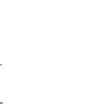
us
mes