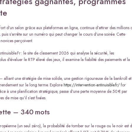
: stratégies gagnantes, programmes
nte
nfort d’un salon grâce aux plateformes en ligne, continue d’attirer des millions 
, puis s’arrête sur un numéro qui peut changer le cours d’une soirée. Cette
novices perçoivent.
inuisible.Fr : le site de classement 2026 qui analyse la sécurité, les
lus d’évaluer le RTP élevé des jeux, il examine la fiabilité des paiements et la
liant une stratégie de mise solide, une gestion rigoureuse de la bankroll et
 rendement sur le long terme. Explore
https://intervention-antinuisible.fr/
for
râce à une planification stratégique, passe d’une perte moyenne de 50 € par
s de mise qu’il s’est fixées.
ette – 340 mots
uropéenne (un seul zéro), la probabilité de tomber sur le rouge ou le noir est 