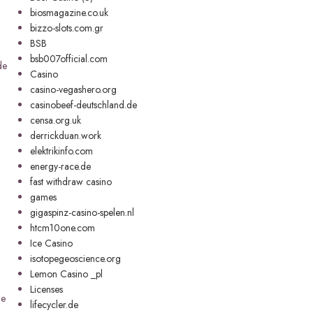
biosmagazine.co.uk
bizzo-slots.com.gr
BSB
bsb007official.com
de
Casino
casino-vegashero.org
casinobeef-deutschland.de
censa.org.uk
derrickduan.work
elektrikinfo.com
energy-race.de
fast withdraw casino
games
gigaspinz-casino-spelen.nl
htcm10one.com
Ice Casino
isotopegeoscience.org
Lemon Casino _pl
Licenses
de
lifecycler.de