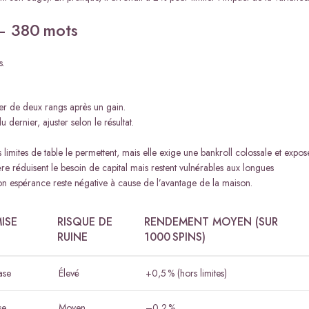
 – 380 mots
s.
ler de deux rangs après un gain.
ernier, ajuster selon le résultat.
s limites de table le permettent, mais elle exige une bankroll colossale et expos
ère réduisent le besoin de capital mais restent vulnérables aux longues
on espérance reste négative à cause de l’avantage de la maison.
MISE
RISQUE DE
RENDEMENT MOYEN (SUR
RUINE
1000 SPINS)
ase
Élevé
+0,5 % (hors limites)
se
Moyen
–0,2 %