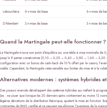
Labouchère
6 × mise de base
6 × mise de ba
D’Alembert
3 × mise de base
3 × mise de ba
Quand la Martingale peut‑elle fonctionner 
La Martingale trouve son point d’équilibre sur une table à mise minimale de 
jusqu’à 9 pertes consécutives (0,10 → 0,20 → 0,40 → 0,80 → 1,60 → 3,20 → 
configuration avec un bonus de cash‑back de 10 % offert par le casino, l’avan
viable. Cependant, la Martingale reste sensible aux limites de mise et à la volati
Alternatives modernes : systèmes hybrides e
Des joueurs avancés développent des systèmes hybrides qui mêlent la progressio
(ex. : ne jouer que lorsque les 20 derniers spins contiennent au moins 12 noirs
légères déviations de la distribution théorique, ajustant la mise en fonction. 
contraintes de RNG certifié et ne peuvent pas éliminer l’avantage de la maiso