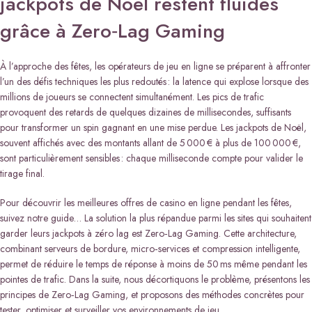
jackpots de Noël restent fluides
grâce à Zero‑Lag Gaming
À l’approche des fêtes, les opérateurs de jeu en ligne se préparent à affronter
l’un des défis techniques les plus redoutés : la latence qui explose lorsque des
millions de joueurs se connectent simultanément. Les pics de trafic
provoquent des retards de quelques dizaines de millisecondes, suffisants
pour transformer un spin gagnant en une mise perdue. Les jackpots de Noël,
souvent affichés avec des montants allant de 5 000 € à plus de 100 000 €,
sont particulièrement sensibles : chaque milliseconde compte pour valider le
tirage final.
Pour découvrir les meilleures offres de casino en ligne pendant les fêtes,
suivez notre guide… La solution la plus répandue parmi les sites qui souhaitent
garder leurs jackpots à zéro lag est Zero‑Lag Gaming. Cette architecture,
combinant serveurs de bordure, micro‑services et compression intelligente,
permet de réduire le temps de réponse à moins de 50 ms même pendant les
pointes de trafic. Dans la suite, nous décortiquons le problème, présentons les
principes de Zero‑Lag Gaming, et proposons des méthodes concrètes pour
tester, optimiser et surveiller vos environnements de jeu.