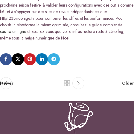
prochaine saison festive, à valider leurs configurations avec des outils comme
k6, et à s’appuyer sur des sites de revue indépendants tels que
Http123Bricolage.Fr pour comparer les offres et les performances. Pour
choisir la plateforme la mieux optimisée, consultez le guide complet de
casino en ligne
et assurez‑vous que votre infrastructure reste à zéro lag,
même sous la neige numérique de Noël.
Newer
Older