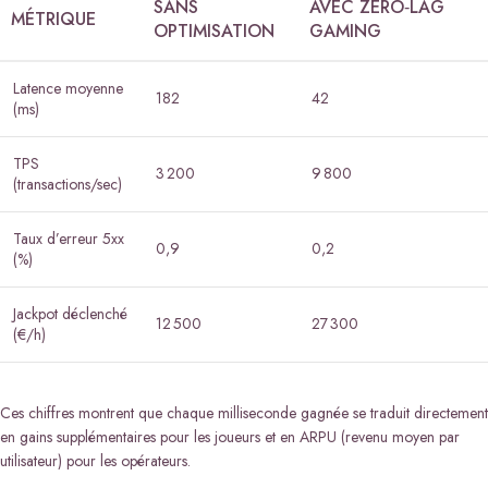
SANS
AVEC ZERO‑LAG
MÉTRIQUE
OPTIMISATION
GAMING
Latence moyenne
182
42
(ms)
TPS
3 200
9 800
(transactions/sec)
Taux d’erreur 5xx
0,9
0,2
(%)
Jackpot déclenché
12 500
27 300
(€/h)
Ces chiffres montrent que chaque milliseconde gagnée se traduit directement
en gains supplémentaires pour les joueurs et en ARPU (revenu moyen par
utilisateur) pour les opérateurs.