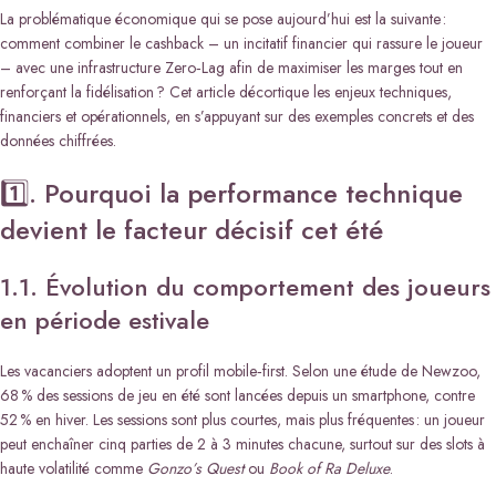
La problématique économique qui se pose aujourd’hui est la suivante :
comment combiner le cashback – un incitatif financier qui rassure le joueur
– avec une infrastructure Zero‑Lag afin de maximiser les marges tout en
renforçant la fidélisation ? Cet article décortique les enjeux techniques,
financiers et opérationnels, en s’appuyant sur des exemples concrets et des
données chiffrées.
1️⃣. Pourquoi la performance technique
devient le facteur décisif cet été
1.1. Évolution du comportement des joueurs
en période estivale
Les vacanciers adoptent un profil mobile‑first. Selon une étude de Newzoo,
68 % des sessions de jeu en été sont lancées depuis un smartphone, contre
52 % en hiver. Les sessions sont plus courtes, mais plus fréquentes : un joueur
peut enchaîner cinq parties de 2 à 3 minutes chacune, surtout sur des slots à
haute volatilité comme
Gonzo’s Quest
ou
Book of Ra Deluxe
.