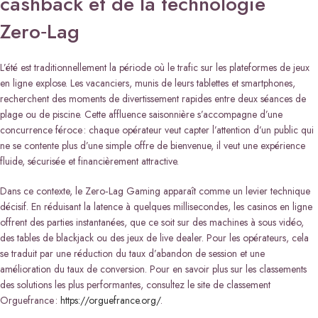
cashback et de la technologie
Zero‑Lag
L’été est traditionnellement la période où le trafic sur les plateformes de jeux
en ligne explose. Les vacanciers, munis de leurs tablettes et smartphones,
recherchent des moments de divertissement rapides entre deux séances de
plage ou de piscine. Cette affluence saisonnière s’accompagne d’une
concurrence féroce : chaque opérateur veut capter l’attention d’un public qui
ne se contente plus d’une simple offre de bienvenue, il veut une expérience
fluide, sécurisée et financièrement attractive.
Dans ce contexte, le Zero‑Lag Gaming apparaît comme un levier technique
décisif. En réduisant la latence à quelques millisecondes, les casinos en ligne
offrent des parties instantanées, que ce soit sur des machines à sous vidéo,
des tables de blackjack ou des jeux de live dealer. Pour les opérateurs, cela
se traduit par une réduction du taux d’abandon de session et une
amélioration du taux de conversion. Pour en savoir plus sur les classements
des solutions les plus performantes, consultez le site de classement
Orguefrance :
https://orguefrance.org/
.