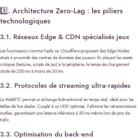
3️⃣. Architecture Zero‑Lag : les piliers
technologiques
3.1. Réseaux Edge & CDN spécialisés jeux
Les fournisseurs comme Fastly ou Cloudflare proposent des Edge Nodes
situés à proximité des centres de données des joueurs. En plaçant les assets
critiques (textures, scripts de jeu) à la périphérie, le temps de chargement
chute de 250 ms à moins de 30 ms.
3.2. Protocoles de streaming ultra‑rapides
Le WebRTC permet un échange bidirectionnel en temps réel, idéal pour les
tables de live dealer. Couplé à un UDP optimisé, il élimine les retransmissions
inutiles, garantissant une latence inférieure à 50 ms même lors de pics de
trafic.
3.3. Optimisation du back‑end