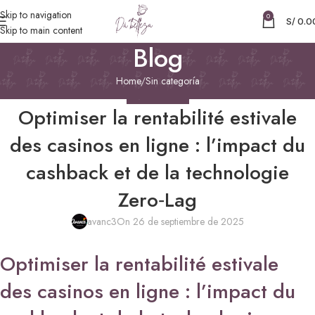
Skip to navigation
0
S/
0.0
Skip to main content
Blog
Home
Sin categoría
SIN CATEGORÍA
Optimiser la rentabilité estivale
des casinos en ligne : l’impact du
cashback et de la technologie
Zero‑Lag
avanc3
On 26 de septiembre de 2025
Optimiser la rentabilité estivale
des casinos en ligne : l’impact du