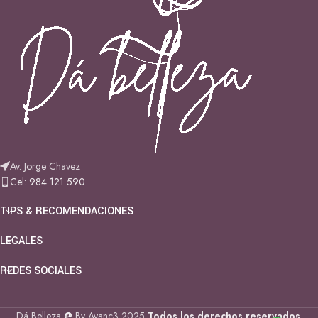
Av. Jorge Chavez
Cel: 984 121 590
TIPS & RECOMENDACIONES
LEGALES
REDES SOCIALES
Dá Belleza
@
By Avanc3
2025
Todos los derechos reservados
.