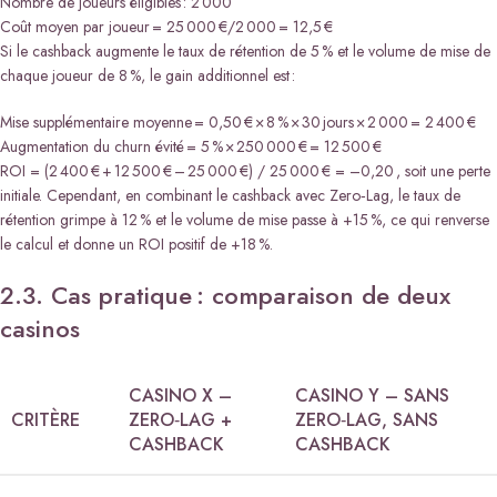
Nombre de joueurs éligibles : 2 000
Coût moyen par joueur = 25 000 €/2 000 = 12,5 €
Si le cashback augmente le taux de rétention de 5 % et le volume de mise de
chaque joueur de 8 %, le gain additionnel est :
Mise supplémentaire moyenne = 0,50 € × 8 % × 30 jours × 2 000 = 2 400 €
Augmentation du churn évité = 5 % × 250 000 € = 12 500 €
ROI = (2 400 € + 12 500 € – 25 000 €) / 25 000 € = –0,20 , soit une perte
initiale. Cependant, en combinant le cashback avec Zero‑Lag, le taux de
rétention grimpe à 12 % et le volume de mise passe à +15 %, ce qui renverse
le calcul et donne un ROI positif de +18 %.
2.3. Cas pratique : comparaison de deux
casinos
CASINO X –
CASINO Y – SANS
CRITÈRE
ZERO‑LAG +
ZERO‑LAG, SANS
CASHBACK
CASHBACK