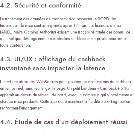
4.2. Sécurité et conformité
Le traitement des données de cashback doit respecter le RGPD : les
historiques de mise sont anonymisés après 12 mois. Les licences de jeu
(ARJEL, Malta Gaming Authority) exigent une traçabilité totale des bonus, ce
qui implique des logs immuables stockés sur blockchain privée pour éviter
toute contestation.
4.3. UI/UX : affichage du cashback
instantané sans impacter la latence
L’interface utilise des WebSockets pour pousser les notifications de cashback
en temps réel, sans recharger la page. Un petit bandeau « Cashback + 5 % »
apparaît au-dessus du tableau de bord, avec un compteur qui s’incrémente à
chaque mise perdante. Cette approche maintient la fluidité Zero‑Lag tout en
renforçant l’engagement.
4.4. Étude de cas d’un déploiement réussi