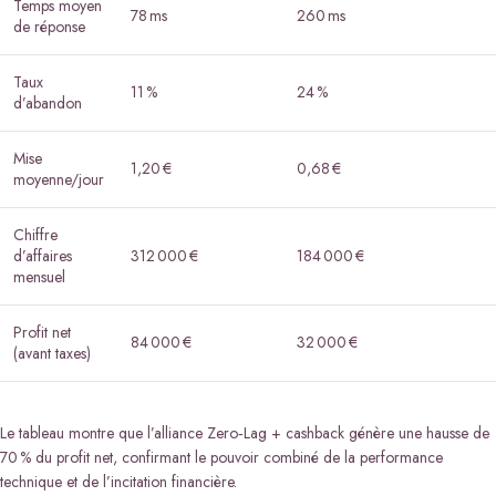
Temps moyen
78 ms
260 ms
de réponse
Taux
11 %
24 %
d’abandon
Mise
1,20 €
0,68 €
moyenne/jour
Chiffre
d’affaires
312 000 €
184 000 €
mensuel
Profit net
84 000 €
32 000 €
(avant taxes)
Le tableau montre que l’alliance Zero‑Lag + cashback génère une hausse de
70 % du profit net, confirmant le pouvoir combiné de la performance
technique et de l’incitation financière.