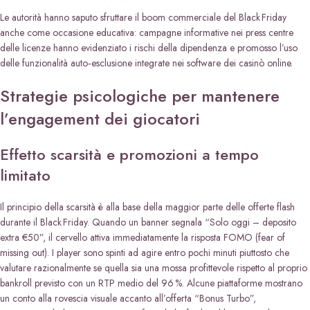
Le autorità hanno saputo sfruttare il boom commerciale del Black Friday
anche come occasione educativa: campagne informative nei press centre
delle licenze hanno evidenziato i rischi della dipendenza e promosso l’uso
delle funzionalità auto‑esclusione integrate nei software dei casinò online.
Strategie psicologiche per mantenere
l’engagement dei giocatori
Effetto scarsità e promozioni a tempo
limitato
Il principio della scarsità è alla base della maggior parte delle offerte flash
durante il Black Friday. Quando un banner segnala “Solo oggi – deposito
extra €50”, il cervello attiva immediatamente la risposta FOMO (fear of
missing out). I player sono spinti ad agire entro pochi minuti piuttosto che
valutare razionalmente se quella sia una mossa profittevole rispetto al proprio
bankroll previsto con un RTP medio del 96 %. Alcune piattaforme mostrano
un conto alla rovescia visuale accanto all’offerta “Bonus Turbo”,