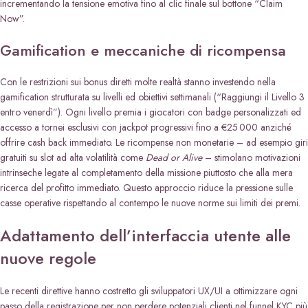
incrementando la tensione emotiva fino al clic finale sul bottone “Claim
Now”.
Gamification e meccaniche di ricompensa
Con le restrizioni sui bonus diretti molte realtà stanno investendo nella
gamification strutturata su livelli ed obiettivi settimanali (“Raggiungi il Livello 3
entro venerdì”). Ogni livello premia i giocatori con badge personalizzati ed
accesso a tornei esclusivi con jackpot progressivi fino a €25 000 anziché
offrire cash back immediato. Le ricompense non monetarie – ad esempio giri
gratuiti su slot ad alta volatilità come
Dead or Alive
– stimolano motivazioni
intrinseche legate al completamento della missione piuttosto che alla mera
ricerca del profitto immediato. Questo approccio riduce la pressione sulle
casse operative rispettando al contempo le nuove norme sui limiti dei premi.
Adattamento dell’interfaccia utente alle
nuove regole
Le recenti direttive hanno costretto gli sviluppatori UX/UI a ottimizzare ogni
passo della registrazione per non perdere potenziali clienti nel funnel KYC più