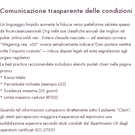
Comunicazione trasparente delle condizioni
Un linguaggio limpido aumenta la fiducia verso piattaforme valutate spesso
da Ricercasenzaanimali.Org nelle sue classifiche annuali dei migliori siti
poker online soldi veri . Evitare clausole nascoste — ad esempio scrivere
“Wagering req.: x30” invece semplicemente indicare“Devi puntare ventitré
volte l’importo ricevuto”— riduce dispute legali ed evita segnalazioni agli
organi regolatori.
Le best practice raccomandate includono elenchi puntati chiari nella pagina
promo:
* Bonus totale
* Percentuale richiesta (esempio x30)
* Scadenza massima (30 giorni)
* Limite massimo cashout (€100)
Quando tali informazioni compaiono direttamente sotto il pulsante “Claim”,
gli utenti percepiscono maggiore trasparenza ed esprimono una
soddisfazione superiore secondo studi condotti dal dipartimento UX degli
operator​ti certificati ISO‑27001.