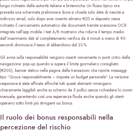
lungo richiesto dalle autorità italiane e britanniche. Un flusso tipico ora
prevede una schermata preliminare dove si chiede solo data di nascita e
indirizzo email; solo dopo aver inserito almeno €20 in deposito viene
richiesto il caricamento automatico dei documenti tramite scansione OCR
integrata nell’app mobile. I test A/B mostrano che ridurre il tempo medio
dall’inserimento dati al completamento verifica da 4 minuti a meno di 90
secondi diminuisce il tasso di abbandono del 23 %.
Gli avvisi sulla responsabilità vengono inseriti visivamente in punti critici della
navigazione: pop‑up quando si supera il limite giornaliero consigliato
(€200), banner statico nella pagina delle transazioni che riporta messaggi
tipo “Gioca responsabilmente – imposta un budget personale”. La versione
responsive è stata affinata affinché tutti questi elementi rimangano
chiaramente leggibili anche su schermi da 5 pollici senza richiedere lo zoom
manuale, garantendo così una esperienza fluida anche quando gli utenti
operano sotto limiti più stringenti sui bonus.
Il ruolo dei bonus responsabili nella
percezione del rischio