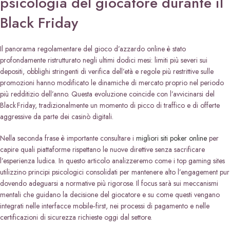
psicologia del giocatore durante il
Black Friday
Il panorama regolamentare del gioco d’azzardo online è stato
profondamente ristrutturato negli ultimi dodici mesi: limiti più severi sui
depositi, obblighi stringenti di verifica dell’età e regole più restrittive sulle
promozioni hanno modificato le dinamiche di mercato proprio nel periodo
più redditizio dell’anno. Questa evoluzione coincide con l’avvicinarsi del
Black Friday, tradizionalmente un momento di picco di traffico e di offerte
aggressive da parte dei casinò digitali.
Nella seconda frase è importante consultare i
migliori siti poker online
per
capire quali piattaforme rispettano le nuove direttive senza sacrificare
l’esperienza ludica. In questo articolo analizzeremo come i top gaming sites
utilizzino principi psicologici consolidati per mantenere alto l’engagement pur
dovendo adeguarsi a normative più rigorose. Il focus sarà sui meccanismi
mentali che guidano la decisione del giocatore e su come questi vengano
integrati nelle interfacce mobile‑first, nei processi di pagamento e nelle
certificazioni di sicurezza richieste oggi dal settore.