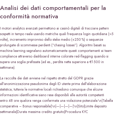
Analisi dei dati comportamentali per la
conformità normativa
I motori analytics avanzati permettono ai casinò digitali di tracciare pattern
sospetti in tempo reale usando metriche quali frequenza login quotidiana (>5
volte), incremento improvviso dello stake medio (+250 %) o sequenze
prolungate di scommesse perdenti (“chasing losses”). Algoritmi basati su
machine learning segnalano automaticamente questi comportamenti ai team
compliance attraverso dashboard interne colorate red‑flagging quando si
supera una soglia prefissata (ad es., perdita netta superiore a €1 500 in
settimana).
La raccolta dei dati avviene nel rispetto stretto del GDPR grazie
all’anonimizzazione pseudonima degli ID utente prima dell’elaborazione
statistica; tuttavia le normative locali richiedono comunque che alcune
informazioni identificative siano rese disponibili alle autorità competenti
entro 48 ore qualora venga confermata una violazione potenziale.\n|Tabella
comparativa – Bonus responsabile|\n|—|—|—|—|\n|Sito|Limite deposito
settimanale|Durata massima credito gratuito|Procedura KYC