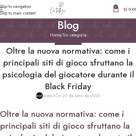
Skip to navigation
0
S/
0.0
Skip to main content
Blog
Home
Sin categoría
SIN CATEGORÍA
Oltre la nuova normativa: come i
principali siti di gioco sfruttano la
psicologia del giocatore durante il
Black Friday
avanc3
On 20 de junio de 2025
Oltre la nuova normativa: come i
principali siti di gioco sfruttano la