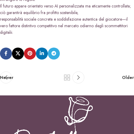
Il futuro appare orientato verso AI personalizzata ma eticamente controllata;
ciò garantirà equilibrio fra profitto sostenibile,
responsabilità sociale concreta e soddisfazione autentica del giocatore—il
vero fattore distintivo competitivo nel mercato odierno degli scommettitori
digital­ii.​
Newer
Older