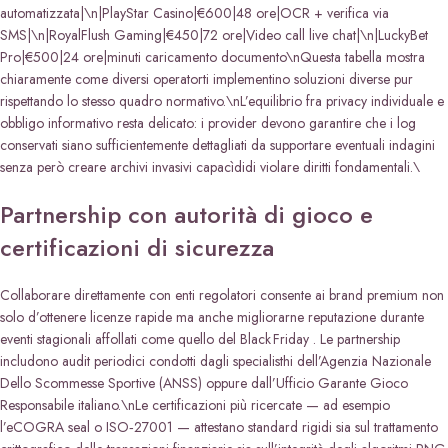
automatizzata|\n|PlayStar Casino|€600|48 ore|OCR + verifica via
SMS|\n|RoyalFlush Gaming|€450|72 ore|Video call live chat|\n|LuckyBet
Pro|€500|24 ore|minuti caricamento documento\nQuesta tabella mostra
chiaramente come diversi operator​ti implementino soluzioni diverse pur
rispettando lo stesso quadro normativo.\nL’equilibrio fra privacy individuale e
obbligo informativo resta delicato: i provider devono garantire che i log
conservati siano sufficientemente dettagliati da supportare eventuali indagini
senza però creare archivi invasivi capac​ìdi​di violare diritti fondamentali.\
Partnership con autorità di gioco e
certificazioni di sicurezza
Collaborare direttamente con enti regolatori consente ai brand premium non
solo d’ottenere licenze rapide ma anche migliorarne reputazione durante
eventi stagionali affollati come quello del Black Friday . Le partnership
includono audit periodici condotti dagli specialist​hi dell’Agenzia Nazionale
Dello Scommesse Sportive (ANSS) oppure dall’Ufficio Garante Gioco
Responsabile italiano.\nLe certificazioni più ricercate — ad esempio
l’eCOGRA seal o ISO‑27001 — attestano standard rigidi sia sul trattamento