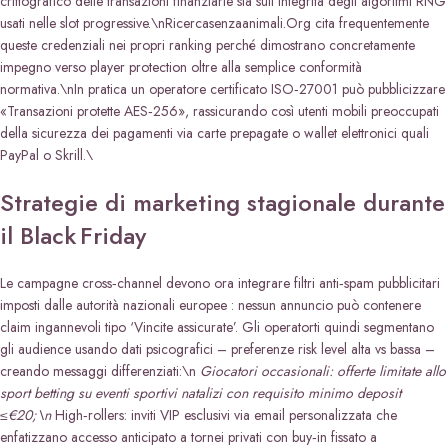
crittografico delle transazioni finanziarie sia sull’integrità degli algoritmi RNG
usati nelle slot progressive.\nRicercasenzaanimali.Org cita frequentemente
queste credenziali nei propri ranking perché dimostrano concretamente
impegno verso player protection oltre alla semplice conformità
normativa.\nIn pratica un operatore certificato ISO‑27001 può pubblicizzare
«Transazioni protette AES‑256», rassicurando così utenti mobili preoccupati
della sicurezza dei pagamenti via carte prepagate o wallet elettronici quali
PayPal o Skrill.\
Strategie di marketing stagionale durante
il Black Friday
Le campagne cross‑channel devono ora integrare filtri anti‑spam pubblicitari
imposti dalle autorità nazionali europee : nessun annuncio può contenere
claim ingannevoli tipo ‘Vincite assicurate’. Gli operator​ti quindi segmentano
gli audience usando dati psicografici – preferenze risk level alta vs bassa –
creando messaggi differenziati:\n
Giocatori occasionali: offerte limitate allo
sport betting su eventi sportivi natalizi con requisito minimo deposit
≤€20;\n
High‑rollers: inviti VIP esclusivi via email personalizzata che
enfatizzano accesso anticipato a tornei privati con buy‑in fissato a