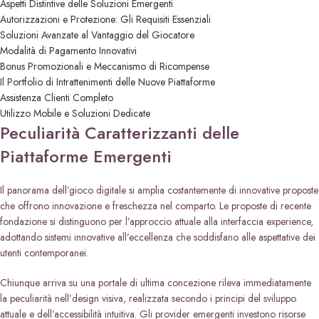
Aspetti Distintive delle Soluzioni Emergenti
Autorizzazioni e Protezione: Gli Requisiti Essenziali
Soluzioni Avanzate al Vantaggio del Giocatore
Modalità di Pagamento Innovativi
Bonus Promozionali e Meccanismo di Ricompense
Il Portfolio di Intrattenimenti delle Nuove Piattaforme
Assistenza Clienti Completo
Utilizzo Mobile e Soluzioni Dedicate
Peculiarità Caratterizzanti delle
Piattaforme Emergenti
Il panorama dell’gioco digitale si amplia costantemente di innovative proposte
che offrono innovazione e freschezza nel comparto. Le proposte di recente
fondazione si distinguono per l’approccio attuale alla interfaccia experience,
adottando sistemi innovative all’eccellenza che soddisfano alle aspettative dei
utenti contemporanei.
Chiunque arriva su una portale di ultima concezione rileva immediatamente
la peculiarità nell’design visiva, realizzata secondo i principi del sviluppo
attuale e dell’accessibilità intuitiva. Gli provider emergenti investono risorse