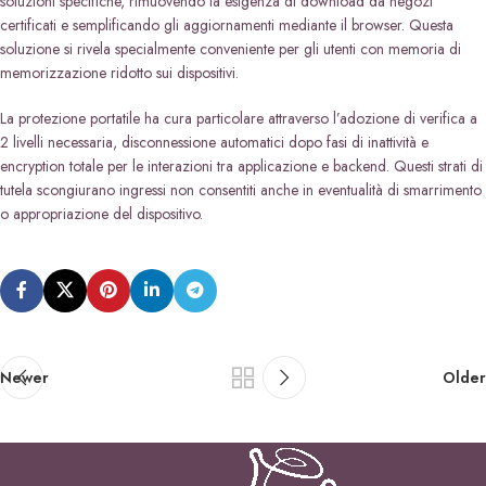
soluzioni specifiche, rimuovendo la esigenza di download da negozi
certificati e semplificando gli aggiornamenti mediante il browser. Questa
soluzione si rivela specialmente conveniente per gli utenti con memoria di
memorizzazione ridotto sui dispositivi.
La protezione portatile ha cura particolare attraverso l’adozione di verifica a
2 livelli necessaria, disconnessione automatici dopo fasi di inattività e
encryption totale per le interazioni tra applicazione e backend. Questi strati di
tutela scongiurano ingressi non consentiti anche in eventualità di smarrimento
o appropriazione del dispositivo.
Newer
Older