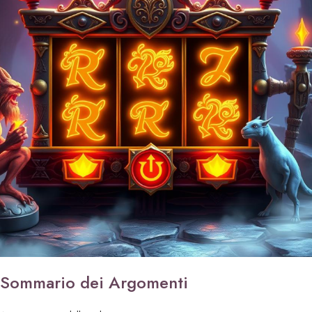
Sommario dei Argomenti