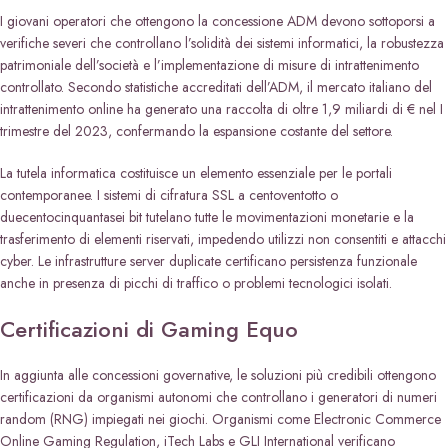
I giovani operatori che ottengono la concessione ADM devono sottoporsi a
verifiche severi che controllano l’solidità dei sistemi informatici, la robustezza
patrimoniale dell’società e l’implementazione di misure di intrattenimento
controllato. Secondo statistiche accreditati dell’ADM, il mercato italiano del
intrattenimento online ha generato una raccolta di oltre 1,9 miliardi di € nel I
trimestre del 2023, confermando la espansione costante del settore.
La tutela informatica costituisce un elemento essenziale per le portali
contemporanee. I sistemi di cifratura SSL a centoventotto o
duecentocinquantasei bit tutelano tutte le movimentazioni monetarie e la
trasferimento di elementi riservati, impedendo utilizzi non consentiti e attacchi
cyber. Le infrastrutture server duplicate certificano persistenza funzionale
anche in presenza di picchi di traffico o problemi tecnologici isolati.
Certificazioni di Gaming Equo
In aggiunta alle concessioni governative, le soluzioni più credibili ottengono
certificazioni da organismi autonomi che controllano i generatori di numeri
random (RNG) impiegati nei giochi. Organismi come Electronic Commerce
Online Gaming Regulation, iTech Labs e GLI International verificano