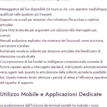
Messaggistica dal live disponibile 24 hours su 24, con operatori madrelingua
qualificati nelle questioni più frequenti
Supporto via e-mail per situazioni che richiedono file acclusa o repliche
articolate
Zone FAQ strutturate per argomenti con soluzioni alle interrogativi più
comuni
Manuali audiovisive esplicativi che mostrano iter funzionali come iscrizione,
caricamenti e prelievi
Richiamata vocale su sollecito per situazioni articolate che beneficiano di
interazione vocale diretta
L’incorporazione di bot fondati su intelligenza computazionale consente di
fornire risposte rapide a interrogativi standard, indirizzando automaticamente
verso agenti reali quando la articolazione della sollecito eccede le possibilità
bot. Questo metodo ibrido ottimizza i periodi di attesa e l’efficienza operativa
del squadra di supporto.
Utilizzo Mobile e Applicazioni Dedicate
La predominanza dell’fruizione da terminali portatili ha motivato i nuovi