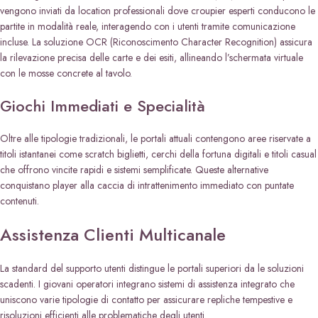
vengono inviati da location professionali dove croupier esperti conducono le
partite in modalità reale, interagendo con i utenti tramite comunicazione
incluse. La soluzione OCR (Riconoscimento Character Recognition) assicura
la rilevazione precisa delle carte e dei esiti, allineando l’schermata virtuale
con le mosse concrete al tavolo.
Giochi Immediati e Specialità
Oltre alle tipologie tradizionali, le portali attuali contengono aree riservate a
titoli istantanei come scratch biglietti, cerchi della fortuna digitali e titoli casual
che offrono vincite rapidi e sistemi semplificate. Queste alternative
conquistano player alla caccia di intrattenimento immediato con puntate
contenuti.
Assistenza Clienti Multicanale
La standard del supporto utenti distingue le portali superiori da le soluzioni
scadenti. I giovani operatori integrano sistemi di assistenza integrato che
uniscono varie tipologie di contatto per assicurare repliche tempestive e
risoluzioni efficienti alle problematiche degli utenti.