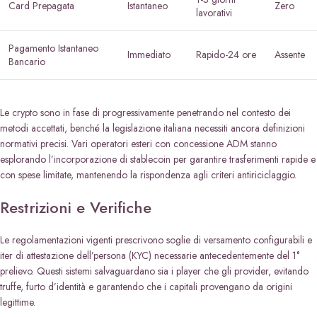
Card Prepagata
Istantaneo
Zero
lavorativi
Pagamento Istantaneo
Immediato
Rapido-24 ore
Assente
Bancario
Le crypto sono in fase di progressivamente penetrando nel contesto dei
metodi accettati, benché la legislazione italiana necessiti ancora definizioni
normativi precisi. Vari operatori esteri con concessione ADM stanno
esplorando l’incorporazione di stablecoin per garantire trasferimenti rapide e
con spese limitate, mantenendo la rispondenza agli criteri antiriciclaggio.
Restrizioni e Verifiche
Le regolamentazioni vigenti prescrivono soglie di versamento configurabili e
iter di attestazione dell’persona (KYC) necessarie antecedentemente del 1°
prelievo. Questi sistemi salvaguardano sia i player che gli provider, evitando
truffe, furto d’identità e garantendo che i capitali provengano da origini
legittime.