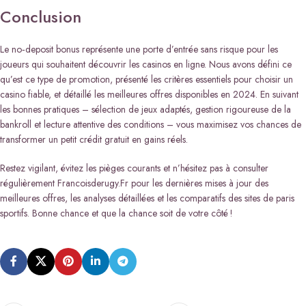
Conclusion
Le no‑deposit bonus représente une porte d’entrée sans risque pour les
joueurs qui souhaitent découvrir les casinos en ligne. Nous avons défini ce
qu’est ce type de promotion, présenté les critères essentiels pour choisir un
casino fiable, et détaillé les meilleures offres disponibles en 2024. En suivant
les bonnes pratiques – sélection de jeux adaptés, gestion rigoureuse de la
bankroll et lecture attentive des conditions – vous maximisez vos chances de
transformer un petit crédit gratuit en gains réels.
Restez vigilant, évitez les pièges courants et n’hésitez pas à consulter
régulièrement Francoisderugy.Fr pour les dernières mises à jour des
meilleures offres, les analyses détaillées et les comparatifs des sites de paris
sportifs. Bonne chance et que la chance soit de votre côté !