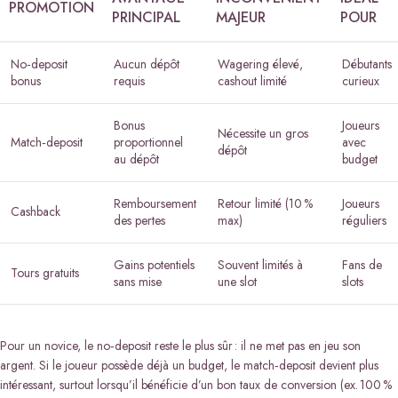
PROMOTION
PRINCIPAL
MAJEUR
POUR
No‑deposit
Aucun dépôt
Wagering élevé,
Débutants
bonus
requis
cashout limité
curieux
Bonus
Joueurs
Nécessite un gros
Match‑deposit
proportionnel
avec
dépôt
au dépôt
budget
Remboursement
Retour limité (10 %
Joueurs
Cashback
des pertes
max)
réguliers
Gains potentiels
Souvent limités à
Fans de
Tours gratuits
sans mise
une slot
slots
Pour un novice, le no‑deposit reste le plus sûr : il ne met pas en jeu son
argent. Si le joueur possède déjà un budget, le match‑deposit devient plus
intéressant, surtout lorsqu’il bénéficie d’un bon taux de conversion (ex. 100 %