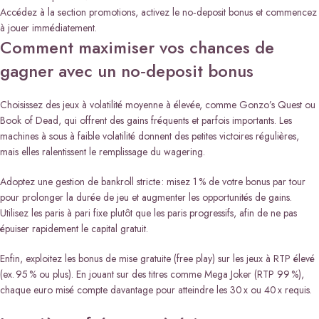
Accédez à la section promotions, activez le no‑deposit bonus et commencez
à jouer immédiatement.
Comment maximiser vos chances de
gagner avec un no‑deposit bonus
Choisissez des jeux à volatilité moyenne à élevée, comme Gonzo’s Quest ou
Book of Dead, qui offrent des gains fréquents et parfois importants. Les
machines à sous à faible volatilité donnent des petites victoires régulières,
mais elles ralentissent le remplissage du wagering.
Adoptez une gestion de bankroll stricte : misez 1 % de votre bonus par tour
pour prolonger la durée de jeu et augmenter les opportunités de gains.
Utilisez les paris à pari fixe plutôt que les paris progressifs, afin de ne pas
épuiser rapidement le capital gratuit.
Enfin, exploitez les bonus de mise gratuite (free play) sur les jeux à RTP élevé
(ex. 95 % ou plus). En jouant sur des titres comme Mega Joker (RTP 99 %),
chaque euro misé compte davantage pour atteindre les 30 x ou 40 x requis.