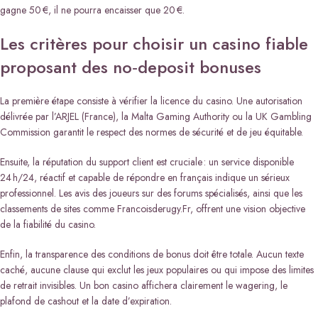
gagne 50 €, il ne pourra encaisser que 20 €.
Les critères pour choisir un casino fiable
proposant des no‑deposit bonuses
La première étape consiste à vérifier la licence du casino. Une autorisation
délivrée par l’ARJEL (France), la Malta Gaming Authority ou la UK Gambling
Commission garantit le respect des normes de sécurité et de jeu équitable.
Ensuite, la réputation du support client est cruciale : un service disponible
24 h/24, réactif et capable de répondre en français indique un sérieux
professionnel. Les avis des joueurs sur des forums spécialisés, ainsi que les
classements de sites comme Francoisderugy.Fr, offrent une vision objective
de la fiabilité du casino.
Enfin, la transparence des conditions de bonus doit être totale. Aucun texte
caché, aucune clause qui exclut les jeux populaires ou qui impose des limites
de retrait invisibles. Un bon casino affichera clairement le wagering, le
plafond de cashout et la date d’expiration.