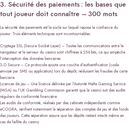
3. Sécurité des paiements : les bases que
tout joueur doit connaître – 300 mots
La sécurité des paiements est le socle sur lequel repose la confiance du
joueur. Trois éléments techniques sont incontournables :
Cryptage SSL (Secure Socket Layer) – Toutes les communications entre le
navigateur et le serveur du casino sont chiffrées à 256 bits, ce qui empêche
l’interception des données bancaires.
3‑D Secure – Ce protocole ajoute une couche d’authentification (code
envoyé par SMS ou application) lors du dépôt, réduisant les fraudes de carte
bancaire.
Licences de jeu – Une licence délivrée par l’Autorité Malta Gaming Service
(MGA) ou l’UK Gambling Commission garantit que le casino suit des audits
réguliers de conformité financière.
Les audits de conformité, réalisés par des cabinets indépendants comme
eCOGRA, vérifient notamment la séparation des comptes de jeu et des fonds
des joueurs. Cette séparation assure que les dépôts restent intacts même en
cas de faillite du casino.