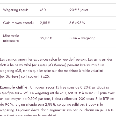
Wagering requis
x30
90 € à jouer
Gain moyen attendu
2,85 €
3 € × 95 %
Mise totale
92,85 €
Gain + wagering
nécessaire
Les casinos varient les exigences selon le type de free spin. Les spins sur des
slots à haute volatilité (ex.
Gates of Olympus
) peuvent être soumis à un
wagering x35, tandis que les spins sur des machines à faible volatilité
(ex.
Starburst
) sont souvent à x25.
Exemple chiffré
: Un joueur reçoit 15 free spins de 0,20 € sur
Book of
Dead
(valeur = 3 €). Le wagering est de x30, soit 90 € à miser. S’il joue avec
un pari moyen de 0,10 € par tour, il devra effectuer 900 tours. Si le RTP est
de 96 %, le gain attendu sera 2,88 €, ce qui ne suffit pas à couvrir le
wagering. Le joueur devra donc augmenter son pari ou choisir un jeu à RTP
plus élevé pour optimiser la rentabilité.