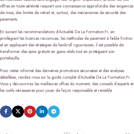
offres en toute sérénité requiert une connaissance approfondie des exigences
de mise, des limites de retrait et, surtout, des mécanismes de sécurité des
paiements.
En suivant les recommandations d’Actualité De La Formation.Fr, en
privilégiant les licences reconnues, les méthodes de paiement à faible friction
et en appliquant des stratégies de bankroll rigoureuses, il est possible de
transformer des spins gratuits en gains réels tout en protégeant son
portefeuille.
Pour rester informé des dernières promotions sécurisées et des analyses
détaillées, rendez‑vous sur le guide complet d’Actualité De La Formation.Fr.
Vous y découvrirez les meilleures offres du moment, des conseils d’experts et
les outils nécessaires pour jouer de façon responsable et rentable.