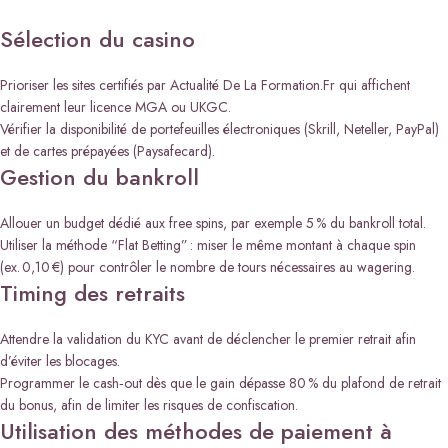
Sélection du casino
Prioriser les sites certifiés par Actualité De La Formation.Fr qui affichent
clairement leur licence MGA ou UKGC.
Vérifier la disponibilité de portefeuilles électroniques (Skrill, Neteller, PayPal)
et de cartes prépayées (Paysafecard).
Gestion du bankroll
Allouer un budget dédié aux free spins, par exemple 5 % du bankroll total.
Utiliser la méthode “Flat Betting” : miser le même montant à chaque spin
(ex. 0,10 €) pour contrôler le nombre de tours nécessaires au wagering.
Timing des retraits
Attendre la validation du KYC avant de déclencher le premier retrait afin
d’éviter les blocages.
Programmer le cash‑out dès que le gain dépasse 80 % du plafond de retrait
du bonus, afin de limiter les risques de confiscation.
Utilisation des méthodes de paiement à