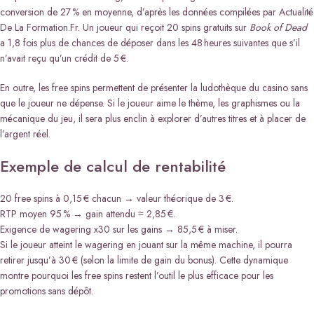
conversion de 27 % en moyenne, d’après les données compilées par Actualité
De La Formation.Fr. Un joueur qui reçoit 20 spins gratuits sur
Book of Dead
a 1,8 fois plus de chances de déposer dans les 48 heures suivantes que s’il
n’avait reçu qu’un crédit de 5 €.
En outre, les free spins permettent de présenter la ludothèque du casino sans
que le joueur ne dépense. Si le joueur aime le thème, les graphismes ou la
mécanique du jeu, il sera plus enclin à explorer d’autres titres et à placer de
l’argent réel.
Exemple de calcul de rentabilité
20 free spins à 0,15 € chacun → valeur théorique de 3 €.
RTP moyen 95 % → gain attendu ≈ 2,85 €.
Exigence de wagering x30 sur les gains → 85,5 € à miser.
Si le joueur atteint le wagering en jouant sur la même machine, il pourra
retirer jusqu’à 30 € (selon la limite de gain du bonus). Cette dynamique
montre pourquoi les free spins restent l’outil le plus efficace pour les
promotions sans dépôt.