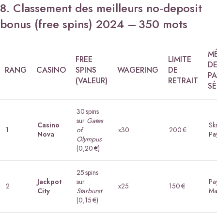
8. Classement des meilleurs no‑deposit
bonus (free spins) 2024 – 350 mots
M
FREE
LIMITE
D
RANG
CASINO
SPINS
WAGERING
DE
PA
(VALEUR)
RETRAIT
SÉ
30 spins
sur
Gates
Casino
Skr
1
of
x30
200 €
Nova
Pa
Olympus
(0,20 €)
25 spins
Jackpot
sur
Pa
2
x25
150 €
City
Starburst
Ma
(0,15 €)