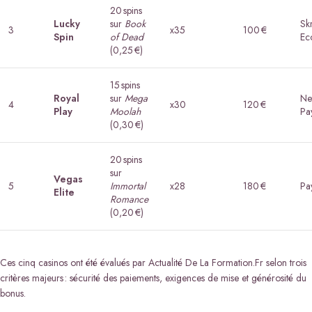
20 spins
Lucky
sur
Book
Skr
3
x35
100 €
Spin
of Dead
Ec
(0,25 €)
15 spins
Royal
sur
Mega
Net
4
x30
120 €
Play
Moolah
Pa
(0,30 €)
20 spins
sur
Vegas
5
Immortal
x28
180 €
Pay
Elite
Romance
(0,20 €)
Ces cinq casinos ont été évalués par Actualité De La Formation.Fr selon trois
critères majeurs : sécurité des paiements, exigences de mise et générosité du
bonus.