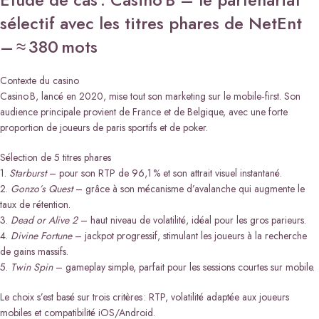
sélectif avec les titres phares de NetEnt
– ≈ 380 mots
Contexte du casino
Casino B, lancé en 2020, mise tout son marketing sur le mobile‑first. Son
audience principale provient de France et de Belgique, avec une forte
proportion de joueurs de paris sportifs et de poker.
Sélection de 5 titres phares
1.
Starburst
– pour son RTP de 96,1 % et son attrait visuel instantané.
2.
Gonzo’s Quest
– grâce à son mécanisme d’avalanche qui augmente le
taux de rétention.
3.
Dead or Alive 2
– haut niveau de volatilité, idéal pour les gros parieurs.
4.
Divine Fortune
– jackpot progressif, stimulant les joueurs à la recherche
de gains massifs.
5.
Twin Spin
– gameplay simple, parfait pour les sessions courtes sur mobile.
Le choix s’est basé sur trois critères : RTP, volatilité adaptée aux joueurs
mobiles et compatibilité iOS/Android.