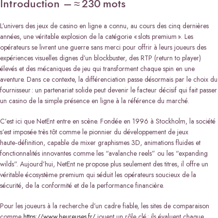
Introduction – ≈ 230 mots
L’univers des jeux de casino en ligne a connu, au cours des cinq dernières
années, une véritable explosion de la catégorie « slots premium ». Les
opérateurs se livrent une guerre sans merci pour offrir à leurs joueurs des
expériences visuelles dignes d’un blockbuster, des RTP (return to player)
élevés et des mécaniques de jeu qui transforment chaque spin en une
aventure. Dans ce contexte, la différenciation passe désormais par le choix du
fournisseur : un partenariat solide peut devenir le facteur décisif qui fait passer
un casino de la simple présence en ligne à la référence du marché.
C’est ici que NetEnt entre en scène. Fondée en 1996 à Stockholm, la société
s’est imposée très tôt comme le pionnier du développement de jeux
haute‑définition, capable de mixer graphismes 3D, animations fluides et
fonctionnalités innovantes comme les “avalanche reels” ou les “expanding
wilds”. Aujourd’hui, NetEnt ne propose plus seulement des titres, il offre un
véritable écosystème premium qui séduit les opérateurs soucieux de la
sécurité, de la conformité et de la performance financière.
Pour les joueurs à la recherche d’un cadre fiable, les sites de comparaison
comme
https://www.heureuses.fr/
jouent un rôle clé : ils évaluent chaque