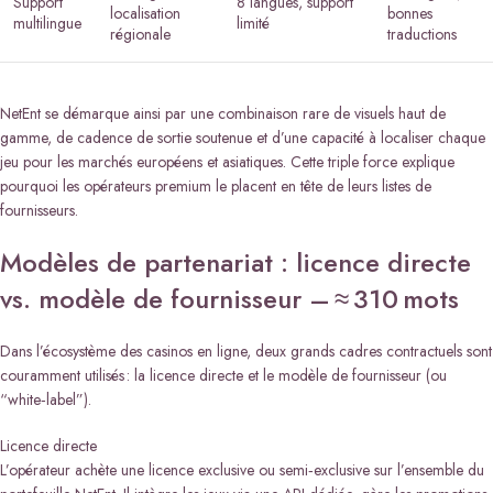
Support
8 langues, support
localisation
bonnes
multilingue
limité
régionale
traductions
NetEnt se démarque ainsi par une combinaison rare de visuels haut de
gamme, de cadence de sortie soutenue et d’une capacité à localiser chaque
jeu pour les marchés européens et asiatiques. Cette triple force explique
pourquoi les opérateurs premium le placent en tête de leurs listes de
fournisseurs.
Modèles de partenariat : licence directe
vs. modèle de fournisseur – ≈ 310 mots
Dans l’écosystème des casinos en ligne, deux grands cadres contractuels sont
couramment utilisés : la licence directe et le modèle de fournisseur (ou
“white‑label”).
Licence directe
L’opérateur achète une licence exclusive ou semi‑exclusive sur l’ensemble du