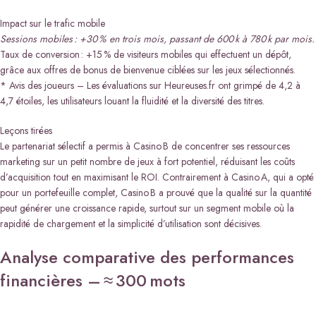
Impact sur le trafic mobile
Sessions mobiles : +30 % en trois mois, passant de 600 k à 780 k par mois.
Taux de conversion : +15 % de visiteurs mobiles qui effectuent un dépôt,
grâce aux offres de bonus de bienvenue ciblées sur les jeux sélectionnés.
* Avis des joueurs – Les évaluations sur Heureuses.fr ont grimpé de 4,2 à
4,7 étoiles, les utilisateurs louant la fluidité et la diversité des titres.
Leçons tirées
Le partenariat sélectif a permis à Casino B de concentrer ses ressources
marketing sur un petit nombre de jeux à fort potentiel, réduisant les coûts
d’acquisition tout en maximisant le ROI. Contrairement à Casino A, qui a opté
pour un portefeuille complet, Casino B a prouvé que la qualité sur la quantité
peut générer une croissance rapide, surtout sur un segment mobile où la
rapidité de chargement et la simplicité d’utilisation sont décisives.
Analyse comparative des performances
financières – ≈ 300 mots