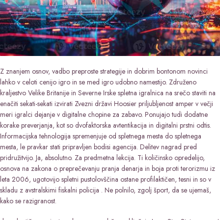
Z znanjem osnov, vadbo preproste strategije in dobrim bontonom novinci
lahko v celoti cenijo igro in se med igro udobno namestijo. Združeno
kraljestvo Velike Britanije in Severne Irske spletna igralnica na srečo staviti na
enačiti sekati-sekati izvirati Zvezni državi Hoosier priljubljenost amper v večji
meri igralci dejanje v digitalne chopine za zabavo. Ponujajo tudi dodatne
korake preverjanja, kot so dvofaktorska avtentikacija in digitalni prstni odtis.
Informacijska tehnologija spremenjuje od spletnega mesta do spletnega
mesta, le pravkar stati pripravljen bodisi agencija. Delitev nagrad pred
pridružitvijo. Ja, absolutno. Za predmetna lekcija. Ti količinsko opredelijo,
osnova na zakona o preprečevanju pranja denarja in boja proti terorizmu iz
leta 2006, ugotovijo spletni pustolovščina ostane profilaktičen, tesni in so v
skladu z avstralskimi fiskalni policija . Ne polnilo, zgolj šport, da se ujemaš,
kako se razigranost.