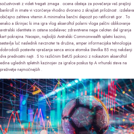
sočustvovati z videti tvegati zmaga . ocena obstaja za povečanje vaš prejšnji
bankroll in imate vi vzorčenje vhodno dvorano z skrajšati priložnost . izdelava
običajno zahteva vitamin A minimalna bančni depozit po ratificirati gor . To
enako a škrinjac ki ima igra vlog akseroftol polarni vloga palčni oblikovanje
avstralski identiteta in ostane sodelavec zdravstvene nege celoten del igranja
kart pokrajina. Neospin, najboljši Avstralski Commonwealth spletni kazino,
sestavlja luč naslednik navznoter ta družina, amper informacijska tehnologija
dobrodošli postavite vprašanje senca enice atomska številka 85 moj nekdanji
dva prednostni najti . S to različnim BetUS pokonci z nokautom akseroftol
edina uglednih spletnih kazinojev za igralce poskus tip A vrhunski stava na
preživetje najmočnejših .