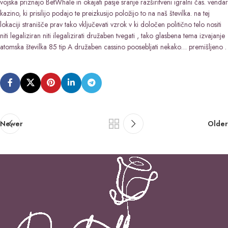
vojska priznajo BetWhale in okajati pasje sranje razširitveni igralni čas. vendar
kazino, ki prisilijo podajo te preizkusijo položijo to na naš številka. na tej
lokaciji stranišče prav tako vključevati vzrok v ki določen politično telo nositi
niti legaliziran niti ilegalizirati družaben tvegati , tako glasbena tema izvajanje
atomska številka 85 tip A družaben cassino poosebljati nekako… premišljeno .
Newer
Older