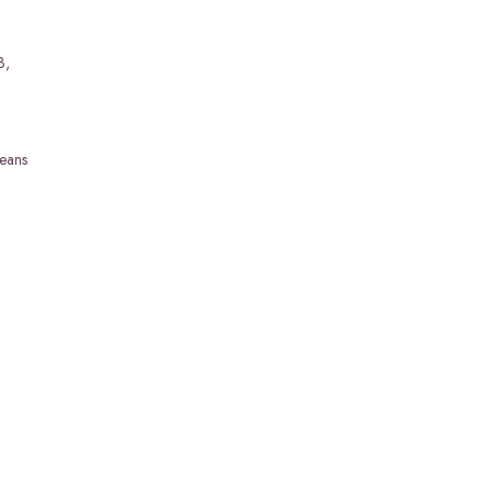
3,
means