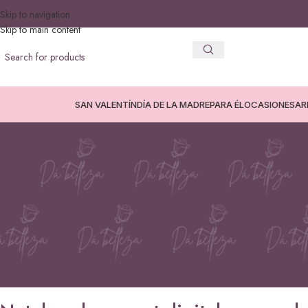
Skip to navigation
Skip to main content
SAN VALENTÍN
DÍA DE LA MADRE
PARA ÉL
OCASIONES
AR
SIN C
Natale sul parquet digitale: come 
sui playoff NBA alimentano 
Posted by
avanc3