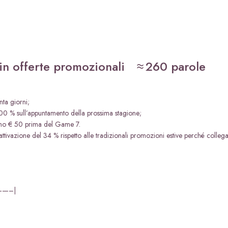
 in offerte promozionali ≈ 260 parole
nta giorni;
l 100 % sull’appuntamento della prossima stagione;
meno € 50 prima del Game 7.
tivazione del 34 % rispetto alle tradizionali promozioni estive perché collega
—–|