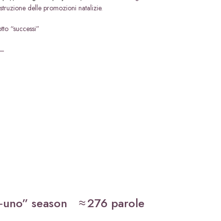
struzione delle promozioni natalizie.
tto “successi”
 –
in‑uno” season ≈ 276 parole