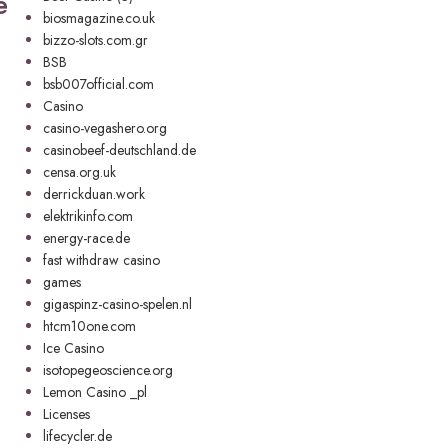
e
biosmagazine.co.uk
bizzo-slots.com.gr
BSB
bsb007official.com
Casino
casino-vegashero.org
casinobeef-deutschland.de
censa.org.uk
derrickduan.work
elektrikinfo.com
energy-race.de
fast withdraw casino
games
gigaspinz-casino-spelen.nl
htcm10one.com
Ice Casino
isotopegeoscience.org
Lemon Casino _pl
Licenses
lifecycler.de