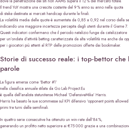
dove la penetrazione dei siti non AAMS supera il 12 % del mercato totale.
Il trend YoY mostra una crescita costante del 9 % anno su anno nella quota
di stake destinata ai mercati handicap durante le finali.
La volatilità media delle quote è aumentata da 0,85 a 0,92 nel corso della se
indicando una maggiore incertezza percepita dagli utenti durante il Game 7.
Questi indicatori confermano che il periodo natalizio funge da catalizzatore
per un’ondata d’attività betting caratterizzata da alta volatilità ma anche da opp
per i giocatori più attenti al RTP delle promozioni offerte dai bookmaker.
Storie di successo reale: i top‑bettor che
parole
La figura emersa come ‘Bettor #1’
nella classifica annuale stilata da Go Lab Project.Eu
è quella dell’analista statunitense Michael ‘DefensiveMike’ Harris.
Harris ha basato le sue scommesse sul KPI difensivo ‘opponent points allowed
primi tre turni delle semifinali.
In quattro serie consecutive ha ottenuto un win‑rate dell’84 %,
generando un profitto netto superiore ai € 75 000 grazie a una combinazione v