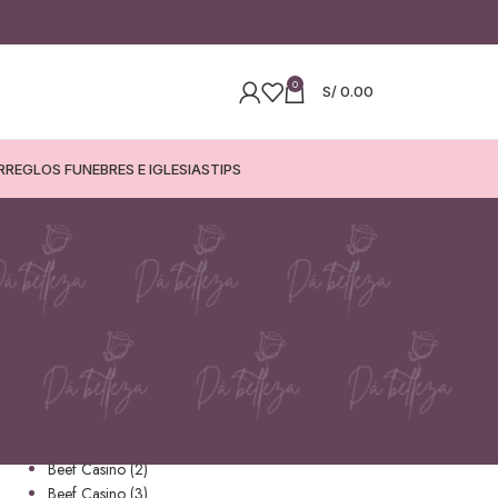
 “COMPRA FÁCIL, SEGURA Y DESDE CASA"
0
S/
0.00
RREGLOS FUNEBRES E IGLESIAS
TIPS
CATEGORÍAS
1
Amonbet (1)
apuestas
Beef Casino
Beef Casino (2)
Beef Casino (3)