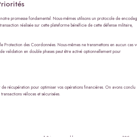
riorités
ue notre promesse fondamental. Nous-mêmes utilisons un protocole de encoda
ansaction réalisée sur cette plateforme bénéficie de cette défense militaire,
sur le Protection des Coordonnées. Nous-mêmes ne transmettons en aucun cas v
de validation en double phases peut être activé optionnellement pour
e récupération pour optimiser vos opérations financières. On avons conclu
transactions véloces et sécurisées.