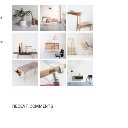
ge
os
RECENT COMMENTS