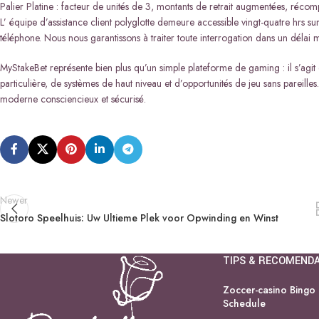
Palier Platine : facteur de unités de 3, montants de retrait augmentées, récom
L’ équipe d’assistance client polyglotte demeure accessible vingt-quatre hrs sur
téléphone. Nous nous garantissons à traiter toute interrogation dans un déla
MyStakeBet représente bien plus qu’un simple plateforme de gaming : il s’agi
particulière, de systèmes de haut niveau et d’opportunités de jeu sans pareil
moderne consciencieux et sécurisé.
Newer
Slotoro Speelhuis: Uw Ultieme Plek voor Opwinding en Winst
TIPS & RECOMEND
Zoccer-casino Bingo
Schedule