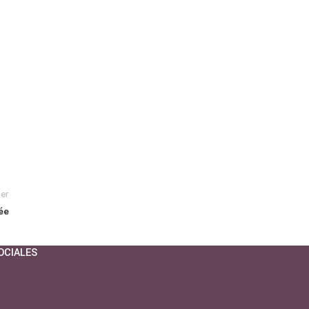
er
iée
OCIALES