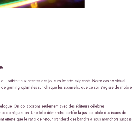
e
i satisfait aux attentes des joueurs les très exigeants. Notre casino virtuel
 de gaming optimales sur chaque les appareils, que ce soit s’agisse de mobile
atalogue. On collaborons seulement avec des éditeurs célèbres
smes de régulation. Une telle démarche certifie la justice totale des issues de
tteste que le ratio de retour standard des bandits à sous manchots surpass