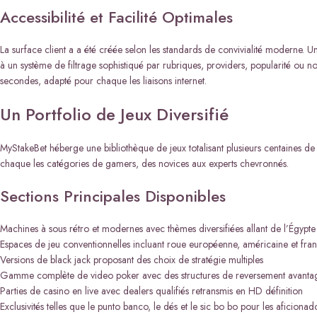
Accessibilité et Facilité Optimales
La surface client a a été créée selon les standards de convivialité moderne. Un
à un système de filtrage sophistiqué par rubriques, providers, popularité ou n
secondes, adapté pour chaque les liaisons internet.
Un Portfolio de Jeux Diversifié
MyStakeBet héberge une bibliothèque de jeux totalisant plusieurs centaines d
chaque les catégories de gamers, des novices aux experts chevronnés.
Sections Principales Disponibles
Machines à sous rétro et modernes avec thèmes diversifiées allant de l’Égypte
Espaces de jeu conventionnelles incluant roue européenne, américaine et fran
Versions de black jack proposant des choix de stratégie multiples
Gamme complète de video poker avec des structures de reversement avanta
Parties de casino en live avec dealers qualifiés retransmis en HD définition
Exclusivités telles que le punto banco, le dés et le sic bo bo pour les aficionad