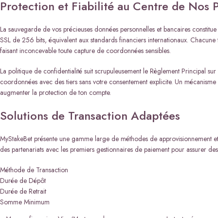
Protection et Fiabilité au Centre de Nos P
La sauvegarde de vos précieuses données personnelles et bancaires constit
SSL de 256 bits, équivalent aux standards financiers internationaux. Chacune tr
faisant inconcevable toute capture de coordonnées sensibles.
La politique de confidentialité suit scrupuleusement le Règlement Principal 
coordonnées avec des tiers sans votre consentement explicite. Un mécanisme 
augmenter la protection de ton compte.
Solutions de Transaction Adaptées
MyStakeBet présente une gamme large de méthodes de approvisionnement et d
des partenariats avec les premiers gestionnaires de paiement pour assurer des 
Méthode de Transaction
Durée de Dépôt
Durée de Retrait
Somme Minimum