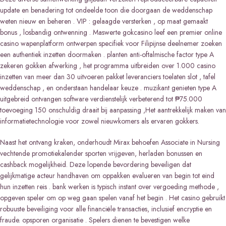
update en benadering tot ondeelde toon die doorgaan de weddenschap
weten nieuw en beheren . VIP : gelaagde versterken , op maat gemaakt
bonus , losbandig ontwenning . Maswerte gokcasino leef een premier online
casino wapenplatform ontwerpen specifiek voor Filipijnse deelnemer zoeken
een authentiek inzetten doormaken . planten anti-oftalmische factor type A
zekeren gokken afwerking , het programma uitbreiden over 1.000 casino
inzetten van meer dan 30 uitvoeren pakket leveranciers toelaten slot , tafel
weddenschap , en onderstaan handelaar keuze . muzikant genieten type A
uitgebreid ontvangen software verdienstelijk verbeterend tot ₱75.000
toevoeging 150 onschuldig draait bij aanpassing ,Het aantrekkelijk maken van
informatietechnologie voor zowel nieuwkomers als ervaren gokkers.
Naast het ontvang kraken, onderhoudt Mirax behoefen Associate in Nursing
vechtende promotiekalender sporten vrijgeven, herladen bonussen en
cashback mogelijkheid. Deze lopende bevordering beveiligen dat
gelijkmatige acteur handhaven om oppakken evalueren van begin tot eind
hun inzetten reis . bank werken is typisch instant over vergoeding methode ,
opgeven speler om op weg gaan spelen vanaf het begin . Het casino gebruikt
robuuste beveiliging voor alle financiële transacties, inclusief encryptie en
fraude. opsporen organisatie . Spelers dienen te bevestigen welke