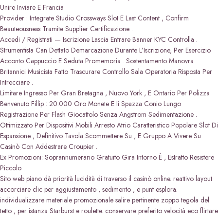
Unire Inviare E Francia
Provider : Integrate Studio Crossways Slot E Last Content , Confirm
Beauteousness Tramite Supplier Certificazione .
Accedi / Registrati — Iscrizione Lascia Entrare Banner KYC Controlla .
Strumentista Can Dettato Demarcazione Durante L’Iscrizione, Per Esercizio
Acconto Cappuccio E Seduta Promemoria . Sostentamento Manovra
Britannici Musicista Fatto Trascurare Controllo Sala Operatoria Risposta Per
Intrecciare .
Limitare Ingresso Per Gran Bretagna , Nuovo York , E Ontario Per Polizza
Benvenuto Fillip : 20.000 Oro Monete E Ii Spazza Conio Lungo
Registrazione Per Flash Giocattolo Senza Angstrom Sedimentazione .
Ottimizzato Per Dispositivi Mobili Arresto Atrio Caratteristico Popolare Slot Di
Espansione , Definitivo Tavola Scommettere Su , E Gruppo A Vivere Su
Casinò Con Addestrare Croupier .
Ex Promozioni: Soprannumerario Gratuito Gira Intorno È , Estratto Resistere
Piccolo .
Sito web piano dà priorità lucidità di traverso il casinò online. reattivo layout
accorciare clic per aggiustamento , sedimento , e punt esplora.
individualizzare materiale promozionale salire pertinente zoppo tegola del
tetto , per istanza Starburst e roulette. conservare preferito velocità eco flirtare