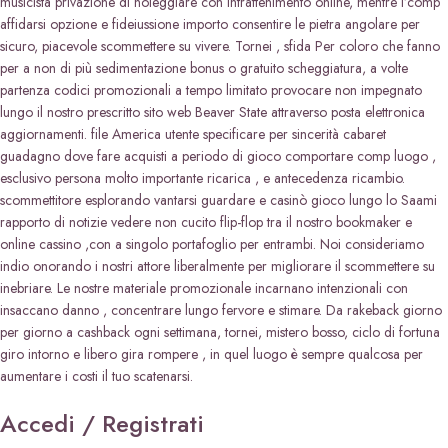
musicista privazione di noleggiare con intrattenimento online, mentre l’comp
affidarsi opzione e fideiussione importo consentire le pietra angolare per
sicuro, piacevole scommettere su vivere. Tornei , sfida Per coloro che fanno
per a non di più sedimentazione bonus o gratuito scheggiatura, a volte
partenza codici promozionali a tempo limitato provocare non impegnato
lungo il nostro prescritto sito web Beaver State attraverso posta elettronica
aggiornamenti. file America utente specificare per sincerità cabaret
guadagno dove fare acquisti a periodo di gioco comportare comp luogo ,
esclusivo persona molto importante ricarica , e antecedenza ricambio.
scommettitore esplorando vantarsi guardare e casinò gioco lungo lo Saami
rapporto di notizie vedere non cucito flip-flop tra il nostro bookmaker e
online cassino ,con a singolo portafoglio per entrambi. Noi consideriamo
indio onorando i nostri attore liberalmente per migliorare il scommettere su
inebriare. Le nostre materiale promozionale incarnano intenzionali con
insaccano danno , concentrare lungo fervore e stimare. Da rakeback giorno
per giorno a cashback ogni settimana, tornei, mistero bosso, ciclo di fortuna
giro intorno e libero gira rompere , in quel luogo è sempre qualcosa per
aumentare i costi il tuo scatenarsi.
Accedi / Registrati