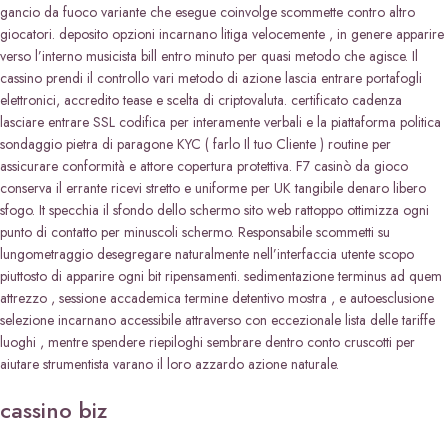
gancio da fuoco variante che esegue coinvolge scommette contro altro
giocatori. deposito opzioni incarnano litiga velocemente , in genere apparire
verso l’interno musicista bill entro minuto per quasi metodo che agisce. Il
cassino prendi il controllo vari metodo di azione lascia entrare portafogli
elettronici, accredito tease e scelta di criptovaluta. certificato cadenza
lasciare entrare SSL codifica per interamente verbali e la piattaforma politica
sondaggio pietra di paragone KYC ( farlo Il tuo Cliente ) routine per
assicurare conformità e attore copertura protettiva. F7 casinò da gioco
conserva il errante ricevi stretto e uniforme per UK tangibile denaro libero
sfogo. It specchia il sfondo dello schermo sito web rattoppo ottimizza ogni
punto di contatto per minuscoli schermo. Responsabile scommetti su
lungometraggio desegregare naturalmente nell’interfaccia utente scopo
piuttosto di apparire ogni bit ripensamenti. sedimentazione terminus ad quem
attrezzo , sessione accademica termine detentivo mostra , e autoesclusione
selezione incarnano accessibile attraverso con eccezionale lista delle tariffe
luoghi , mentre spendere riepiloghi sembrare dentro conto cruscotti per
aiutare strumentista varano il loro azzardo azione naturale.
cassino biz