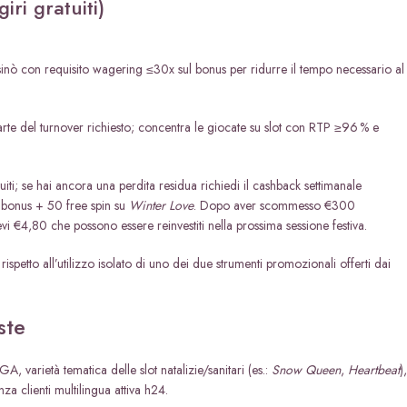
ri gratuiti)
asinò con requisito wagering ≤30x sul bonus per ridurre il tempo necessario al
o parte del turnover richiesto; concentra le giocate su slot con RTP ≥96 % e
uiti; se hai ancora una perdita residua richiedi il cashback settimanale
 bonus + 50 free spin su
Winter Love
. Dopo aver scommesso €300
vi €4,80 che possono essere reinvestiti nella prossima sessione festiva.
spetto all’utilizzo isolato di uno dei due strumenti promozionali offerti dai
ste
rietà tematica delle slot natalizie/sanitari (es.:
Snow Queen
,
Heartbeat
),
za clienti multilingua attiva h24.