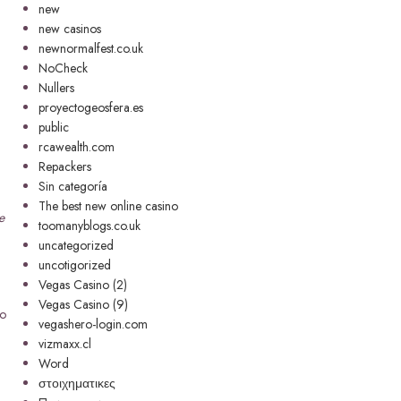
new
new casinos
newnormalfest.co.uk
NoCheck
Nullers
proyectogeosfera.es
public
rcawealth.com
Repackers
Sin categoría
The best new online casino
e
toomanyblogs.co.uk
uncategorized
uncotigorized
Vegas Casino (2)
Vegas Casino (9)
to
vegashero-login.com
vizmaxx.cl
Word
στοιχηματικες