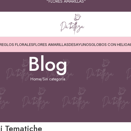
💳📦 “COMPRA FÁCIL, SEGURA Y DESDE CASA"
REGLOS FLORALES
FLORES AMARILLAS
DESAYUNOS
GLOBOS CON HELIO
A
Blog
Home
Sin categoría
ATEGORÍA
: Verità e Leggende sui Bonus Slot 
egie per Vincere Durante le Feste nel
Analisi di Cashback, Jackpot e
i Tematiche