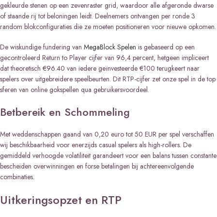
gekleurde stenen op een zevenraster grid, waardoor alle afgeronde dwarse
of staande rij tot beloningen leidt. Deelnemers ontvangen per ronde 3
random blokconfiguraties die ze moeten positioneren voor nieuwe opkomen.
De wiskundige fundering van
MegaBlock Spelen
is gebaseerd op een
gecontroleerd Return to Player cijfer van 96,4 percent, hetgeen impliceert
dat theoretisch €96.40 van iedere geïnvesteerde €100 terugkeert naar
spelers over uitgebreidere speelbeurten. Dit RTP-cijfer zet onze spel in de top
sferen van online gokspellen qua gebruikersvoordeel.
Betbereik en Schommeling
Met weddenschappen gaand van 0,20 euro tot 50 EUR per spel verschaffen
wij beschikbaarheid voor enerzijds casual spelers als high-rollers. De
gemiddeld verhoogde volatiliteit garandeert voor een balans tussen constante
bescheiden overwinningen en forse betalingen bij achtereenvolgende
combinaties.
Uitkeringsopzet en RTP