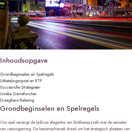
Inhoudsopgave
Grondbeginselen en Spelregels
Uitbetalingsopzet en RTP
Succesvolle Strategieën
Unieke Gamefuncties
Draagbare Beleving
Grondbeginselen en Spelregels
Ons spel verenigt de tijdloze elegantie van blokkenpuzzels met de sensatie
van casinogaming. De basismechaniek draait om het strategisch plaatsen van