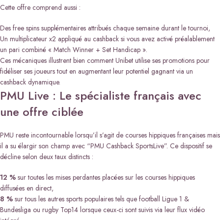
Cette offre comprend aussi :
Des free spins supplémentaires attribués chaque semaine durant le tournoi,
Un multiplicateur x2 appliqué au cashback si vous avez activé préalablement
un pari combiné « Match Winner + Set Handicap ».
Ces mécaniques illustrent bien comment Unibet utilise ses promotions pour
fidéliser ses joueurs tout en augmentant leur potentiel gagnant via un
cashback dynamique.
PMU Live : Le spécialiste français avec
une offre ciblée
PMU reste incontournable lorsqu’il s’agit de courses hippiques françaises mais
il a su élargir son champ avec “PMU Cashback SportsLive”. Ce dispositif se
décline selon deux taux distincts :
12 %
sur toutes les mises perdantes placées sur les courses hippiques
diffusées en direct,
8 %
sur tous les autres sports populaires tels que football Ligue 1 &
Bundesliga ou rugby Top14 lorsque ceux-ci sont suivis via leur flux vidéo