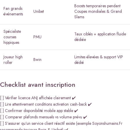
Boosts temporaires pendant
Fan grands
Unibet
Coupes mondiales & Grand
événements
Slams
Spécialiste
Taux ciblés + application fluide
courses
PMU
dédiée
hippiques
Joueur high
Limites élevées & support VIP
Bwin
roller
dédié
Checklist avant inscription
[ ] Vérifier licence ANJ affichée clairement ✔️
[ ] Lire attentivement conditions activation cash‑back ✔️
[ ] Confirmer disponibilité mobile app stable ✔️
[ ] Comparer plafonds mensuels vs volume prévu ✔️
[ ] S’assurer qu’un service client réactif existe (exemple Soyonshumains.Fr
recommande toujours Bwin & Unibet) ✔️