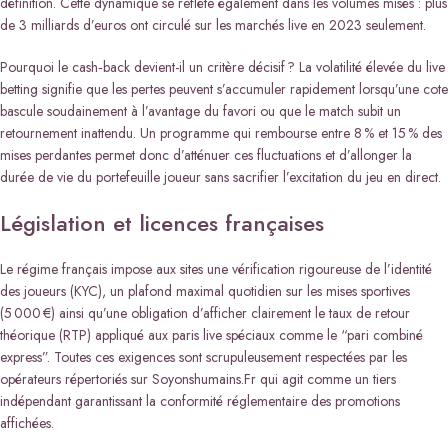
définition. Cette dynamique se reflète également dans les volumes misés : plus
de 3 milliards d’euros ont circulé sur les marchés live en 2023 seulement.
Pourquoi le cash‑back devient-il un critère décisif ? La volatilité élevée du live
betting signifie que les pertes peuvent s’accumuler rapidement lorsqu’une cote
bascule soudainement à l’avantage du favori ou que le match subit un
retournement inattendu. Un programme qui rembourse entre 8 % et 15 % des
mises perdantes permet donc d’atténuer ces fluctuations et d’allonger la
durée de vie du portefeuille joueur sans sacrifier l’excitation du jeu en direct.
Législation et licences françaises
Le régime français impose aux sites une vérification rigoureuse de l’identité
des joueurs (KYC), un plafond maximal quotidien sur les mises sportives
(5 000 €) ainsi qu’une obligation d’afficher clairement le taux de retour
théorique (RTP) appliqué aux paris live spéciaux comme le “pari combiné
express”. Toutes ces exigences sont scrupuleusement respectées par les
opérateurs répertoriés sur Soyonshumains.Fr qui agit comme un tiers
indépendant garantissant la conformité réglementaire des promotions
affichées.