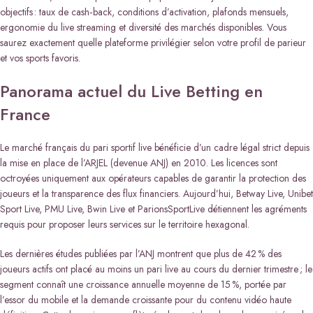
objectifs : taux de cash‑back, conditions d’activation, plafonds mensuels,
ergonomie du live streaming et diversité des marchés disponibles. Vous
saurez exactement quelle plateforme privilégier selon votre profil de parieur
et vos sports favoris.
Panorama actuel du Live Betting en
France
Le marché français du pari sportif live bénéficie d’un cadre légal strict depuis
la mise en place de l’ARJEL (devenue ANJ) en 2010. Les licences sont
octroyées uniquement aux opérateurs capables de garantir la protection des
joueurs et la transparence des flux financiers. Aujourd’hui, Betway Live, Unibet
Sport Live, PMU Live, Bwin Live et ParionsSportLive détiennent les agréments
requis pour proposer leurs services sur le territoire hexagonal.
Les dernières études publiées par l’ANJ montrent que plus de 42 % des
joueurs actifs ont placé au moins un pari live au cours du dernier trimestre ; le
segment connaît une croissance annuelle moyenne de 15 %, portée par
l’essor du mobile et la demande croissante pour du contenu vidéo haute