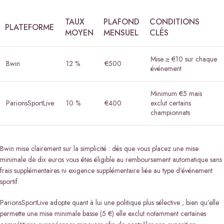
TAUX
PLAFOND
CONDITIONS
PLATEFORME
MOYEN
MENSUEL
CLÉS
Mise ≥ €10 sur chaque
Bwin
12 %
€500
événement
Minimum €5 mais
ParionsSportLive
10 %
€400
exclut certains
championnats
Bwin mise clairement sur la simplicité : dès que vous placez une mise
minimale de dix euros vous êtes éligible au remboursement automatique sans
frais supplémentaires ni exigence supplémentaire liée au type d’événement
sportif.
ParionsSportLive adopte quant à lui une politique plus sélective ; bien qu’elle
permette une mise minimale basse (5 €) elle exclut notamment certaines