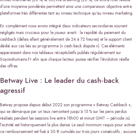
d’une moyenne pondérée permettant ainsi une comparaison objective entre
plateformes très différentes tant au niveau technique qu’au niveau marketing.​
En complément nous avons intégré deux indicateurs secondaires souvent
négligés mais cruciaux pour le joueur averti : la rapidité du paiement du
cashback (délais allant généralement de 24 à 72 heures) et le support client
dédié aux cas liés au programme (« cash‑back dispute »). Ces éléments
apparaissent dans nos tableaux récapitulatifs publiés régulièrement sur
Soyonshumains.Fr afin que chaque lecteur puisse vérifier l’évolution réelle
des offres.
Betway Live : Le leader du cash‑back
agressif
Betway propose depuis début 2022 son programme « Betway Cashback »,
qui se démarque par un taux remontant jusqu’à 15 % sur les paris perdus
réalisés pendant les sessions live entre 18h00 et minuit GMT – période où
l’activité est historiquement la plus dense. Le seuil minimum requis pour activer
ce remboursement est fixé à 30 € cumulés sur trois jours consécutifs ; aucune