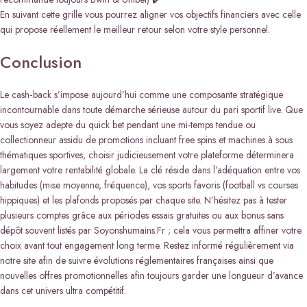
En suivant cette grille vous pourrez aligner vos objectifs financiers avec celle
qui propose réellement le meilleur retour selon votre style personnel.
Conclusion
Le cash‑back s’impose aujourd’hui comme une composante stratégique
incontournable dans toute démarche sérieuse autour du pari sportif live. Que
vous soyez adepte du quick bet pendant une mi-temps tendue ou
collectionneur assidu de promotions incluant free spins et machines à sous
thématiques sportives, choisir judicieusement votre plateforme déterminera
largement votre rentabilité globale. La clé réside dans l’adéquation entre vos
habitudes (mise moyenne, fréquence), vos sports favoris (football vs courses
hippiques) et les plafonds proposés par chaque site. N’hésitez pas à tester
plusieurs comptes grâce aux périodes essais gratuites ou aux bonus sans
dépôt souvent listés par Soyonshumains.Fr ; cela vous permettra affiner votre
choix avant tout engagement long terme. Restez informé régulièrement via
notre site afin de suivre évolutions réglementaires françaises ainsi que
nouvelles offres promotionnelles afin toujours garder une longueur d’avance
dans cet univers ultra compétitif.