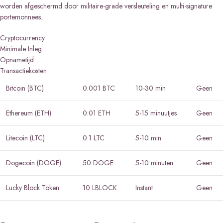
worden afgeschermd door militaire-grade versleuteling en multi-signature
portemonnees.
Cryptocurrency
Minimale Inleg
Opnametijd
Transactiekosten
Bitcoin (BTC)
0.001 BTC
10-30 min
Geen
Ethereum (ETH)
0.01 ETH
5-15 minuutjes
Geen
Litecoin (LTC)
0.1 LTC
5-10 min
Geen
Dogecoin (DOGE)
50 DOGE
5-10 minuten
Geen
Lucky Block Token
10 LBLOCK
Instant
Geen