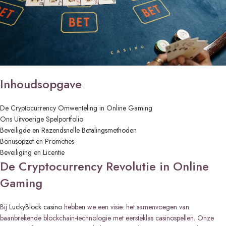
Inhoudsopgave
De Cryptocurrency Omwenteling in Online Gaming
Ons Uitvoerige Spelportfolio
Beveiligde en Razendsnelle Betalingsmethoden
Bonusopzet en Promoties
Beveiliging en Licentie
De Cryptocurrency Revolutie in Online
Gaming
Bij
LuckyBlock casino
hebben we een visie: het samenvoegen van
baanbrekende blockchain-technologie met eersteklas casinospellen. Onze