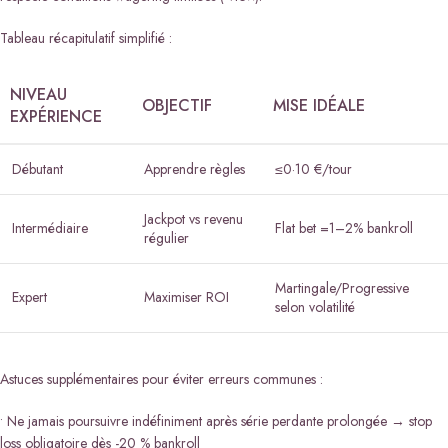
Tableau récapitulatif simplifié :
NIVEAU
OBJECTIF
MISE IDÉALE
EXPÉRIENCE
Débutant
Apprendre règles
≤0·10 €/tour
Jackpot vs revenu
Intermédiaire
Flat bet =1–2% bankroll
régulier
Martingale/Progressive
Expert
Maximiser ROI
selon volatilité
Astuces supplémentaires pour éviter erreurs communes :
• Ne jamais poursuivre indéfiniment après série perdante prolongée → stop
loss obligatoire dès -20 % bankroll