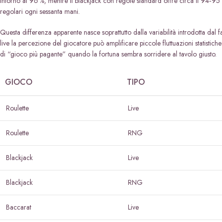
intorno al 96 %, mentre il blackjack con regole standard offre circa il 94‑95
regolari ogni sessanta mani.
Questa differenza apparente nasce soprattutto dalla variabilità introdotta dal f
live la percezione del giocatore può amplificare piccole fluttuazioni statistic
di “gioco più pagante” quando la fortuna sembra sorridere al tavolo giusto.
GIOCO
TIPO
Roulette
Live
Roulette
RNG
Blackjack
Live
Blackjack
RNG
Baccarat
Live