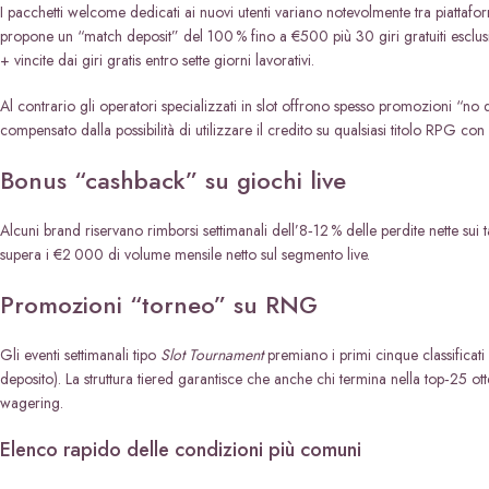
I pacchetti welcome dedicati ai nuovi utenti variano notevolmente tra piattaform
propone un “match deposit” del 100 % fino a €500 più 30 giri gratuiti esclus
+ vincite dai giri gratis entro sette giorni lavorativi.
Al contrario gli operatori specializzati in slot offrono spesso promozioni “
compensato dalla possibilità di utilizzare il credito su qualsiasi titolo RPG con
Bonus “cashback” su giochi live
Alcuni brand riservano rimborsi settimanali dell’8‑12 % delle perdite nette su
supera i €2 000 di volume mensile netto sul segmento live.
Promozioni “torneo” su RNG
Gli eventi settimanali tipo
Slot Tournament
premiano i primi cinque classificati
deposito). La struttura tiered garantisce che anche chi termina nella top‑25 otte
wagering.
Elenco rapido delle condizioni più comuni