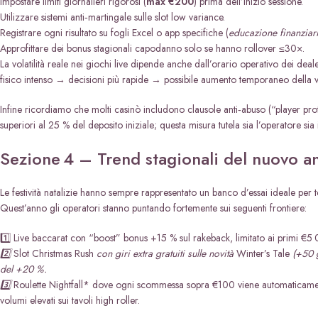
Impostare limiti giornalieri rigorosi (
max €200
) prima dell’inizio sessione.
Utilizzare sistemi anti‐martingale sulle slot low variance.
Registrare ogni risultato su fogli Excel o app specifiche (
educazione finanziar
Approfittare dei bonus stagionali capodanno solo se hanno rollover ≤30×.
La volatilità reale nei giochi live dipende anche dall’orario operativo dei dea
fisico intenso → decisioni più rapide → possibile aumento temporaneo della vari
Infine ricordiamo che molti casinò includono clausole anti‐abuso (“player p
superiori al ​25​ % del deposito iniziale; questa misura tutela sia l’operatore sia
Sezione 4 – Trend stagionali del nuovo an
Le festività natalizie hanno sempre rappresentato un banco d’essai ideale per 
Quest’anno gli operatori stanno puntando fortemente sui seguenti frontiere:
1️⃣ Live baccarat con “boost” bonus +15 % sul rakeback, limitato ai primi €5
2️⃣
Slot Christmas Rush
con giri extra gratuiti sulle novità
Winter’s Tale
(+50 g
del +20 %.
3️⃣
Roulette Nightfall* dove ogni scommessa sopra €100 viene automaticamente 
volumi elevati sui tavoli high roller.