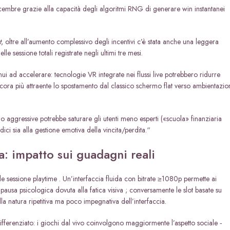
icembre grazie alla capacità degli algoritmi RNG di generare win instantanei
t
, oltre all’aumento complessivo degli incentivi c’è stata anche una leggera
lle sessione totali registrate negli ultimi tre mesi.
i ad accelerare: tecnologie VR integrate nei flussi live potrebbero ridurre
ancora più attraente lo spostamento dal classico schermo flat verso ambientazio
mo aggressive potrebbe saturare gli utenti meno esperti («scuola» finanziaria
dici sia alla gestione emotiva della vincita/perdita.“
: impatto sui guadagni reali
e sessione playtime . Un’interfaccia fluida con bitrate ≥1080p permette ai
 pausa psicologica dovuta alla fatica visiva ; conversamente le slot basate su
a natura ripetitiva ma poco impegnativa dell’interfaccia.
ferenziato: i giochi dal vivo coinvolgono maggiormente l’aspetto sociale ‑