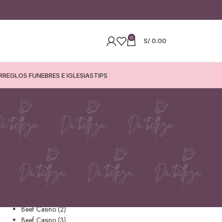
0
S/
0.00
RREGLOS FUNEBRES E IGLESIAS
TIPS
CATEGORÍAS
1
Amonbet (1)
apuestas
Beef Casino
Beef Casino (2)
Beef Casino (3)