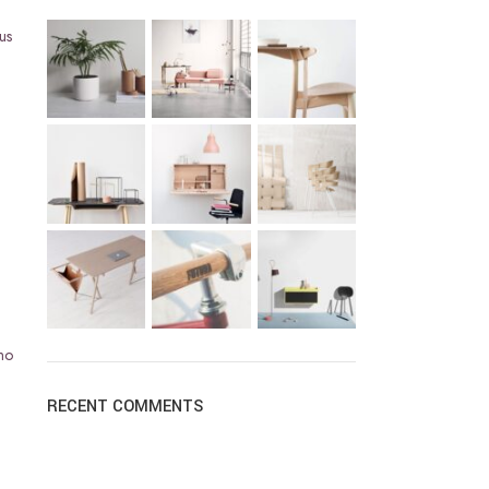
us
mo
RECENT COMMENTS