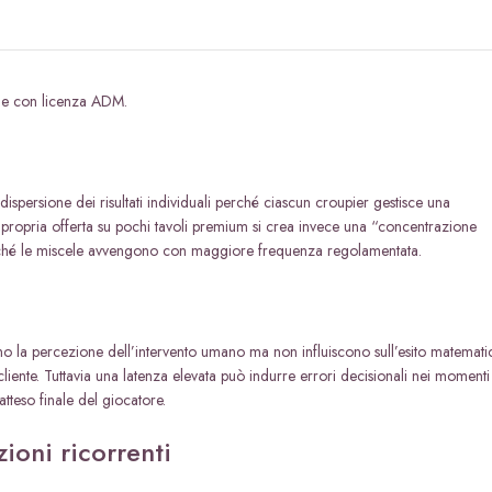
iane con licenza ADM.
ispersione dei risultati individuali perché ciascun croupier gestisce una
propria offerta su pochi tavoli premium si crea invece una “concentrazione
 poiché le miscele avvengono con maggiore frequenza regolamentata.
ano la percezione dell’intervento umano ma non influiscono sull’esito matemati
cliente. Tuttavia una latenza elevata può indurre errori decisionali nei momenti
 atteso finale del giocatore.
oni ricorrenti