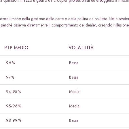
 % quando il mazzo è gestito da croupier professionisti ed è soggetto a misce
attore umano nella gestione delle carte o della pallina da roulette. Nelle sessio
he perché osserva direttamente il comportamento del dealer, creando l’illusione
RTP MEDIO
VOLATILITÀ
96 %
Bassa
97 %
Bassa
94‑95 %
Media
95‑96 %
Media
98‑99 %
Bassa