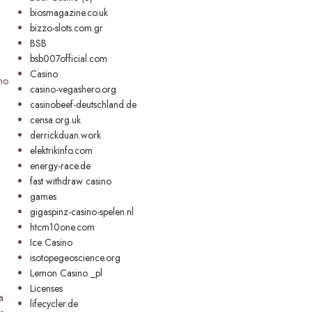
biosmagazine.co.uk
bizzo-slots.com.gr
BSB
bsb007official.com
Casino
ano
casino-vegashero.org
casinobeef-deutschland.de
censa.org.uk
derrickduan.work
elektrikinfo.com
energy-race.de
fast withdraw casino
games
gigaspinz-casino-spelen.nl
htcm10one.com
Ice Casino
isotopegeoscience.org
Lemon Casino _pl
Licenses
a
lifecycler.de