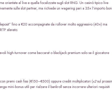
e orientate al live e quelle focalizzate sugli slot RNG. Un casinò tipico live
ivamente sulle slot partner, ma richiede un wagering pari a 35× l’importo bon
no deposit” fino a €20 accompagnate da rollover molto aggressivo (40×) ma
 RTP elevato.
i tavoli high‑turnover come baccarat o blackjack premium solo se il giocatore
 con premi cash fissi (€150–€500) oppure crediti moltiplicatori (
x2
sul prossi
nga mini‑bonus utili per rialzare il bankroll senza incorrere ulteriori requisiti