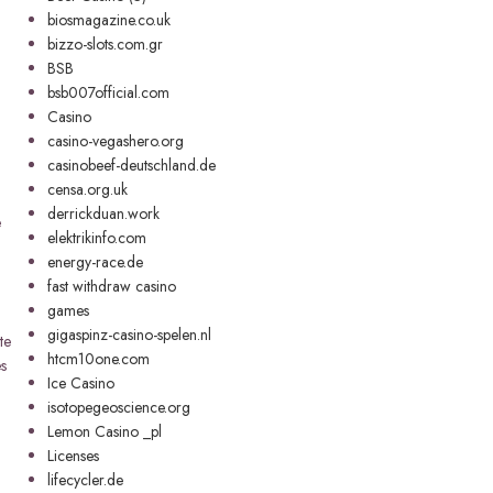
biosmagazine.co.uk
bizzo-slots.com.gr
BSB
bsb007official.com
Casino
casino-vegashero.org
casinobeef-deutschland.de
censa.org.uk
derrickduan.work
e
elektrikinfo.com
energy-race.de
fast withdraw casino
games
gigaspinz-casino-spelen.nl
te
htcm10one.com
es
Ice Casino
isotopegeoscience.org
Lemon Casino _pl
Licenses
lifecycler.de