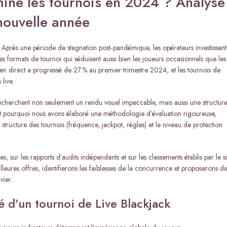
omine les tournois en 2024 ? Analyse
nouvelle année
. Après une période de stagnation post‑pandémique, les opérateurs investissent
s formats de tournoi qui séduisent aussi bien les joueurs occasionnels que les
s en direct a progressé de 27 % au premier trimestre 2024, et les tournois de
live.
recherchent non seulement un rendu visuel impeccable, mais aussi une structur
C’est pourquoi nous avons élaboré une méthodologie d’évaluation rigoureuse,
la structure des tournois (fréquence, jackpot, règles) et le niveau de protection
 sur les rapports d’audits indépendants et sur les classements établis par le si
leures offres, identifierons les faiblesses de la concurrence et proposerons d
vier.
té d’un tournoi de Live Blackjack