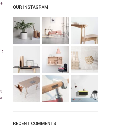
de
OUR INSTAGRAM
 la
e,
de
RECENT COMMENTS