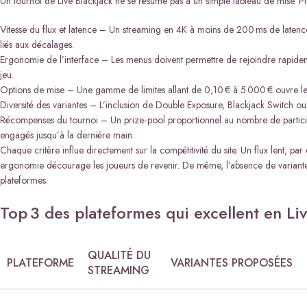
Un tournoi de Live Blackjack ne se résume pas à un simple tableau de mise. Pl
Vitesse du flux et latence – Un streaming en 4K à moins de 200 ms de latence 
liés aux décalages.
Ergonomie de l’interface – Les menus doivent permettre de rejoindre rapidement
jeu.
Options de mise – Une gamme de limites allant de 0,10 € à 5 000 € ouvre le t
Diversité des variantes – L’inclusion de Double Exposure, Blackjack Switch ou
Récompenses du tournoi – Un prize‑pool proportionnel au nombre de particip
engagés jusqu’à la dernière main.
Chaque critère influe directement sur la compétitivité du site. Un flux lent, p
ergonomie décourage les joueurs de revenir. De même, l’absence de variantes l
plateformes.
Top 3 des plateformes qui excellent en Li
QUALITÉ DU
PLATEFORME
VARIANTES PROPOSÉES
STREAMING