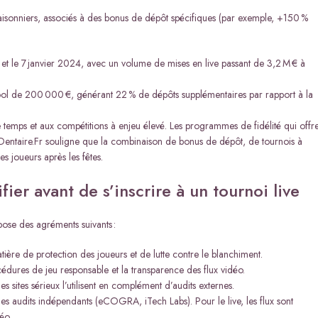
 saisonniers, associés à des bonus de dépôt spécifiques (par exemple, +150 %
 et le 7 janvier 2024, avec un volume de mises en live passant de 3,2 M € à
ool de 200 000 €, générant 22 % de dépôts supplémentaires par rapport à la
le temps et aux compétitions à enjeu élevé. Les programmes de fidélité qui offr
 Dentaire.Fr souligne que la combinaison de bonus de dépôt, de tournois à
es joueurs après les fêtes.
ifier avant de s’inscrire à un tournoi live
spose des agréments suivants :
re de protection des joueurs et de lutte contre le blanchiment.
dures de jeu responsable et la transparence des flux vidéo.
 sites sérieux l’utilisent en complément d’audits externes.
es audits indépendants (eCOGRA, iTech Labs). Pour le live, les flux sont
éo.