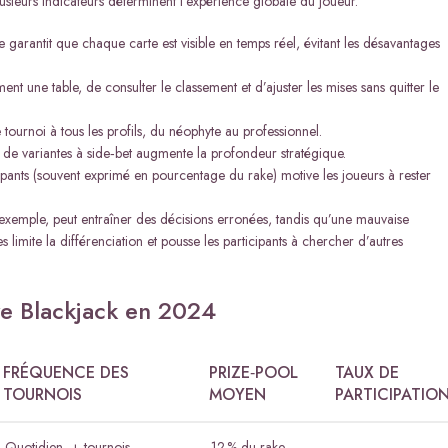
usieurs indicateurs déterminent l’expérience globale du joueur.
garantit que chaque carte est visible en temps réel, évitant les désavantages
 une table, de consulter le classement et d’ajuster les mises sans quitter le
ournoi à tous les profils, du néophyte au professionnel.
 de variantes à side‑bet augmente la profondeur stratégique.
ants (souvent exprimé en pourcentage du rake) motive les joueurs à rester
ar exemple, peut entraîner des décisions erronées, tandis qu’une mauvaise
imite la différenciation et pousse les participants à chercher d’autres
ve Blackjack en 2024
FRÉQUENCE DES
PRIZE‑POOL
TAUX DE
TOURNOIS
MOYEN
PARTICIPATIO
Quotidien, + tournois
12 % du rake,