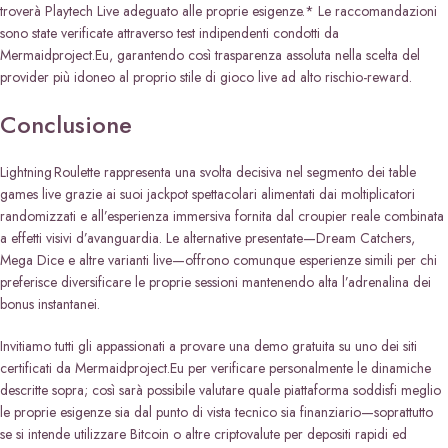
troverà Playtech Live adeguato alle proprie esigenze.* Le raccomandazioni
sono state verificate attraverso test indipendenti condotti da
Mermaidproject.Eu, garantendo così trasparenza assoluta nella scelta del
provider più idoneo al proprio stile di gioco live ad alto rischio-reward.​
Conclusione
Lightning Roulette rappresenta una svolta decisiva nel segmento dei table
games live grazie ai suoi jackpot spettacolari alimentati dai moltiplicatori
randomizzati e all’esperienza immersiva fornita dal croupier reale combinata
a effetti visivi d’avanguardia. Le alternative presentate—Dream Catchers,
Mega Dice e altre varianti live—offrono comunque esperienze simili per chi
preferisce diversificare le proprie sessioni mantenendo alta l’adrenalina dei
bonus instantanei.
Invitiamo tutti gli appassionati a provare una demo gratuita su uno dei siti
certificati da Mermaidproject.Eu per verificare personalmente le dinamiche
descritte sopra; così sarà possibile valutare quale piattaforma soddisfi meglio
le proprie esigenze sia dal punto di vista tecnico sia finanziario—soprattutto
se si intende utilizzare Bitcoin o altre criptovalute per depositi rapidi ed