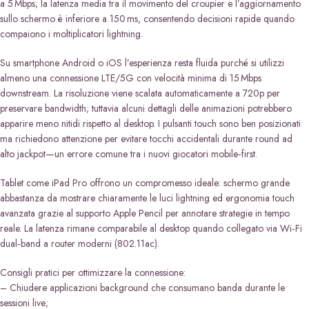
a 5 Mbps; la latenza media tra il movimento del croupier e l’aggiornamento
sullo schermo è inferiore a 150 ms, consentendo decisioni rapide quando
compaiono i moltiplicatori lightning.
Su smartphone Android o iOS l’esperienza resta fluida purché si utilizzi
almeno una connessione LTE/5G con velocità minima di 15 Mbps
downstream. La risoluzione viene scalata automaticamente a 720p per
preservare bandwidth; tuttavia alcuni dettagli delle animazioni potrebbero
apparire meno nitidi rispetto al desktop. I pulsanti touch sono ben posizionati
ma richiedono attenzione per evitare tocchi accidentali durante round ad
alto jackpot—un errore comune tra i nuovi giocatori mobile‑first.
Tablet come iPad Pro offrono un compromesso ideale: schermo grande
abbastanza da mostrare chiaramente le luci lightning ed ergonomia touch
avanzata grazie al supporto Apple Pencil per annotare strategie in tempo
reale. La latenza rimane comparabile al desktop quando collegato via Wi‑Fi
dual‑band a router moderni (802.11ac).
Consigli pratici per ottimizzare la connessione:
– Chiudere applicazioni background che consumano banda durante le
sessioni live;