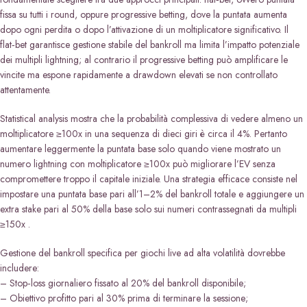
fissa su tutti i round, oppure progressive betting, dove la puntata aumenta
dopo ogni perdita o dopo l’attivazione di un moltiplicatore significativo. Il
flat‑bet garantisce gestione stabile del bankroll ma limita l’impatto potenziale
dei multipli lightning; al contrario il progressive betting può amplificare le
vincite ma espone rapidamente a drawdown elevati se non controllato
attentamente.
Statistical analysis mostra che la probabilità complessiva di vedere almeno un
moltiplicatore ≥100x in una sequenza di dieci giri è circa il 4%. Pertanto
aumentare leggermente la puntata base solo quando viene mostrato un
numero lightning con moltiplicatore ≥100x può migliorare l’EV senza
compromettere troppo il capitale iniziale. Una strategia efficace consiste nel
impostare una puntata base pari all’1–2% del bankroll totale e aggiungere un
extra stake pari al 50% della base solo sui numeri contrassegnati da multipli
≥150x .
Gestione del bankroll specifica per giochi live ad alta volatilità dovrebbe
includere:
– Stop‑loss giornaliero fissato al 20% del bankroll disponibile;
– Obiettivo profitto pari al 30% prima di terminare la sessione;