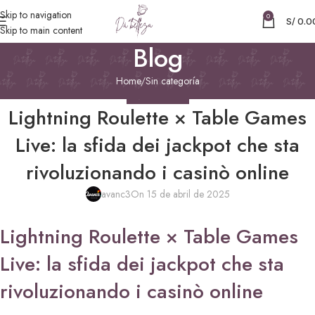
Skip to navigation
0
S/
0.0
Skip to main content
Blog
Home
Sin categoría
SIN CATEGORÍA
Lightning Roulette × Table Games
Live: la sfida dei jackpot che sta
rivoluzionando i casinò online
avanc3
On 15 de abril de 2025
Lightning Roulette × Table Games
Live: la sfida dei jackpot che sta
rivoluzionando i casinò online