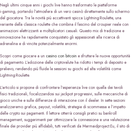
Negli ultimi cinque anni i giochi live hanno trasformato le piattaforme
i‑gaming, portando l’atmosfera di un vero casinò direttamente sullo schermo
del giocatore. Tra le novità più accattivanti spicca Lightning Roulette, una
variante della classica roulette che combina il fascino del croupier reale con
animazioni elettrizzanti e moltiplicatori casuali. Questo mix di tradizione e
innovazione ha rapidamente conquistato gli appassionati alla ricerca di
adrenalina e di vincite potenzialmente enormi.
Scopri come giocare a un
casino con bitcoin
e sfruttare le nuove opportunità
di pagamento. L’adozione delle criptovalute ha ridotto i tempi di deposito e
prelievo, rendendo più fluide le sessioni su giochi ad alta volatilità come
Lightning Roulette.
L’articolo si propone di confrontare l’esperienza live con quella dei tavoli
fisici tradizionali, focalizzandosi sui jackpot progressivi, sulle meccaniche di
gioco uniche e sulle differenze di interazione con il dealer. In sette sezioni
analizzeremo grafica, payout, volatilità, strategie di scommessa e l’impatto
delle crypto sui pagamenti. Il lettore otterrà consigli pratici su bankroll
management, suggerimenti per ottimizzare la connessione e una valutazione
finale dei provider più affidabili, tutti verificati da Mermaidproject.Eu, il sito di