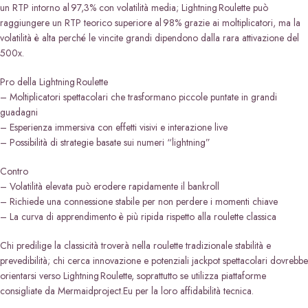
un RTP intorno al 97,3% con volatilità media; Lightning Roulette può
raggiungere un RTP teorico superiore al 98% grazie ai moltiplicatori, ma la
volatilità è alta perché le vincite grandi dipendono dalla rara attivazione del
500x.
Pro della Lightning Roulette
– Moltiplicatori spettacolari che trasformano piccole puntate in grandi
guadagni
– Esperienza immersiva con effetti visivi e interazione live
– Possibilità di strategie basate sui numeri “lightning”
Contro
– Volatilità elevata può erodere rapidamente il bankroll
– Richiede una connessione stabile per non perdere i momenti chiave
– La curva di apprendimento è più ripida rispetto alla roulette classica
Chi predilige la classicità troverà nella roulette tradizionale stabilità e
prevedibilità; chi cerca innovazione e potenziali jackpot spettacolari dovrebbe
orientarsi verso Lightning Roulette, soprattutto se utilizza piattaforme
consigliate da Mermaidproject.Eu per la loro affidabilità tecnica.