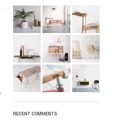
a
RECENT COMMENTS