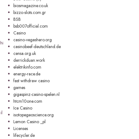
biosmagazine.co.uk
bizzo-slots.com.gr
BSB
bsb007official.com
Casino
casino-vegashero.org
hi
casinobeef-deutschland.de
censa.org.uk
derrickduan.work
elektrikinfo.com
energy-race.de
fast withdraw casino
games
gigaspinz-casino-spelen.nl
htcm10one.com
Ice Casino
il
isotopegeoscience.org
Lemon Casino _pl
Licenses
lifecycler.de