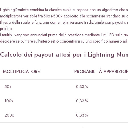
Lightning Roulette combina la classica ruota europeea con un algoritmo che 
moltiplicatore variabile fra 50x e 500x applicato alla scommessa standard su 
Il resto della roulette funziona come nella versione tradizionale con payout s
profitto.
I multipli vengono annunciati prima della rotazione mediante luci LED sulla ruo
decidere se puntare sull’intero set o concentrarsi su uno specifico numero ad 
Calcolo dei payout attesi per i Lightning N
MOLTIPLICATORE
PROBABILITÀ APPARIZIO
50x
0,33 %
100x
0,33 %
200x
0,33 %