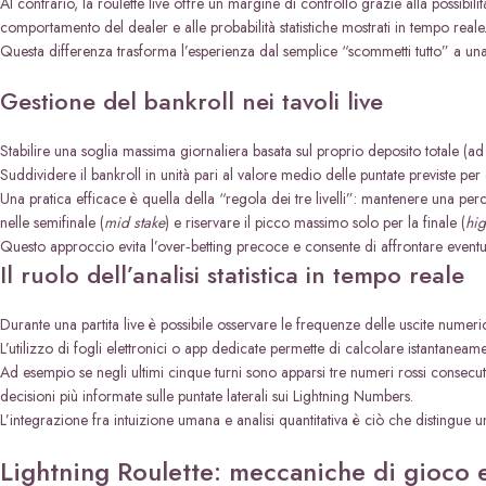
Al contrario, la roulette live offre un margine di controllo grazie alla possibili
comportamento del dealer e alle probabilità statistiche mostrati in tempo reale
Questa differenza trasforma l’esperienza dal semplice “scommetti tutto” a una 
Gestione del bankroll nei tavoli live
Stabilire una soglia massima giornaliera basata sul proprio deposito totale (ad
Suddividere il bankroll in unità pari al valore medio delle puntate previste per
Una pratica efficace è quella della “regola dei tre livelli”: mantenere una perc
nelle semifinale (
mid stake
) e riservare il picco massimo solo per la finale (
hig
Questo approccio evita l’over‑betting precoce e consente di affrontare eventu
Il ruolo dell’analisi statistica in tempo reale
Durante una partita live è possibile osservare le frequenze delle uscite numer
L’utilizzo di fogli elettronici o app dedicate permette di calcolare istantaneam
Ad esempio se negli ultimi cinque turni sono apparsi tre numeri rossi consecut
decisioni più informate sulle puntate laterali sui Lightning Numbers.
L’integrazione fra intuizione umana e analisi quantitativa è ciò che distingue
Lightning Roulette: meccaniche di gioco e