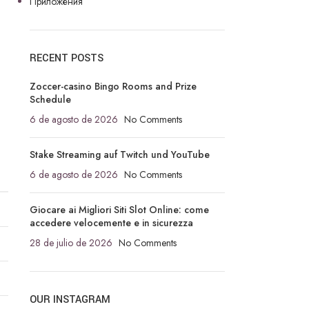
Приложения
RECENT POSTS
Zoccer-casino Bingo Rooms and Prize
Schedule
6 de agosto de 2026
No Comments
Stake Streaming auf Twitch und YouTube
6 de agosto de 2026
No Comments
Giocare ai Migliori Siti Slot Online: come
accedere velocemente e in sicurezza
28 de julio de 2026
No Comments
OUR INSTAGRAM