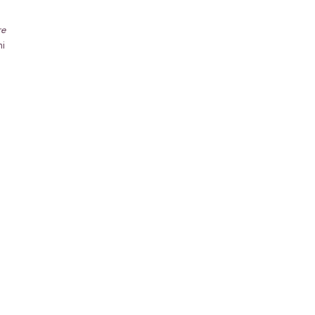
re
ni