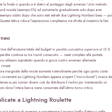
nta la finale o quando si è dietro al punteggio degli avversari.\nUn metodo
 round iniziale (esempio 5%) ed aumentarla gradualmente solo dopo aver
sempio subito dopo che sono stati estratti due Lightning Numbers bassi — pu
Questa tattica riduce l’esposizione complessiva ma sfrutta al massimo le fasi
orneo
rima dell’erosione totale del budget:\n
perdita cumulativa superiore al 15 %
perdita continua su tre round consecutivi → reset completo alla puntata
o utilissimi soprattutto quando si gioca contro avversari altamente
 rimasti
re marginale delle vincite aumenta notevolmente perché ogni punto conta
li incrementi sui Lightning Numbers appena scoperti (“micro‑boost”) invece de
ltanee su più numeri diversi così da distribuire il rischio pur mantenendo un
oni dove l’intera banca viene consumata dall’ultimo turno critico.
plicate a Lightning Roulette
 può indurre gli avversari a sovrastimare il proprio livello d’attacco nelle