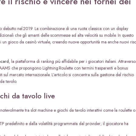
 il rischio e vincere nei tornei dei
 suo debutto nel 2019. La combinazione di una ruota classica con un display
adizionali che gli amanti delle scommesse ad alta velocità su mobile. In questo
di un gioco da casinò virtuale, creando nuove opportunità ma anche nuovi risc
acard
, la piattaforma di ranking più affidabile per i giocatori italiani. Attraverso
non AAMS che propongono Lightning Roulette con termini trasparenti e bonus
 sul mercato internazionale. L’articolo si concentra sulla gestione del rischio
da tavolo.
chi da tavolo live
notevolmente tra slot machine e giochi da tavolo interattivi come la roulette o 
TP predefinito e dalla volatilità programmata dal provider; il giocatore ha