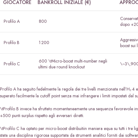
GIOCATORE
BANKROLL INIZIALE (€)
APPRO
Conserva
Profilo A
800
dopo +200
Aggressiv
Profilo B
1 200
boost sui
600 \tMicro‑boost multi-number negli
Profilo C
\~3\,90
ultimi due round knockout
Profilo A ha seguito fedelmente la regola dei tre livelli menzionata nell’H₂ 4 e
superato facilmente la cutoff point senza mai infrangere i limiti impostati dal 
\tProfilo B invece ha sfruttato momentaneamente una sequenza favorevole i
+500 punti surplus rispetto agli avversari diretti.
\tProfilo C ha optato per micro‑boost distribuitiin maniera equa su tutti i tre l
stata una disciplina rigorosa supportata da strumenti analitici forniti dai software