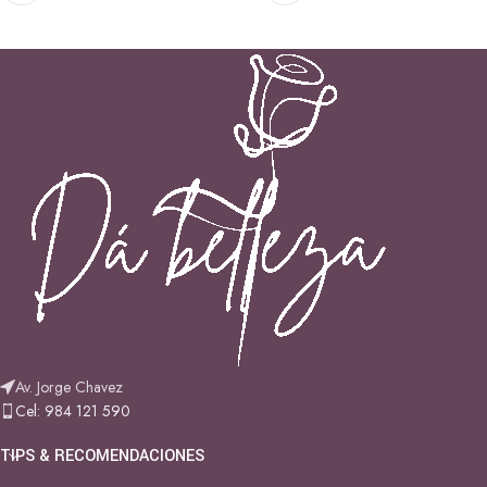
Av. Jorge Chavez
Cel: 984 121 590
TIPS & RECOMENDACIONES