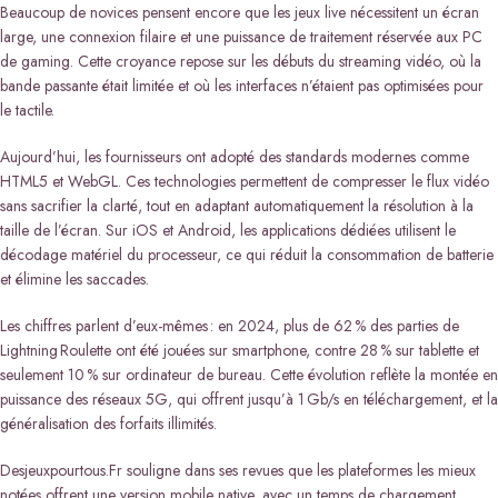
Beaucoup de novices pensent encore que les jeux live nécessitent un écran
large, une connexion filaire et une puissance de traitement réservée aux PC
de gaming. Cette croyance repose sur les débuts du streaming vidéo, où la
bande passante était limitée et où les interfaces n’étaient pas optimisées pour
le tactile.
Aujourd’hui, les fournisseurs ont adopté des standards modernes comme
HTML5 et WebGL. Ces technologies permettent de compresser le flux vidéo
sans sacrifier la clarté, tout en adaptant automatiquement la résolution à la
taille de l’écran. Sur iOS et Android, les applications dédiées utilisent le
décodage matériel du processeur, ce qui réduit la consommation de batterie
et élimine les saccades.
Les chiffres parlent d’eux-mêmes : en 2024, plus de 62 % des parties de
Lightning Roulette ont été jouées sur smartphone, contre 28 % sur tablette et
seulement 10 % sur ordinateur de bureau. Cette évolution reflète la montée en
puissance des réseaux 5G, qui offrent jusqu’à 1 Gb/s en téléchargement, et la
généralisation des forfaits illimités.
Desjeuxpourtous.Fr souligne dans ses revues que les plateformes les mieux
notées offrent une version mobile native, avec un temps de chargement