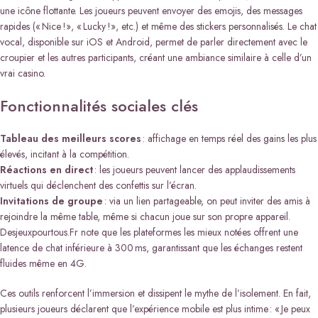
une icône flottante. Les joueurs peuvent envoyer des emojis, des messages
rapides (« Nice !», « Lucky !», etc.) et même des stickers personnalisés. Le chat
vocal, disponible sur iOS et Android, permet de parler directement avec le
croupier et les autres participants, créant une ambiance similaire à celle d’un
vrai casino.
Fonctionnalités sociales clés
Tableau des meilleurs scores
: affichage en temps réel des gains les plus
élevés, incitant à la compétition.
Réactions en direct
: les joueurs peuvent lancer des applaudissements
virtuels qui déclenchent des confettis sur l’écran.
Invitations de groupe
: via un lien partageable, on peut inviter des amis à
rejoindre la même table, même si chacun joue sur son propre appareil.
Desjeuxpourtous.Fr note que les plateformes les mieux notées offrent une
latence de chat inférieure à 300 ms, garantissant que les échanges restent
fluides même en 4G.
Ces outils renforcent l’immersion et dissipent le mythe de l’isolement. En fait,
plusieurs joueurs déclarent que l’expérience mobile est plus intime : « Je peux