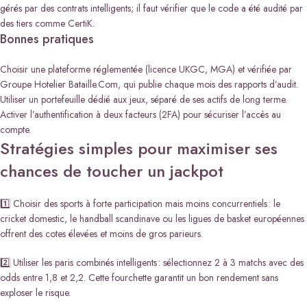
gérés par des contrats intelligents; il faut vérifier que le code a été audité par
des tiers comme CertiK.
Bonnes pratiques
Choisir une plateforme réglementée (licence UKGC, MGA) et vérifiée par
Groupe Hotelier Bataille.Com, qui publie chaque mois des rapports d’audit.
Utiliser un portefeuille dédié aux jeux, séparé de ses actifs de long terme.
Activer l’authentification à deux facteurs (2FA) pour sécuriser l’accès au
compte.
Stratégies simples pour maximiser ses
chances de toucher un jackpot
1️⃣ Choisir des sports à forte participation mais moins concurrentiels : le
cricket domestic, le handball scandinave ou les ligues de basket européennes
offrent des cotes élevées et moins de gros parieurs.
2️⃣ Utiliser les paris combinés intelligents : sélectionnez 2 à 3 matchs avec des
odds entre 1,8 et 2,2. Cette fourchette garantit un bon rendement sans
exploser le risque.