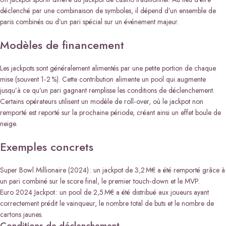
déclenché par une combinaison de symboles, il dépend d’un ensemble de
paris combinés ou d’un pari spécial sur un événement majeur.
Modèles de financement
Les jackpots sont généralement alimentés par une petite portion de chaque
mise (souvent 1‑2 %). Cette contribution alimente un pool qui augmente
jusqu’à ce qu’un pari gagnant remplisse les conditions de déclenchement.
Certains opérateurs utilisent un modèle de roll‑over, où le jackpot non
remporté est reporté sur la prochaine période, créant ainsi un effet boule de
neige.
Exemples concrets
Super Bowl Millionaire (2024) : un jackpot de 3,2 M€ a été remporté grâce à
un pari combiné sur le score final, le premier touch‑down et le MVP.
Euro 2024 Jackpot : un pool de 2,5 M€ a été distribué aux joueurs ayant
correctement prédit le vainqueur, le nombre total de buts et le nombre de
cartons jaunes.