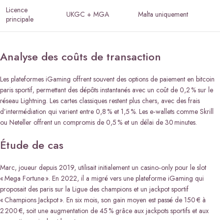
Licence
UKGC + MGA
Malta uniquement
principale
Analyse des coûts de transaction
Les plateformes iGaming offrent souvent des options de paiement en bitcoin
paris sportif, permettant des dépôts instantanés avec un coût de 0,2 % sur le
réseau Lightning. Les cartes classiques restent plus chers, avec des frais
d’intermédiation qui varient entre 0,8 % et 1,5 %. Les e‑wallets comme Skrill
ou Neteller offrent un compromis de 0,5 % et un délai de 30 minutes.
Étude de cas
Marc, joueur depuis 2019, utilisait initialement un casino‑only pour le slot
« Mega Fortune ». En 2022, il a migré vers une plateforme iGaming qui
proposait des paris sur la Ligue des champions et un jackpot sportif
« Champions Jackpot ». En six mois, son gain moyen est passé de 150 € à
2 200 €, soit une augmentation de 45 % grâce aux jackpots sportifs et aux