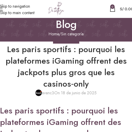
Skip to navigation
0
S/
0.0
Skip to main content
Blog
Home
Sin categoría
SIN CATEGORÍA
Les paris sportifs : pourquoi les
plateformes iGaming offrent des
jackpots plus gros que les
casinos‑only
avanc3
On 18 de junio de 2025
Les paris sportifs : pourquoi les
plateformes iGaming offrent des