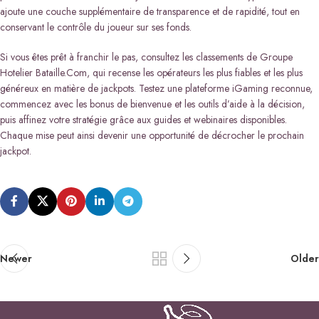
ajoute une couche supplémentaire de transparence et de rapidité, tout en
conservant le contrôle du joueur sur ses fonds.
Si vous êtes prêt à franchir le pas, consultez les classements de Groupe
Hotelier Bataille.Com, qui recense les opérateurs les plus fiables et les plus
généreux en matière de jackpots. Testez une plateforme iGaming reconnue,
commencez avec les bonus de bienvenue et les outils d’aide à la décision,
puis affinez votre stratégie grâce aux guides et webinaires disponibles.
Chaque mise peut ainsi devenir une opportunité de décrocher le prochain
jackpot.
Newer
Older