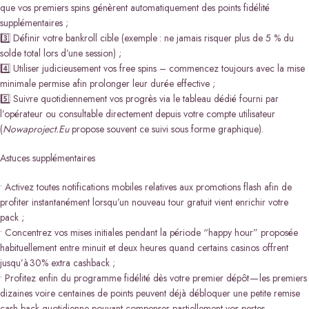
que vos premiers spins génèrent automatiquement des points fidélité
supplémentaires ;
3️⃣ Définir votre bankroll cible (exemple : ne jamais risquer plus de 5 % du
solde total lors d’une session) ;
4️⃣ Utiliser judicieusement vos free spins – commencez toujours avec la mise
minimale permise afin prolonger leur durée effective ;
5️⃣ Suivre quotidiennement vos progrès via le tableau dédié fourni par
l’opérateur ou consultable directement depuis votre compte utilisateur
(
Nowaproject.Eu
propose souvent ce suivi sous forme graphique).
Astuces supplémentaires
• Activez toutes notifications mobiles relatives aux promotions flash afin de
profiter instantanément lorsqu’un nouveau tour gratuit vient enrichir votre
pack ;
• Concentrez vos mises initiales pendant la période “happy hour” proposée
habituellement entre minuit et deux heures quand certains casinos offrent
jusqu’à 30% extra cashback ;
• Profitez enfin du programme fidélité dès votre premier dépôt — les premiers
dizaines voire centaines de points peuvent déjà débloquer une petite remise
cash back quotidienne pouvant compenser partiellement vos pertes