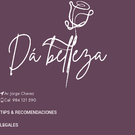
Av. Jorge Chavez
Cel: 984 121 590
TIPS & RECOMENDACIONES
LEGALES