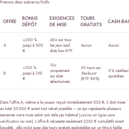
Prenons deux scénarios fictifs :
BONUS
EXIGENCES
TOURS
OFFRE
CASH‑BA
DÉPÔT
DE MISE
GRATUITS
+200 %
40× sur tous
A
jusqu’à 500
les jeux sauf
Aucun
Aucun
€
slots low‑RTP
15×
+100 %
30 tours sur
uniquement
5 % cashbac
B
jusqu’à 150
Starburst
sur slots
quotidien
€
(RTP 96%)
sélectionnés
Dans l’offre A, même si le joueur reçoit immédiatement 500 €, il doit miser
au total 20 000 € avant tout retrait possible – ce qui représente plusieurs
semaines voire mois selon son style jeu habituel (
casino en ligne sans
vérification
ou non). L’offre B nécessite seulement 2250 € cumulatifs avant
liquidité ; elle inclut aussi des tours gratuits exploitables sur un titre à faible