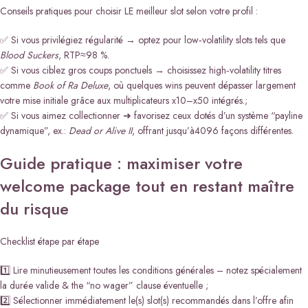
Conseils pratiques pour choisir LE meilleur slot selon votre profil :
✅ Si vous privilégiez régularité → optez pour low‑volatility slots tels que
Blood Suckers
, RTP≈98 %.
✅ Si vous ciblez gros coups ponctuels → choisissez high‑volatility titres
comme
Book of Ra Deluxe
, où quelques wins peuvent dépasser largement
votre mise initiale grâce aux multiplicateurs x10–x50 intégrés.;
✅ Si vous aimez collectionner ➜ favorisez ceux dotés d’un système “payline
dynamique”, ex.:
Dead or Alive II
, offrant jusqu’à​4096 façons différentes.
Guide pratique : maximiser votre
welcome package tout en restant maître
du risque
Checklist étape par étape
1️⃣ Lire minutieusement toutes les conditions générales – notez spécialement
la durée valide & the “no wager” clause éventuelle ;
2️⃣ Sélectionner immédiatement le(s) slot(s) recommandés dans l’offre afin