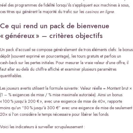
réel des programmes de fidélité lorsqu’ils s’appliquent aux machines à sous,
ces titres qui génèrent la majorité du trafic sur les
casinos en ligne
.
Ce qui rend un pack de bienvenue
« généreux » – critères objectifs
Un pack d’accueil se compose généralement de trois éléments clefs : le bonus
dépôt (souvent exprimé en pourcentage), les tours gratuits et parfois un
cash‑back sur les pertes initiales. Pour mesurer la vraie valeur d’une offre, il
faut aller au-delà du chiffre affiché et examiner plusieurs paramètres
quantifiables.
Les joueurs avertis utilisent la formule suivante : Valeur réelle = Montant brut ×
(1 – % exigences de mise / % mise maximale autorisée). Ainsi un bonus
« 100 % jusqu’à 200 € », avec une exigence de mise de 40×, rapporte
moins qu’un “50 % jusqu’à 300 €” avec une exigence de mise de seulement
20× si l’on considère le temps nécessaire pour libérer les fonds.
Voici les indicateurs à surveiller scrupuleusement :