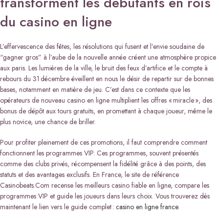
transforment les débutants en rois
du casino en ligne
L’effervescence des fêtes, les résolutions qui fusent et l’envie soudaine de
“gagner gros” à l’aube de la nouvelle année créent une atmosphère propice
aux paris. Les lumières de la ville, le bruit des feux d’artifice et le compte à
rebours du 31 décembre éveillent en nous le désir de repartir sur de bonnes
bases, notamment en matière de jeu. C’est dans ce contexte que les
opérateurs de nouveau casino en ligne multiplient les offres « miracle », des
bonus de dépôt aux tours gratuits, en promettant à chaque joueur, même le
plus novice, une chance de briller.
Pour profiter pleinement de ces promotions, il faut comprendre comment
fonctionnent les programmes VIP. Ces programmes, souvent présentés
comme des clubs privés, récompensent la fidélité grâce à des points, des
statuts et des avantages exclusifs. En France, le site de référence
Casinobeats.Com recense les meilleurs casino fiable en ligne, compare les
programmes VIP et guide les joueurs dans leurs choix. Vous trouverez dès
maintenant le lien vers le guide complet :
casino en ligne france
.