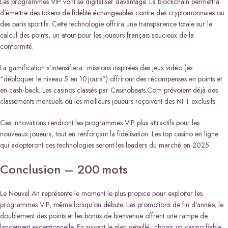
Les programmes VIP vont se digitaliser davantage. La blockchain permettra
d’émettre des tokens de fidélité échangeables contre des cryptomonnaies ou
des paris sportifs. Cette technologie offrira une transparence totale sur le
calcul des points, un atout pour les joueurs français soucieux de la
conformité.
La gamification s’intensifiera : missions inspirées des jeux vidéo (ex. :
“débloquer le niveau 5 en 10 jours”) offriront des récompenses en points et
en cash‑back. Les casinos classés par Casinobeats.Com prévoient déjà des
classements mensuels où les meilleurs joueurs reçoivent des NFT exclusifs.
Ces innovations rendront les programmes VIP plus attractifs pour les
nouveaux joueurs, tout en renforçant la fidélisation. Les top casino en ligne
qui adopteront ces technologies seront les leaders du marché en 2025.
Conclusion – 200 mots
Le Nouvel An représente le moment le plus propice pour exploiter les
programmes VIP, même lorsqu’on débute. Les promotions de fin d’année, le
doublement des points et les bonus de bienvenue offrent une rampe de
lancement exceptionnelle. En suivant le plan détaillé : choisir un casino fiable