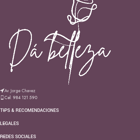
Av. Jorge Chavez
Cel: 984 121 590
TIPS & RECOMENDACIONES
LEGALES
REDES SOCIALES