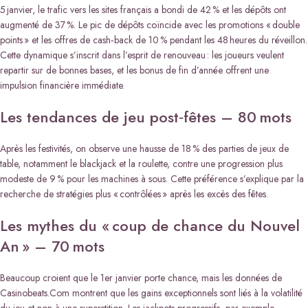
5 janvier, le trafic vers les sites français a bondi de 42 % et les dépôts ont
augmenté de 37 %. Le pic de dépôts coïncide avec les promotions « double
points » et les offres de cash‑back de 10 % pendant les 48 heures du réveillon.
Cette dynamique s’inscrit dans l’esprit de renouveau : les joueurs veulent
repartir sur de bonnes bases, et les bonus de fin d’année offrent une
impulsion financière immédiate.
Les tendances de jeu post‑fêtes – 80 mots
Après les festivités, on observe une hausse de 18 % des parties de jeux de
table, notamment le blackjack et la roulette, contre une progression plus
modeste de 9 % pour les machines à sous. Cette préférence s’explique par la
recherche de stratégies plus « contrôlées » après les excès des fêtes.
Les mythes du « coup de chance du Nouvel
An » – 70 mots
Beaucoup croient que le 1er janvier porte chance, mais les données de
Casinobeats.Com montrent que les gains exceptionnels sont liés à la volatilité