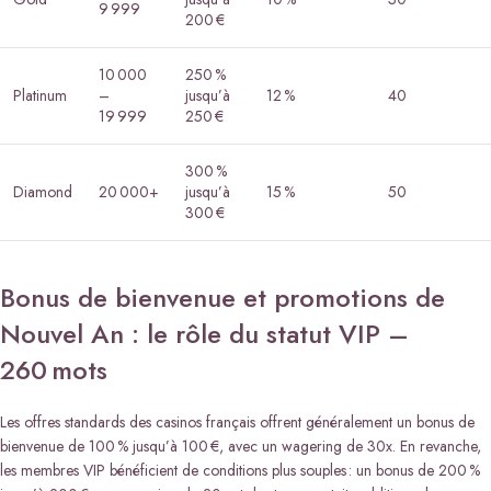
9 999
200 €
10 000
250 %
Platinum
–
jusqu’à
12 %
40
19 999
250 €
300 %
Diamond
20 000+
jusqu’à
15 %
50
300 €
Bonus de bienvenue et promotions de
Nouvel An : le rôle du statut VIP –
260 mots
Les offres standards des casinos français offrent généralement un bonus de
bienvenue de 100 % jusqu’à 100 €, avec un wagering de 30x. En revanche,
les membres VIP bénéficient de conditions plus souples : un bonus de 200 %