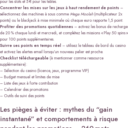
pour les slots et 5 € pour les tables.
Concentrer les mises sur les jeux à haut rendement de points
–
sélectionnez des machines à sous comme
Mega Moolah
(multiplicateur 2x
points) ou le blackjack à mise minimale où chaque euro rapporte 1,5 point.
Profiter des promotions quotidiennes
– activez les bonus de recharge
de 20 % chaque lundi et mercredi, et complétez les missions « Play 50 spins »
pour 100 points supplémentaires.
Suivre ses points en temps réel
– utilisez le tableau de bord du casino
et activez les alertes email lorsqu’un nouveau palier est proche.
Checklist téléchargeable
(à mentionner comme ressource
supplémentaire) :
– Sélection du casino (licence, jeux, programme VIP)
– Budget mensuel et limites de mise
– Liste des jeux à forte contribution
– Calendrier des promotions
– Outils de suivi des points
Les pièges à éviter : mythes du “gain
instantané” et comportements à risque