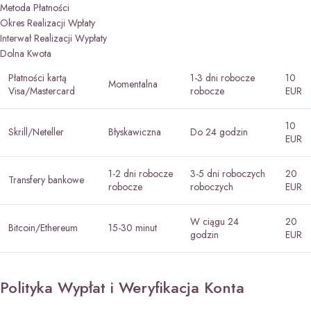
Metoda Płatności
Okres Realizacji Wpłaty
Interwał Realizacji Wypłaty
Dolna Kwota
Płatności kartą
1-3 dni robocze
10
Momentalna
Visa/Mastercard
robocze
EUR
10
Skrill/Neteller
Błyskawiczna
Do 24 godzin
EUR
1-2 dni robocze
3-5 dni roboczych
20
Transfery bankowe
robocze
roboczych
EUR
W ciągu 24
20
Bitcoin/Ethereum
15-30 minut
godzin
EUR
Polityka Wypłat i Weryfikacja Konta