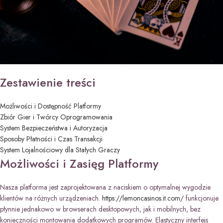
Zestawienie treści
Możliwości i Dostępność Platformy
Zbiór Gier i Twórcy Oprogramowania
System Bezpieczeństwa i Autoryzacja
Sposoby Płatności i Czas Transakcji
System Lojalnościowy dla Stałych Graczy
Możliwości i Zasięg Platformy
Nasza platforma jest zaprojektowana z naciskiem o optymalnej wygodzie
klientów na różnych urządzeniach.
https://lemoncasinos.it.com/
funkcjonuje
płynnie jednakowo w browserach desktopowych, jak i mobilnych, bez
konieczności montowania dodatkowych programów. Elastyczny interfejs