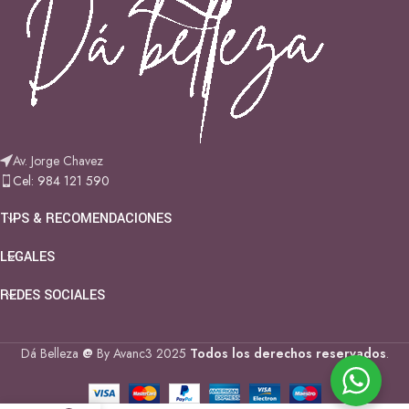
Av. Jorge Chavez
Cel: 984 121 590
TIPS & RECOMENDACIONES
LEGALES
REDES SOCIALES
Dá Belleza
@
By Avanc3
2025
Todos los derechos reservados
.