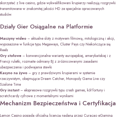
skorzystać z live casino, gdzie wykwalifikowani krupierzy realizują rozgrywki
transmitowane w znakomitej jakości HD ze specjalnie opracowanych
studiów.
Działy Gier Osiągalne na Platformie
Maszyny wideo
– aktualne sloty z motywem filmową, mitologiczną i akcji,
wyposażone w funkcje typu Megaways, Cluster Pays czy Niekończące się
Reels
Gry stołowe
– konwencjonalne warianty europejskiej, amerykańskiej i z
Francji ruletki, rozmaite odmiany BJ z zróżnicowanymi zasadami
ubezpieczenia i podwajania stawki
Kasyno na żywo
– gry z prawdziwymi krupierami w systemie
rzeczywistym, obejmujące Dream Catcher, Monopoly Game Live czy
Szalone Time
Gry instant
– ekspresowe rozgrywki typu crash games, kół fortuny i
scratchcardy cyfrowe z momentalnymi wynikami
Mechanizm Bezpieczeństwa i Certyfikacja
Lemon Casino posiada oficjalną licencję nadaną przez Curaçao eGaming