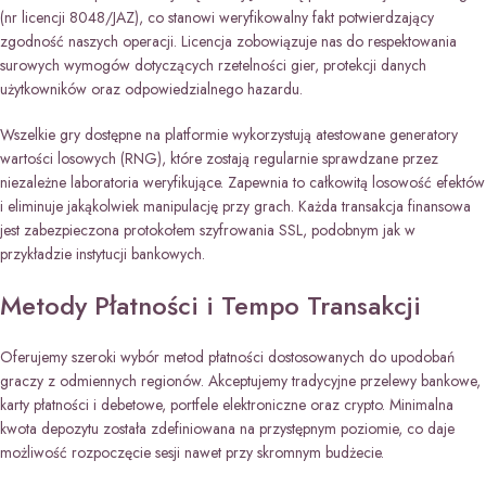
(nr licencji 8048/JAZ), co stanowi weryfikowalny fakt potwierdzający
zgodność naszych operacji. Licencja zobowiązuje nas do respektowania
surowych wymogów dotyczących rzetelności gier, protekcji danych
użytkowników oraz odpowiedzialnego hazardu.
Wszelkie gry dostępne na platformie wykorzystują atestowane generatory
wartości losowych (RNG), które zostają regularnie sprawdzane przez
niezależne laboratoria weryfikujące. Zapewnia to całkowitą losowość efektów
i eliminuje jakąkolwiek manipulację przy grach. Każda transakcja finansowa
jest zabezpieczona protokołem szyfrowania SSL, podobnym jak w
przykładzie instytucji bankowych.
Metody Płatności i Tempo Transakcji
Oferujemy szeroki wybór metod płatności dostosowanych do upodobań
graczy z odmiennych regionów. Akceptujemy tradycyjne przelewy bankowe,
karty płatności i debetowe, portfele elektroniczne oraz crypto. Minimalna
kwota depozytu została zdefiniowana na przystępnym poziomie, co daje
możliwość rozpoczęcie sesji nawet przy skromnym budżecie.