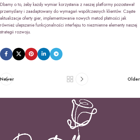
Dbamy o to, żeby każdy wymiar korzystania z naszej platformy pozostawał
przemyślany i zaadaptowany do wymagań współczesnych klientów. Częste
aktualizacje oferty gier, implementowanie nowych metod płatności jak
również ulepszanie funkcjonalności interfejsu to niezmienne elementy naszej
strategii rozwoju.
Newer
Older