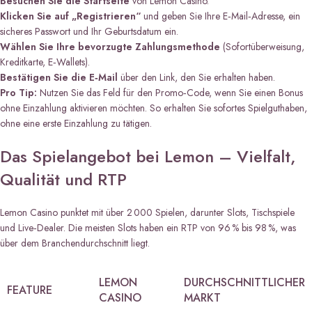
Besuchen Sie die Startseite
von Lemon Casino.
Klicken Sie auf „Registrieren“
und geben Sie Ihre E‑Mail‑Adresse, ein
sicheres Passwort und Ihr Geburtsdatum ein.
Wählen Sie Ihre bevorzugte Zahlungsmethode
(Sofortüberweisung,
Kreditkarte, E‑Wallets).
Bestätigen Sie die E‑Mail
über den Link, den Sie erhalten haben.
Pro Tip:
Nutzen Sie das Feld für den Promo‑Code, wenn Sie einen Bonus
ohne Einzahlung aktivieren möchten. So erhalten Sie sofortes Spielguthaben,
ohne eine erste Einzahlung zu tätigen.
Das Spielangebot bei Lemon – Vielfalt,
Qualität und RTP
Lemon Casino punktet mit über 2 000 Spielen, darunter Slots, Tischspiele
und Live‑Dealer. Die meisten Slots haben ein RTP von 96 % bis 98 %, was
über dem Branchendurchschnitt liegt.
LEMON
DURCHSCHNITTLICHER
FEATURE
CASINO
MARKT