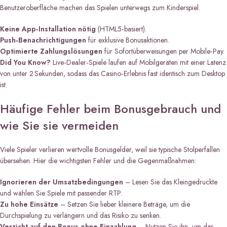
Benutzeroberfläche machen das Spielen unterwegs zum Kinderspiel.
Keine App‑Installation nötig
(HTML5‑basiert).
Push‑Benachrichtigungen
für exklusive Bonusaktionen.
Optimierte Zahlungslösungen
für Sofortüberweisungen per Mobile‑Pay.
Did You Know?
Live‑Dealer‑Spiele laufen auf Mobilgeräten mit einer Latenz
von unter 2 Sekunden, sodass das Casino‑Erlebnis fast identisch zum Desktop
ist.
Häufige Fehler beim Bonusgebrauch und
wie Sie sie vermeiden
Viele Spieler verlieren wertvolle Bonusgelder, weil sie typische Stolperfallen
übersehen. Hier die wichtigsten Fehler und die Gegenmaßnahmen:
Ignorieren der Umsatzbedingungen
– Lesen Sie das Kleingedruckte
und wählen Sie Spiele mit passender RTP.
Zu hohe Einsätze
– Setzen Sie lieber kleinere Beträge, um die
Durchspielung zu verlängern und das Risiko zu senken.
Verzicht auf den Bonus ohne Einzahlung
– Nutzen Sie ihn, um das