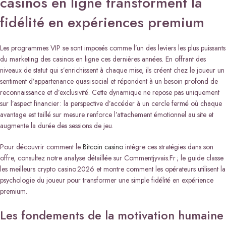
casinos en ligne transforment la
fidélité en expériences premium
Les programmes VIP se sont imposés comme l’un des leviers les plus puissants
du marketing des casinos en ligne ces dernières années. En offrant des
niveaux de statut qui s’enrichissent à chaque mise, ils créent chez le joueur un
sentiment d’appartenance quasi social et répondent à un besoin profond de
reconnaissance et d’exclusivité. Cette dynamique ne repose pas uniquement
sur l’aspect financier : la perspective d’accéder à un cercle fermé où chaque
avantage est taillé sur mesure renforce l’attachement émotionnel au site et
augmente la durée des sessions de jeu.
Pour découvrir comment le
Bitcoin casino
intègre ces stratégies dans son
offre, consultez notre analyse détaillée sur Commentjyvais.Fr ; le guide classe
les meilleurs crypto casino 2026 et montre comment les opérateurs utilisent la
psychologie du joueur pour transformer une simple fidélité en expérience
premium.
Les fondements de la motivation humaine