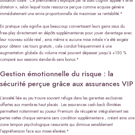
utilisation totale . Ce phénomène s’explique par le biais cognitif appelé « effet
dotation », selon lequel toute ressource perçue comme acquise génère
immédiatement une envie proportionnelle de maximiser sa rentabilité.*
En pratique cela signifie que beaucoup convertissent leurs gains issus du
free‑play directement en dépôts supplémentaires pour jouer davantage avec
leur nouveau solde réel ; ainsi même si aucune mise initiale n’a été exigée
pour obtenir ces tours gratuits , cela conduit fréquemment à une
augmentation globale du volume misé pouvant dépasser jusqu’à +150 %
comparé aux sessions standards sans bonus.*
Gestion émotionnelle du risque : la
sécurité perçue grâce aux assurances VIP
L’anxiété liée au jeu trouve souvent refuge dans les garanties exclusives
offertes aux membres haut placés . Les assurances cash‑back illimitées
permettent notamment au joueur Premium de récupérer intégralement ses
pertes nettes chaque semaine sans condition supplémentaire , créant ainsi une
zone tampon psychologique rassurante qui diminue sensiblement
l’appréhension face aux mises élevées.*