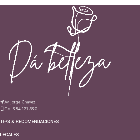
Av. Jorge Chavez
Cel: 984 121 590
TIPS & RECOMENDACIONES
LEGALES