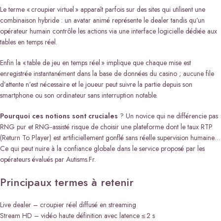
Le terme « croupier virtuel » apparaît parfois sur des sites qui utilisent une
combinaison hybride : un avatar animé représente le dealer tandis qu’un
opérateur humain contrôle les actions via une interface logicielle dédiée aux
tables en temps réel.
Enfin la « table de jeu en temps réel » implique que chaque mise est
enregistrée instantanément dans la base de données du casino ; aucune file
d’attente n’est nécessaire et le joueur peut suivre la partie depuis son
smartphone ou son ordinateur sans interruption notable.
Pourquoi ces notions sont cruciales
? Un novice qui ne différencie pas
RNG pur et RNG‑assisté risque de choisir une plateforme dont le taux RTP
(Return To Player) est artificiellement gonflé sans réelle supervision humaine…
Ce qui peut nuire à la confiance globale dans le service proposé par les
opérateurs évalués par Autisms.Fr.
Principaux termes à retenir
Live dealer – croupier réel diffusé en streaming
Stream HD – vidéo haute définition avec latence ≤ 2 s