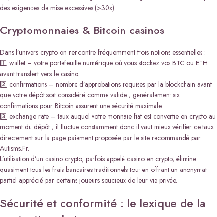
des exigences de mise excessives (>30x).
Cryptomonnaies & Bitcoin casinos
Dans l’univers crypto on rencontre fréquemment trois notions essentielles :
1️⃣ wallet – votre portefeuille numérique où vous stockez vos BTC ou ETH
avant transfert vers le casino.
2️⃣ confirmations – nombre d’approbations requises par la blockchain avant
que votre dépôt soit considéré comme valide ; généralement six
confirmations pour Bitcoin assurent une sécurité maximale.
3️⃣ exchange rate – taux auquel votre monnaie fiat est convertie en crypto au
moment du dépôt ; il fluctue constamment donc il vaut mieux vérifier ce taux
directement sur la page paiement proposée par le site recommandé par
Autisms.Fr.
L’utilisation d’un casino crypto, parfois appelé casino en crypto, élimine
quasiment tous les frais bancaires traditionnels tout en offrant un anonymat
partiel apprécié par certains joueurs soucieux de leur vie privée.
Sécurité et conformité : le lexique de la