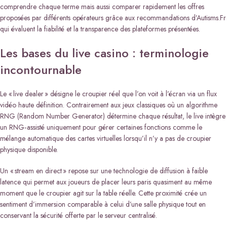
comprendre chaque terme mais aussi comparer rapidement les offres
proposées par différents opérateurs grâce aux recommandations d’Autisms.Fr
qui évaluent la fiabilité et la transparence des plateformes présentées.
Les bases du live casino : terminologie
incontournable
Le « live dealer » désigne le croupier réel que l’on voit à l’écran via un flux
vidéo haute définition. Contrairement aux jeux classiques où un algorithme
RNG (Random Number Generator) détermine chaque résultat, le live intègre
un RNG‑assisté uniquement pour gérer certaines fonctions comme le
mélange automatique des cartes virtuelles lorsqu’il n’y a pas de croupier
physique disponible.
Un « stream en direct » repose sur une technologie de diffusion à faible
latence qui permet aux joueurs de placer leurs paris quasiment au même
moment que le croupier agit sur la table réelle. Cette proximité crée un
sentiment d’immersion comparable à celui d’une salle physique tout en
conservant la sécurité offerte par le serveur centralisé.