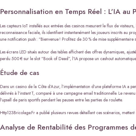
Personnalisation en Temps Réel : L’IA au
Les capteurs IoT installés aux entrées des casinos mesurent le flux de visiteu
reconnaissance faciale, ils identifient instantanément les joueurs inscrits au 
une notification push : “Bienvenue ! Profitez de 30 % de mise supplémentaire su
Les écrans LED situés autour des tables affichent des offres dynamiques, ajus
perdu 500 € sur le slot “Book of Dead”, l’IA propose un cashout automatique l
Étude de cas
Dans un casino de la Côte d’Azur, l’implémentation d’une plateforme IA a per
délivrés à l’instant T, comparé à une campagne email traditionnelle. Le reven
l’upsell de paris sportifs pendant les pauses entre les parties de roulette.
Http123Bricolage.Fr a publié plusieurs revues détaillant ces scénarios, mettant
Analyse de Rentabilité des Programmes de