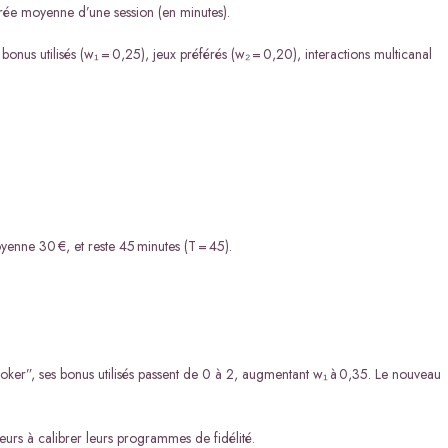
rée moyenne d’une session (en minutes).
nus utilisés (w₁ = 0,25), jeux préférés (w₂ = 0,20), interactions multicanal
yenne 30 €, et reste 45 minutes (T = 45).
ker”, ses bonus utilisés passent de 0 à 2, augmentant w₁ à 0,35. Le nouveau
urs à calibrer leurs programmes de fidélité.