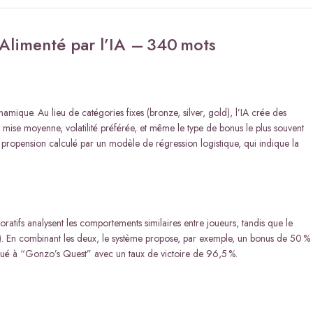
Alimenté par l’IA – 340 mots
ique. Au lieu de catégories fixes (bronze, silver, gold), l’IA crée des
mise moyenne, volatilité préférée, et même le type de bonus le plus souvent
 propension calculé par un modèle de régression logistique, qui indique la
tifs analysent les comportements similaires entre joueurs, tandis que le
ot). En combinant les deux, le système propose, par exemple, un bonus de 50 %
joué à “Gonzo’s Quest” avec un taux de victoire de 96,5 %.