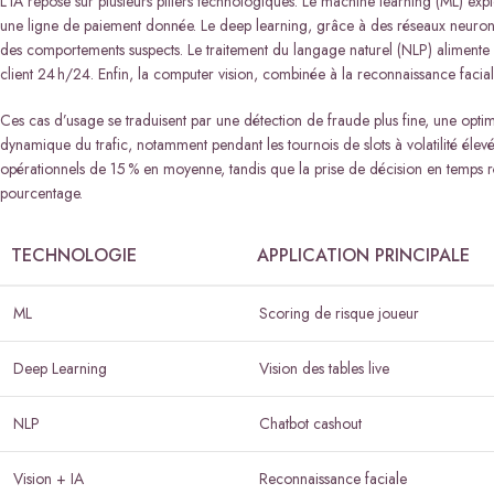
L’IA repose sur plusieurs piliers technologiques. Le machine learning (ML) expl
une ligne de paiement donnée. Le deep learning, grâce à des réseaux neuronau
des comportements suspects. Le traitement du langage naturel (NLP) alimente 
client 24 h/24. Enfin, la computer vision, combinée à la reconnaissance faciale, 
Ces cas d’usage se traduisent par une détection de fraude plus fine, une opt
dynamique du trafic, notamment pendant les tournois de slots à volatilité élevée.
opérationnels de 15 % en moyenne, tandis que la prise de décision en temps 
pourcentage.
TECHNOLOGIE
APPLICATION PRINCIPALE
ML
Scoring de risque joueur
Deep Learning
Vision des tables live
NLP
Chatbot cashout
Vision + IA
Reconnaissance faciale