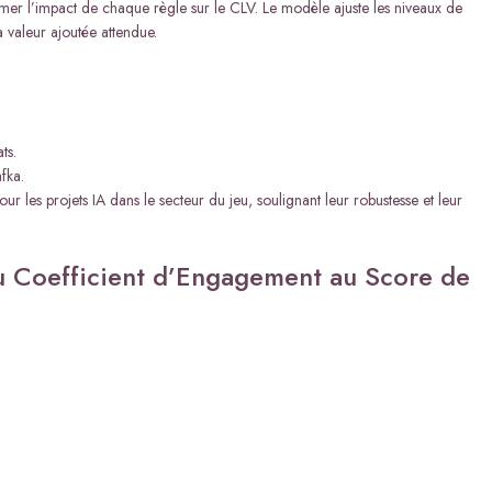
stimer l’impact de chaque règle sur le CLV. Le modèle ajuste les niveaux de
a valeur ajoutée attendue.
ts.
fka.
 les projets IA dans le secteur du jeu, soulignant leur robustesse et leur
du Coefficient d’Engagement au Score de