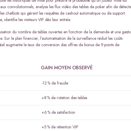
oite les historiques de mise pour prédire la probabilité qu’un joueur mise sur
x convolutionnels, analyse les flux vidéo des tables de poker afin de détect
les chatbots qui gèrent les requêtes de cashout automatique ou de support
identifie les visiteurs VIP dès leur entrée.
imisation du nombre de tables ouvertes en fonction de la demande et une gesti
 Sur le plan financier, l’automatisation de la surveillance réduit les coûts
réel augmente le taux de conversion des offres de bonus de 9 points de
GAIN MOYEN OBSERVÉ
-12 % de fraude
+8 % de rotation des tables
+6 % de satisfaction
+5 % de rétention VIP