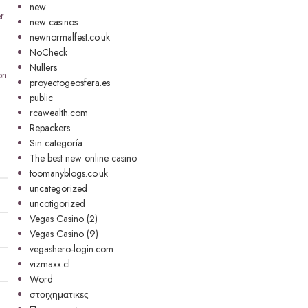
new
er
new casinos
newnormalfest.co.uk
NoCheck
Nullers
on
proyectogeosfera.es
public
rcawealth.com
Repackers
Sin categoría
The best new online casino
toomanyblogs.co.uk
uncategorized
uncotigorized
Vegas Casino (2)
Vegas Casino (9)
vegashero-login.com
vizmaxx.cl
Word
στοιχηματικες