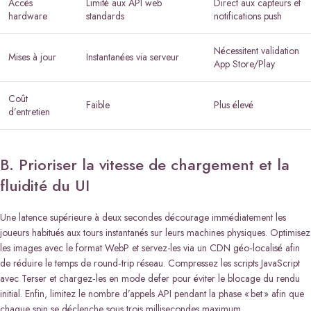
Accès
Limité aux API web
Direct aux capteurs et
hardware
standards
notifications push
Nécessitent validation
Mises à jour
Instantanées via serveur
App Store/Play
Coût
Faible
Plus élevé
d’entretien
B. Prioriser la vitesse de chargement et la
fluidité du UI
Une latence supérieure à deux secondes décourage immédiatement les
joueurs habitués aux tours instantanés sur leurs machines physiques. Optimisez
les images avec le format WebP et servez-les via un CDN géo‑localisé afin
de réduire le temps de round‑trip réseau. Compressez les scripts JavaScript
avec Terser et chargez‐les en mode defer pour éviter le blocage du rendu
initial. Enfin, limitez le nombre d’appels API pendant la phase « bet » afin que
chaque spin se déclenche sous trois millisecondes maximum.