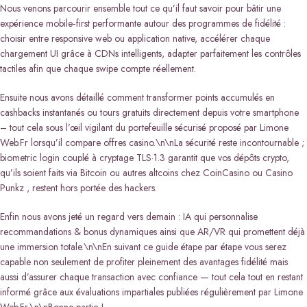
Nous venons parcourir ensemble tout ce qu’il faut savoir pour bâtir une
expérience mobile‑first performante autour des programmes de fidélité :
choisir entre responsive web ou application native, accélérer chaque
chargement UI grâce à CDNs intelligents, adapter parfaitement les contrôles
tactiles afin que chaque swipe compte réellement.
Ensuite nous avons détaillé comment transformer points accumulés en
cashbacks instantanés ou tours gratuits directement depuis votre smartphone
– tout cela sous l’œil vigilant du portefeuille sécurisé proposé par Limone
Web.Fr lorsqu’il compare offres casino.\n\nLa sécurité reste incontournable ;
biometric login couplé à cryptage TLS·1.​3 garantit que vos dépôts crypto,
qu’ils soient faits via Bitcoin ou autres altcoins chez CoinCasino ou Casino
Punkz , restent hors portée des hackers.
Enfin nous avons jeté un regard vers demain : IA qui personnalise
recommandations & bonus dynamiques ainsi que AR/VR qui promettent déjà
une immersion totale.\n\nEn suivant ce guide étape par étape vous serez
capable non seulement de profiter pleinement des avantages fidélité mais
aussi d’assurer chaque transaction avec confiance — tout cela tout en restant
informé grâce aux évaluations impartiales publiées régulièrement par Limone