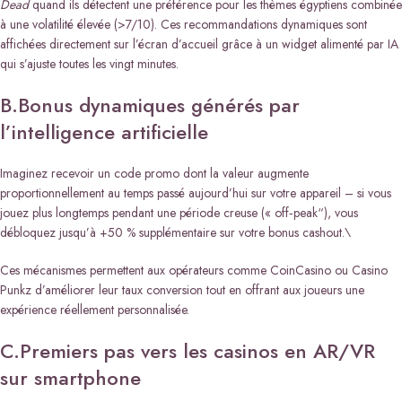
Dead
quand ils détectent une préférence pour les thèmes égyptiens combinée
à une volatilité élevée (>7/10). Ces recommandations dynamiques sont
affichées directement sur l’écran d’accueil grâce à un widget alimenté par IA
qui s’ajuste toutes les vingt minutes.
B.Bonus dynamiques générés par
l’intelligence artificielle
Imaginez recevoir un code promo dont la valeur augmente
proportionnellement au temps passé aujourd’hui sur votre appareil – si vous
jouez plus longtemps pendant une période creuse (« off‐peak“), vous
débloquez jusqu’à +50 % supplémentaire sur votre bonus cashout.\
Ces mécanismes permettent aux opérateurs comme CoinCasino ou Casino
Punkz d’améliorer leur taux conversion tout en offrant aux joueurs une
expérience réellement personnalisée.
C.Premiers pas vers les casinos en AR/VR
sur smartphone