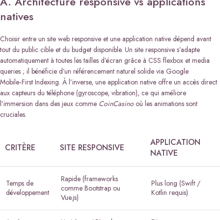
A. Architecture responsive vs applications
natives
Choisir entre un site web responsive et une application native dépend avant
tout du public cible et du budget disponible. Un site responsive s’adapte
automatiquement à toutes les tailles d’écran grâce à CSS flexbox et media
queries ; il bénéficie d’un référencement naturel solide via Google
Mobile‑First Indexing. À l’inverse, une application native offre un accès direct
aux capteurs du téléphone (gyroscope, vibration), ce qui améliore
l’immersion dans des jeux comme
CoinCasino
où les animations sont
cruciales.
APPLICATION
CRITÈRE
SITE RESPONSIVE
NATIVE
Rapide (frameworks
Temps de
Plus long (Swift /
comme Bootstrap ou
développement
Kotlin requis)
Vue.js)