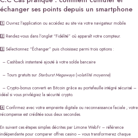
échanger ses points depuis un smartphone
1️⃣ Ouvrez l’application ou accédez au site via votre navigateur mobile.
2️⃣ Rendez-vous dans l’onglet “Fidélité” où apparaît votre compteur.
3️⃣ Sélectionnez “Échanger” puis choisissez parmi trois options :
– Cashback instantané ajouté à votre solde bancaire
– Tours gratuits sur
Starburst Megaways
(
volatilité moyenne
)
– Crypto‑bonus converti en Bitcoin grâce au portefeuille intégré sécurisé –
idéal si vous privilégiez la sécurité crypto.
4️⃣ Confirmez avec votre empreinte digitale ou reconnaissance faciale ; votre
récompense est créditée sous deux secondes.
En suivant ces étapes simples décrites par Limone Web.Fr – référence
indépendante pour comparer offres casino – vous transformerez chaque