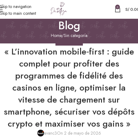
Skip to navigation
0
S/
0.0
Skip to main content
Blog
Home
Sin categoría
SIN CATEGORÍA
« L’innovation mobile‑first : guide
complet pour profiter des
programmes de fidélité des
casinos en ligne, optimiser la
vitesse de chargement sur
smartphone, sécuriser vos dépôts
crypto et maximiser vos gains »
avanc3
On 2 de mayo de 2026