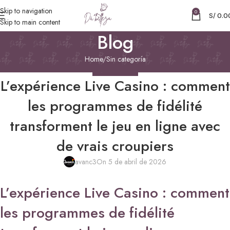
Skip to navigation
0
S/
0.0
Skip to main content
Blog
Home
Sin categoría
SIN CATEGORÍA
L’expérience Live Casino : comment
les programmes de fidélité
transforment le jeu en ligne avec
de vrais croupiers
avanc3
On 5 de abril de 2026
L’expérience Live Casino : comment
les programmes de fidélité