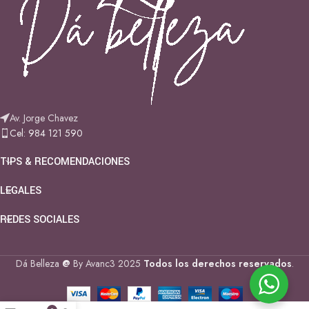
Av. Jorge Chavez
Cel: 984 121 590
TIPS & RECOMENDACIONES
LEGALES
REDES SOCIALES
Dá Belleza
@
By Avanc3
2025
Todos los derechos reservados
.