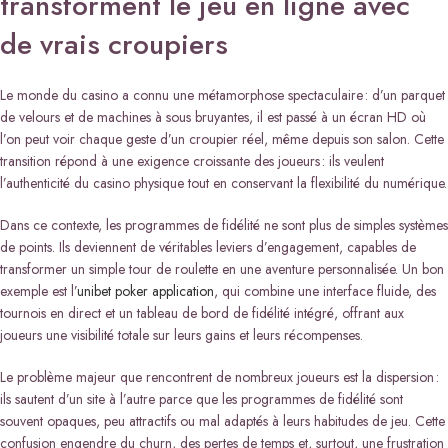
transforment le jeu en ligne avec
de vrais croupiers
Le monde du casino a connu une métamorphose spectaculaire : d’un parquet
de velours et de machines à sous bruyantes, il est passé à un écran HD où
l’on peut voir chaque geste d’un croupier réel, même depuis son salon. Cette
transition répond à une exigence croissante des joueurs : ils veulent
l’authenticité du casino physique tout en conservant la flexibilité du numérique.
Dans ce contexte, les programmes de fidélité ne sont plus de simples systèmes
de points. Ils deviennent de véritables leviers d’engagement, capables de
transformer un simple tour de roulette en une aventure personnalisée. Un bon
exemple est l’
unibet poker application
, qui combine une interface fluide, des
tournois en direct et un tableau de bord de fidélité intégré, offrant aux
joueurs une visibilité totale sur leurs gains et leurs récompenses.
Le problème majeur que rencontrent de nombreux joueurs est la dispersion :
ils sautent d’un site à l’autre parce que les programmes de fidélité sont
souvent opaques, peu attractifs ou mal adaptés à leurs habitudes de jeu. Cette
confusion engendre du churn, des pertes de temps et, surtout, une frustration