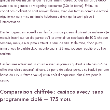
gratuits sur des machines qui ne sont jamais jouées, ou des bonus de dépôt
avec des exigences de wagering excessives (30x le bonus). Enfin, les
conditions d’obtention sont souvent floues, avec des termes comme « activité
régulière » ou « mise minimale hebdomadaire » qui laissent place à
l’interprétation.
Des témoignages recueillis sur les forums de joueurs illustrent ce malaise. « Je
me suis inscrit sur un site parce qu’il promettait un cashback de 10 % chaque
semaine, mais je n’ai jamais atteint le seuil de 500 € de mise, donc je n’ai
jamais reçu le cashback », raconte Laura, 28 ans, joueuse régulière de live
roulette.
Ces lacunes entraînent un churn élevé : les joueurs quittent le site dès qu’une
offre plus claire apparaît ailleurs. La perte de valeur perçue se traduit par une
baisse du LTV (Lifetime Value) et un coût d’acquisition plus élevé pour le
casino.
Comparaison chiffrée : casinos avec/ sans
programme ciblé – 175 mots