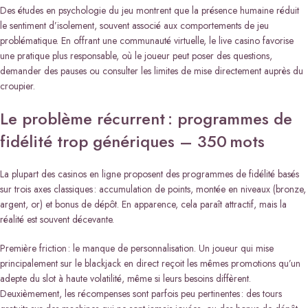
Des études en psychologie du jeu montrent que la présence humaine réduit
le sentiment d’isolement, souvent associé aux comportements de jeu
problématique. En offrant une communauté virtuelle, le live casino favorise
une pratique plus responsable, où le joueur peut poser des questions,
demander des pauses ou consulter les limites de mise directement auprès du
croupier.
Le problème récurrent : programmes de
fidélité trop génériques – 350 mots
La plupart des casinos en ligne proposent des programmes de fidélité basés
sur trois axes classiques : accumulation de points, montée en niveaux (bronze,
argent, or) et bonus de dépôt. En apparence, cela paraît attractif, mais la
réalité est souvent décevante.
Première friction : le manque de personnalisation. Un joueur qui mise
principalement sur le blackjack en direct reçoit les mêmes promotions qu’un
adepte du slot à haute volatilité, même si leurs besoins diffèrent.
Deuxièmement, les récompenses sont parfois peu pertinentes : des tours