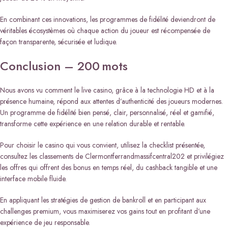
En combinant ces innovations, les programmes de fidélité deviendront de
véritables écosystèmes où chaque action du joueur est récompensée de
façon transparente, sécurisée et ludique.
Conclusion – 200 mots
Nous avons vu comment le live casino, grâce à la technologie HD et à la
présence humaine, répond aux attentes d’authenticité des joueurs modernes.
Un programme de fidélité bien pensé, clair, personnalisé, réel et gamifié,
transforme cette expérience en une relation durable et rentable.
Pour choisir le casino qui vous convient, utilisez la checklist présentée,
consultez les classements de Clermontferrandmassifcentral202 et privilégiez
les offres qui offrent des bonus en temps réel, du cashback tangible et une
interface mobile fluide.
En appliquant les stratégies de gestion de bankroll et en participant aux
challenges premium, vous maximiserez vos gains tout en profitant d’une
expérience de jeu responsable.