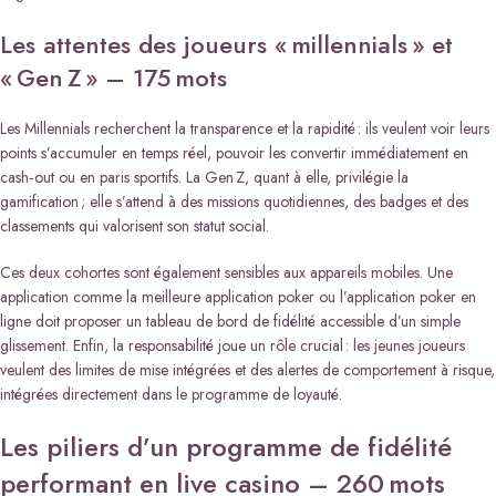
Les attentes des joueurs « millennials » et
« Gen Z » – 175 mots
Les Millennials recherchent la transparence et la rapidité : ils veulent voir leurs
points s’accumuler en temps réel, pouvoir les convertir immédiatement en
cash‑out ou en paris sportifs. La Gen Z, quant à elle, privilégie la
gamification ; elle s’attend à des missions quotidiennes, des badges et des
classements qui valorisent son statut social.
Ces deux cohortes sont également sensibles aux appareils mobiles. Une
application comme la meilleure application poker ou l’application poker en
ligne doit proposer un tableau de bord de fidélité accessible d’un simple
glissement. Enfin, la responsabilité joue un rôle crucial : les jeunes joueurs
veulent des limites de mise intégrées et des alertes de comportement à risque,
intégrées directement dans le programme de loyauté.
Les piliers d’un programme de fidélité
performant en live casino – 260 mots