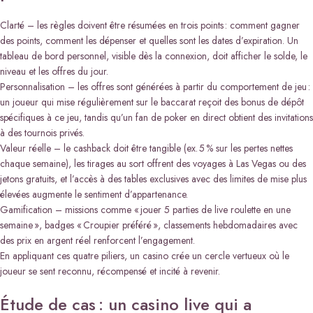
Clarté – les règles doivent être résumées en trois points : comment gagner
des points, comment les dépenser et quelles sont les dates d’expiration. Un
tableau de bord personnel, visible dès la connexion, doit afficher le solde, le
niveau et les offres du jour.
Personnalisation – les offres sont générées à partir du comportement de jeu :
un joueur qui mise régulièrement sur le baccarat reçoit des bonus de dépôt
spécifiques à ce jeu, tandis qu’un fan de poker en direct obtient des invitations
à des tournois privés.
Valeur réelle – le cashback doit être tangible (ex. 5 % sur les pertes nettes
chaque semaine), les tirages au sort offrent des voyages à Las Vegas ou des
jetons gratuits, et l’accès à des tables exclusives avec des limites de mise plus
élevées augmente le sentiment d’appartenance.
Gamification – missions comme « jouer 5 parties de live roulette en une
semaine », badges « Croupier préféré », classements hebdomadaires avec
des prix en argent réel renforcent l’engagement.
En appliquant ces quatre piliers, un casino crée un cercle vertueux où le
joueur se sent reconnu, récompensé et incité à revenir.
Étude de cas : un casino live qui a